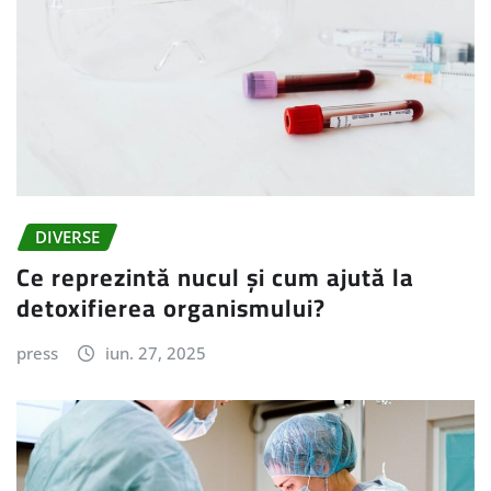
DIVERSE
Ce reprezintă nucul și cum ajută la
detoxifierea organismului?
press
iun. 27, 2025