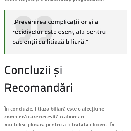
„Prevenirea complicațiilor și a
recidivelor este esențială pentru
pacienții cu litiază biliară.”
Concluzii și
Recomandări
În concluzie, litiaza biliară este o afecțiune
complexă care necesită o abordare
multidisciplinară pentru a fi tratată eficient. În