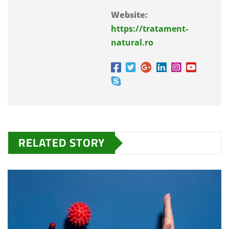
Website:
https://tratament-
natural.ro
RELATED STORY