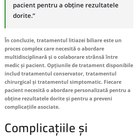
pacient pentru a obține rezultatele
dorite.”
În concluzie, tratamentul litiazei biliare este un
proces complex care necesită o abordare
multidisciplinară și o colaborare strânsă între
medic și pacient. Opțiunile de tratament disponibile
includ tratamentul conservator, tratamentul
chirurgical și tratamentul simptomatic. Fiecare
pacient necesită o abordare personalizată pentru a
obține rezultatele dorite și pentru a preveni
complicațiile asociate.
Complicațiile și