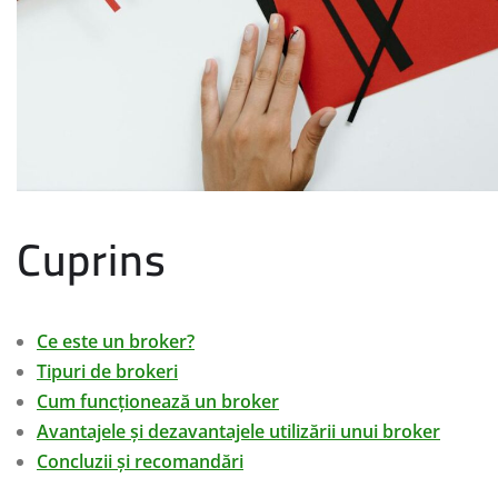
Cuprins
Ce este un broker?
Tipuri de brokeri
Cum funcționează un broker
Avantajele și dezavantajele utilizării unui broker
Concluzii și recomandări