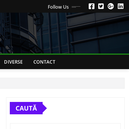
Follow Us
DIVERSE
CONTACT
CAUTĂ