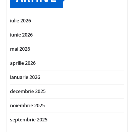
iulie 2026
iunie 2026
mai 2026
aprilie 2026
ianuarie 2026
decembrie 2025
noiembrie 2025
septembrie 2025