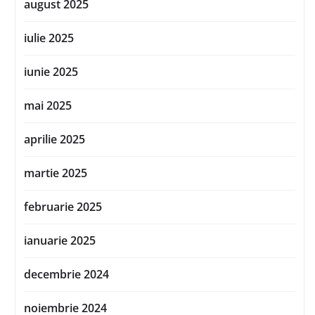
august 2025
iulie 2025
iunie 2025
mai 2025
aprilie 2025
martie 2025
februarie 2025
ianuarie 2025
decembrie 2024
noiembrie 2024