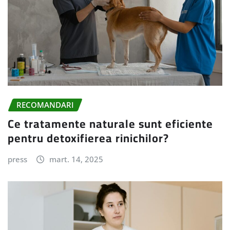
RECOMANDARI
Ce tratamente naturale sunt eficiente
pentru detoxifierea rinichilor?
press
mart. 14, 2025