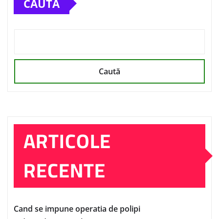
CAUTĂ
Caută
ARTICOLE
RECENTE
Cand se impune operatia de polipi