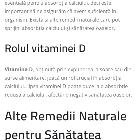
esențială pentru absorbția calciului, deci este
important să ne asigurăm că avem suficientă în
organism. Există și alte remedii naturale care pot
sprijini absorbția calciului și sănătatea oaselor.
Rolul vitaminei D
Vitamina D
, obținută prin expunerea la soare sau din
surse alimentare, joacă un rol crucial în absorbția
calciului. Lipsa vitaminei D poate duce la o absorbție
redusă a calciului, afectând negativ sănătatea oaselor.
Alte Remedii Naturale
pentru Sănătatea