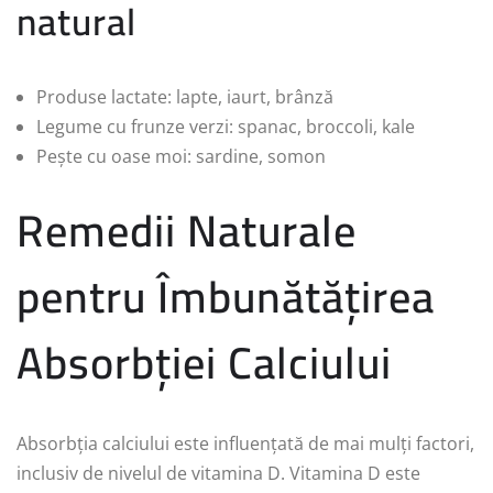
natural
Produse lactate: lapte, iaurt, brânză
Legume cu frunze verzi: spanac, broccoli, kale
Pește cu oase moi: sardine, somon
Remedii Naturale
pentru Îmbunătățirea
Absorbției Calciului
Absorbția calciului este influențată de mai mulți factori,
inclusiv de nivelul de vitamina D. Vitamina D este