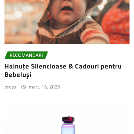
RECOMANDARI
Hainuțe Silencioase & Cadouri pentru
Bebeluși
press
mart. 18, 2025