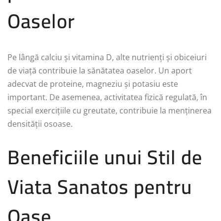
Oaselor
Pe lângă calciu și vitamina D, alte nutrienți și obiceiuri
de viață contribuie la sănătatea oaselor. Un aport
adecvat de proteine, magneziu și potasiu este
important. De asemenea, activitatea fizică regulată, în
special exercițiile cu greutate, contribuie la menținerea
densității osoase.
Beneficiile unui Stil de
Viata Sanatos pentru
Oase