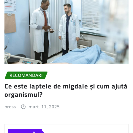
RECOMANDARI
Ce este laptele de migdale și cum ajută
organismul?
press
mart. 11, 2025