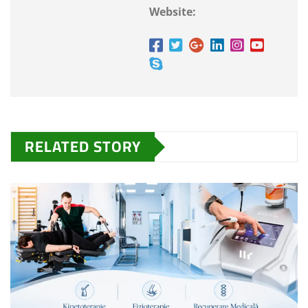
Website:
RELATED STORY