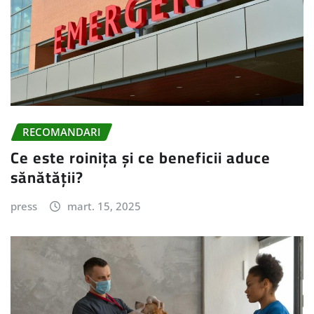
RECOMANDARI
Ce este roinița și ce beneficii aduce
sănătății?
press
mart. 15, 2025