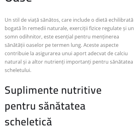
Un stil de viață sănătos, care include o dietă echilibrată
bogată în remedii naturale, exerciții fizice regulate și un
somn odihnitor, este esențial pentru menținerea
sănătății oaselor pe termen lung. Aceste aspecte
contribuie la asigurarea unui aport adecvat de calciu
natural și a altor nutrienți importanți pentru sănătatea
scheletului.
Suplimente nutritive
pentru sănătatea
scheletică