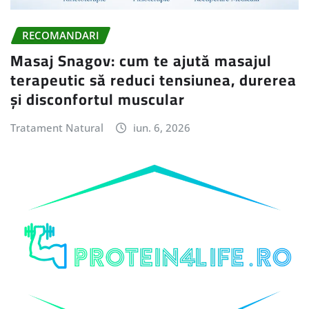
RECOMANDARI
Masaj Snagov: cum te ajută masajul
terapeutic să reduci tensiunea, durerea
și disconfortul muscular
Tratament Natural
iun. 6, 2026