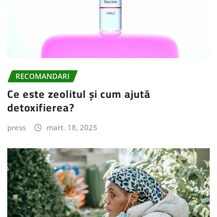
RECOMANDARI
Ce este zeolitul și cum ajută
detoxifierea?
press
mart. 18, 2025