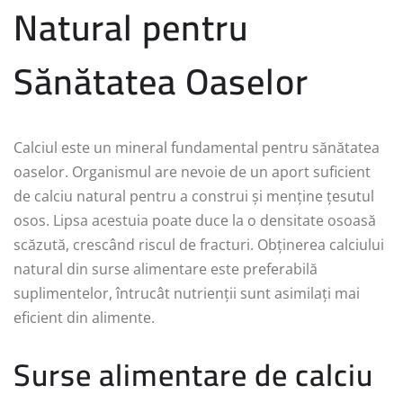
Natural pentru
Sănătatea Oaselor
Calciul este un mineral fundamental pentru sănătatea
oaselor. Organismul are nevoie de un aport suficient
de calciu natural pentru a construi și menține țesutul
osos. Lipsa acestuia poate duce la o densitate osoasă
scăzută, crescând riscul de fracturi. Obținerea calciului
natural din surse alimentare este preferabilă
suplimentelor, întrucât nutrienții sunt asimilați mai
eficient din alimente.
Surse alimentare de calciu