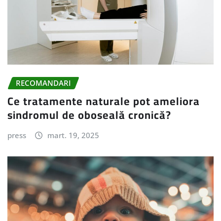
RECOMANDARI
Ce tratamente naturale pot ameliora
sindromul de oboseală cronică?
press
mart. 19, 2025