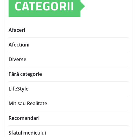
CATEGORII
Afaceri
Afectiuni
Diverse
Fără categorie
LifeStyle
Mit sau Realitate
Recomandari
Sfatul medicului