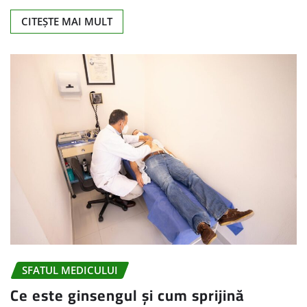
CITEȘTE MAI MULT
SFATUL MEDICULUI
Ce este ginsengul și cum sprijină