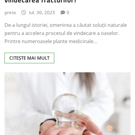
press
iul. 30, 2025
0
De-a lungul istoriei, omenirea a căutat soluții naturale
pentru a accelera procesul de vindecare a oaselor.
Printre numeroasele plante medicinale…
CITEȘTE MAI MULT