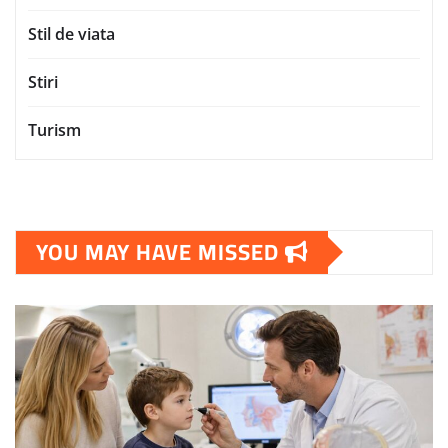
Stil de viata
Stiri
Turism
YOU MAY HAVE MISSED