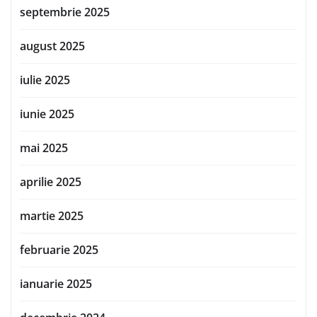
septembrie 2025
august 2025
iulie 2025
iunie 2025
mai 2025
aprilie 2025
martie 2025
februarie 2025
ianuarie 2025