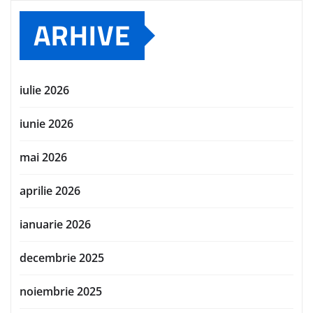
ARHIVE
iulie 2026
iunie 2026
mai 2026
aprilie 2026
ianuarie 2026
decembrie 2025
noiembrie 2025