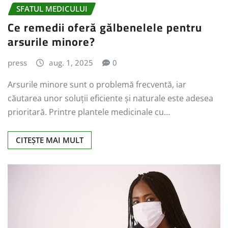
SFATUL MEDICULUI
Ce remedii oferă gălbenelele pentru
arsurile minore?
press
aug. 1, 2025
0
Arsurile minore sunt o problemă frecventă, iar
căutarea unor soluții eficiente și naturale este adesea
prioritară. Printre plantele medicinale cu…
CITEȘTE MAI MULT