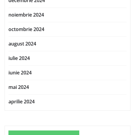
decembrie 2024
noiembrie 2024
octombrie 2024
august 2024
iulie 2024
iunie 2024
mai 2024
aprilie 2024