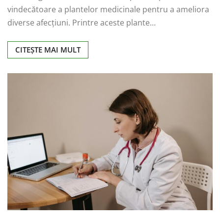
vindecătoare a plantelor medicinale pentru a ameliora
diverse afecțiuni. Printre aceste plante…
CITEȘTE MAI MULT