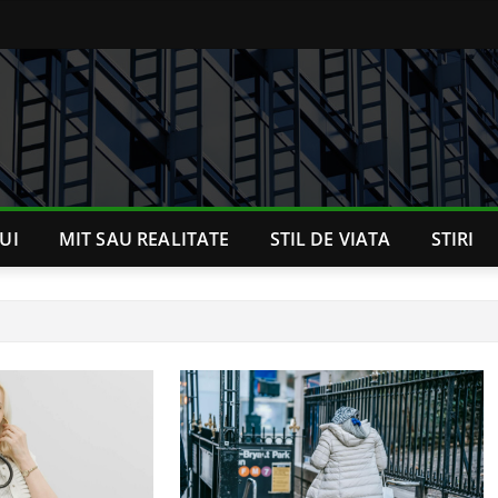
UI
MIT SAU REALITATE
STIL DE VIATA
STIRI