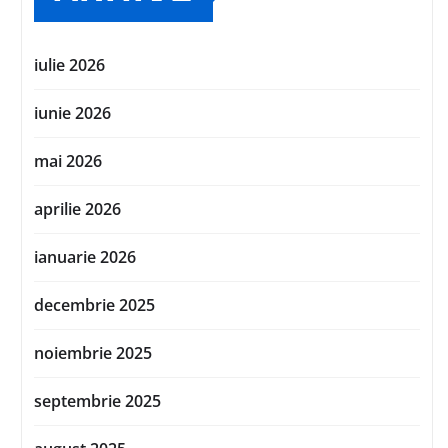
iulie 2026
iunie 2026
mai 2026
aprilie 2026
ianuarie 2026
decembrie 2025
noiembrie 2025
septembrie 2025