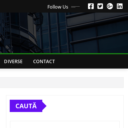
Follow Us
DIVERSE
CONTACT
CAUTĂ