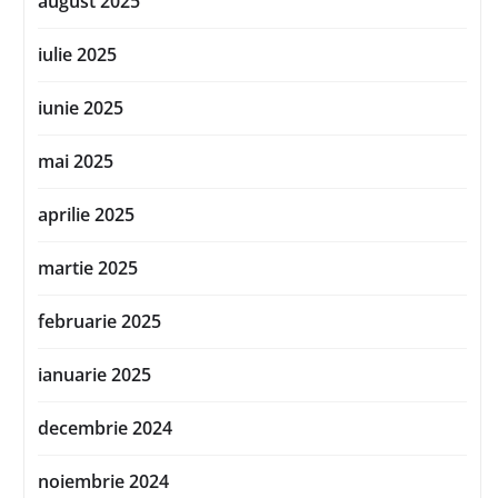
august 2025
iulie 2025
iunie 2025
mai 2025
aprilie 2025
martie 2025
februarie 2025
ianuarie 2025
decembrie 2024
noiembrie 2024