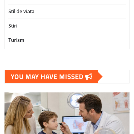
Stil de viata
Stiri
Turism
YOU MAY HAVE MISSED