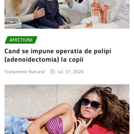
AFECTIUNI
Cand se impune operatia de polipi
(adenoidectomia) la copii
Tratament Natural
iul. 31, 2026