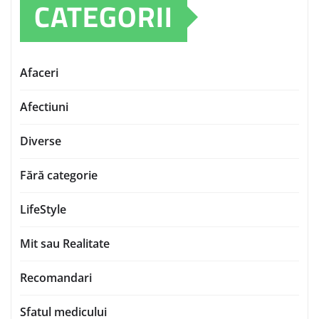
CATEGORII
Afaceri
Afectiuni
Diverse
Fără categorie
LifeStyle
Mit sau Realitate
Recomandari
Sfatul medicului