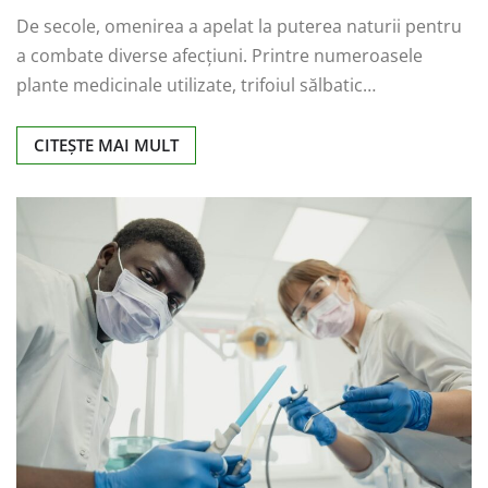
De secole, omenirea a apelat la puterea naturii pentru
a combate diverse afecțiuni. Printre numeroasele
plante medicinale utilizate, trifoiul sălbatic…
CITEȘTE MAI MULT