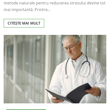
metode naturale pentru reducerea stresului devine tot
mai importantă. Printre…
CITEȘTE MAI MULT