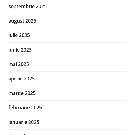
septembrie 2025
august 2025
iulie 2025
iunie 2025
mai 2025
aprilie 2025
martie 2025
februarie 2025
ianuarie 2025