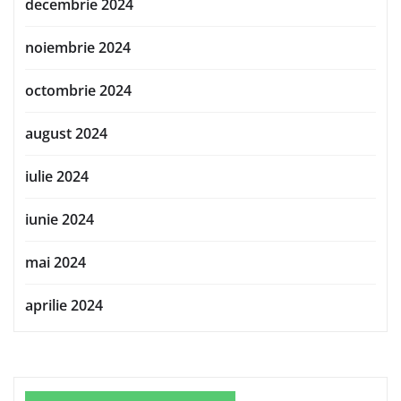
decembrie 2024
noiembrie 2024
octombrie 2024
august 2024
iulie 2024
iunie 2024
mai 2024
aprilie 2024