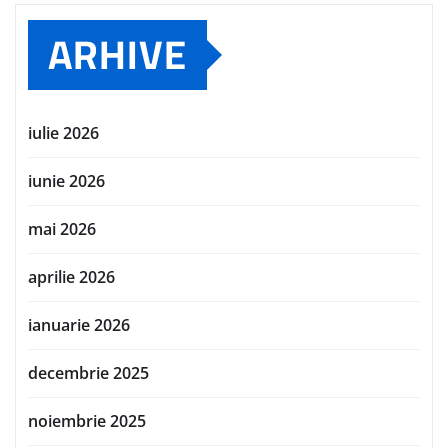
ARHIVE
iulie 2026
iunie 2026
mai 2026
aprilie 2026
ianuarie 2026
decembrie 2025
noiembrie 2025