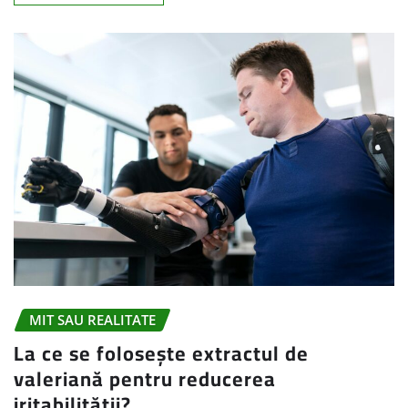
MIT SAU REALITATE
La ce se folosește extractul de
valeriană pentru reducerea
iritabilității?