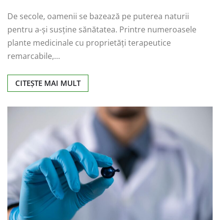
De secole, oamenii se bazează pe puterea naturii
pentru a-și susține sănătatea. Printre numeroasele
plante medicinale cu proprietăți terapeutice
remarcabile,…
CITEȘTE MAI MULT