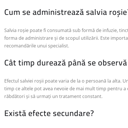
Cum se administrează salvia roșie
Salvia roșie poate fi consumată sub formă de infuzie, tin
forma de administrare și de scopul utilizării. Este importa
recomandările unui specialist.
Cât timp durează până se observă
Efectul salviei roșii poate varia de la o persoană la alta. 
timp ce altele pot avea nevoie de mai mult timp pentru a o
răbdători și să urmați un tratament constant.
Există efecte secundare?