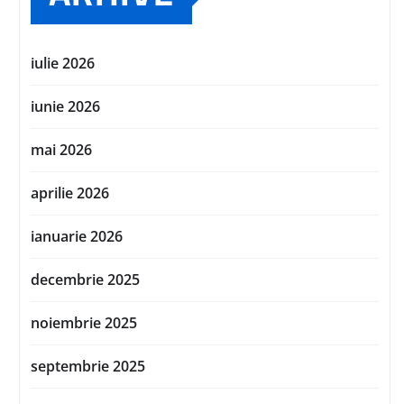
iulie 2026
iunie 2026
mai 2026
aprilie 2026
ianuarie 2026
decembrie 2025
noiembrie 2025
septembrie 2025