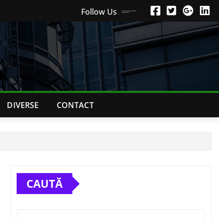
Follow Us
DIVERSE
CONTACT
CAUTĂ