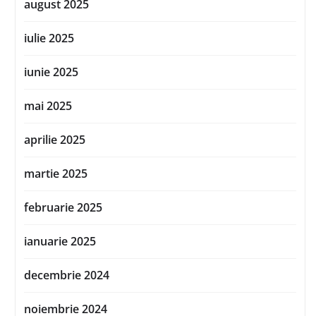
august 2025
iulie 2025
iunie 2025
mai 2025
aprilie 2025
martie 2025
februarie 2025
ianuarie 2025
decembrie 2024
noiembrie 2024