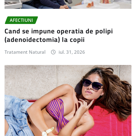
AFECTIUNI
Cand se impune operatia de polipi
(adenoidectomia) la copii
Tratament Natural
iul. 31, 2026