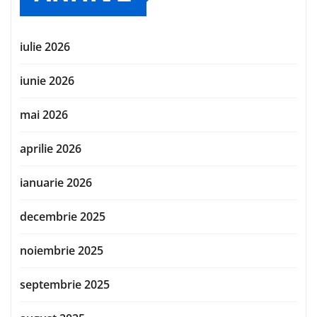
iulie 2026
iunie 2026
mai 2026
aprilie 2026
ianuarie 2026
decembrie 2025
noiembrie 2025
septembrie 2025