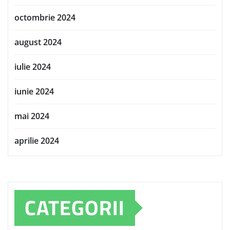
octombrie 2024
august 2024
iulie 2024
iunie 2024
mai 2024
aprilie 2024
CATEGORII