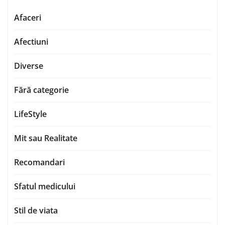
Afaceri
Afectiuni
Diverse
Fără categorie
LifeStyle
Mit sau Realitate
Recomandari
Sfatul medicului
Stil de viata