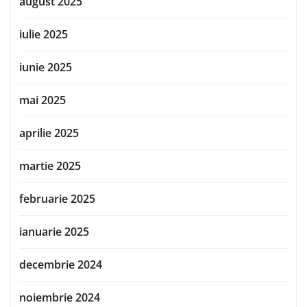
august 2025
iulie 2025
iunie 2025
mai 2025
aprilie 2025
martie 2025
februarie 2025
ianuarie 2025
decembrie 2024
noiembrie 2024