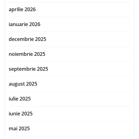
aprilie 2026
ianuarie 2026
decembrie 2025
noiembrie 2025
septembrie 2025
august 2025
iulie 2025
iunie 2025
mai 2025