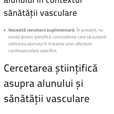
sănătății vasculare
Necesită cercetare suplimentară
: În prezent, nu
există dovezi științifice concludente care să susțină
utilizarea alunului în tratarea unor afecțiuni
cardiovasculare specifice.
Cercetarea științifică
asupra alunului și
sănătății vasculare