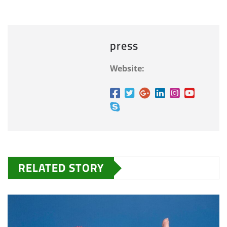
press
Website:
RELATED STORY