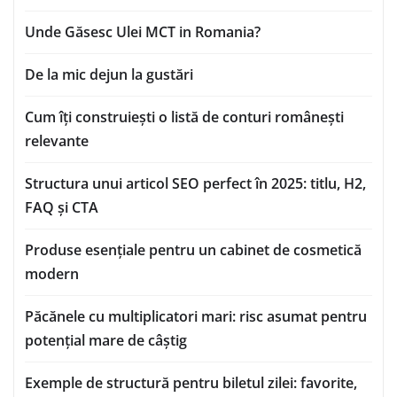
Unde Găsesc Ulei MCT in Romania?
De la mic dejun la gustări
Cum îți construiești o listă de conturi românești
relevante
Structura unui articol SEO perfect în 2025: titlu, H2,
FAQ și CTA
Produse esențiale pentru un cabinet de cosmetică
modern
Păcănele cu multiplicatori mari: risc asumat pentru
potențial mare de câștig
Exemple de structură pentru biletul zilei: favorite,