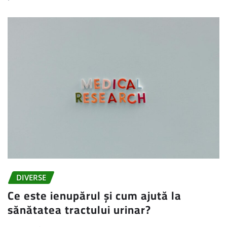
DIVERSE
Ce este ienupărul și cum ajută la
sănătatea tractului urinar?