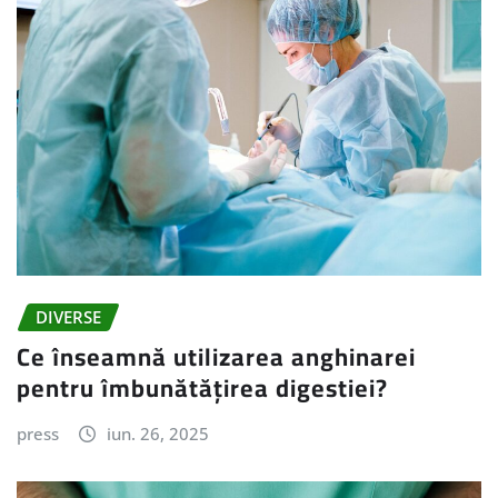
DIVERSE
Ce înseamnă utilizarea anghinarei
pentru îmbunătățirea digestiei?
press
iun. 26, 2025