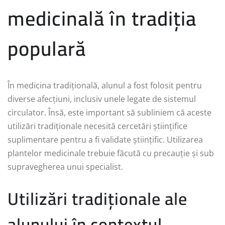
medicinală în tradiția
populară
În medicina tradițională, alunul a fost folosit pentru
diverse afecțiuni, inclusiv unele legate de sistemul
circulator. Însă, este important să subliniem că aceste
utilizări tradiționale necesită cercetări științifice
suplimentare pentru a fi validate științific. Utilizarea
plantelor medicinale trebuie făcută cu precauție și sub
supravegherea unui specialist.
Utilizări tradiționale ale
alunului în contextul