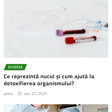
DIVERSE
Ce reprezintă nucul și cum ajută la
detoxifierea organismului?
press
iun. 27, 2025