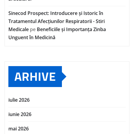
Sinecod Prospect: Introducere și Istoric în
Tratamentul Afecțiunilor Respiratorii - Stiri
Medicale
pe
Beneficiile și Importanța Zinba
Unguent în Medicină
ARHIVE
iulie 2026
iunie 2026
mai 2026