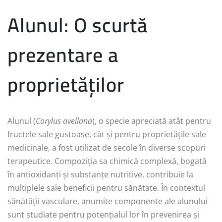
Alunul: O scurtă
prezentare a
proprietăților
Alunul (
Corylus avellana
), o specie apreciată atât pentru
fructele sale gustoase, cât și pentru proprietățile sale
medicinale, a fost utilizat de secole în diverse scopuri
terapeutice. Compoziția sa chimică complexă, bogată
în antioxidanți și substanțe nutritive, contribuie la
multiplele sale beneficii pentru sănătate. În contextul
sănătății vasculare, anumite componente ale alunului
sunt studiate pentru potențialul lor în prevenirea și