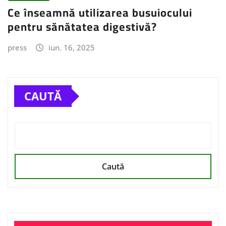
Ce înseamnă utilizarea busuiocului
pentru sănătatea digestivă?
press
iun. 16, 2025
CAUTĂ
Caută