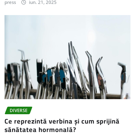
press
iun. 21, 2025
DIVERSE
Ce reprezintă verbina și cum sprijină
sănătatea hormonală?