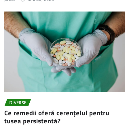
DIVERSE
Ce remedii oferă cerențelul pentru
tusea persistentă?