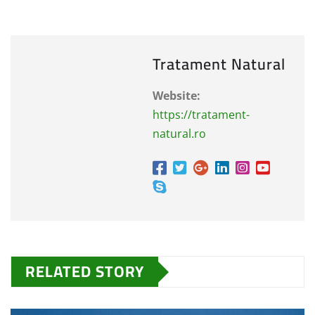
Tratament Natural
Website:
https://tratament-
natural.ro
RELATED STORY