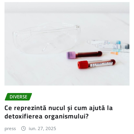
DIVERSE
Ce reprezintă nucul și cum ajută la
detoxifierea organismului?
press
iun. 27, 2025