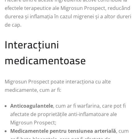
efectele terapeutice ale Migrosun Prospect, reducând
durerea și inflamația în cazul migrenei și a altor dureri
de cap.
Interacțiuni
medicamentoase
Migrosun Prospect poate interacționa cu alte
medicamente, cum ar fi:
Anticoagulantele
, cum ar fi warfarina, care pot fi
afectate de proprietățile anti-inflamatoare ale
Migrosun Prospect;
Medicamentele pentru tensiunea arterială
, cum