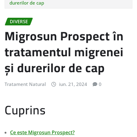
durerilor de cap
DIVERSE
Migrosun Prospect în
tratamentul migrenei
și durerilor de cap
Tratament Natural
iun. 21, 2024
0
Cuprins
Ce este Migrosun Prospect?