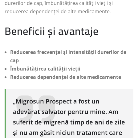
durerilor de cap, îmbunătățirea calității vieții și
reducerea dependenței de alte medicamente.
Beneficii și avantaje
Reducerea frecvenței și intensității durerilor de
cap
Îmbunătățirea calității vieții
Reducerea dependenței de alte medicamente
„Migrosun Prospect a fost un
adevărat salvator pentru mine. Am
suferit de migrenă timp de ani de zile
și nu am găsit niciun tratament care