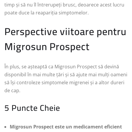
timp și să nu îl întrerupeți brusc, deoarece acest lucru
poate duce la reapariția simptomelor.
Perspective viitoare pentru
Migrosun Prospect
În plus, se așteaptă ca Migrosun Prospect să devină
disponibil în mai multe țări și să ajute mai mulți oameni
să își controleze simptomele migrenei și a altor dureri
de cap.
5 Puncte Cheie
Migrosun Prospect este un medicament eficient