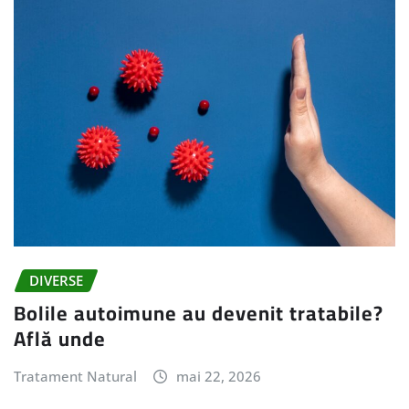
DIVERSE
Bolile autoimune au devenit tratabile?
Află unde
Tratament Natural
mai 22, 2026