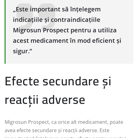
„Este important să înțelegem
indicațiile și contraindicațiile
Migrosun Prospect pentru a utiliza
acest medicament în mod eficient și
sigur.”
Efecte secundare și
reacții adverse
Migrosun Prospect, ca orice alt medicament, poate
avea efecte secundare și reacții adverse. Este