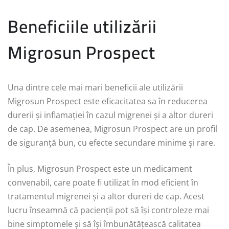
Beneficiile utilizării
Migrosun Prospect
Una dintre cele mai mari beneficii ale utilizării
Migrosun Prospect este eficacitatea sa în reducerea
durerii și inflamației în cazul migrenei și a altor dureri
de cap. De asemenea, Migrosun Prospect are un profil
de siguranță bun, cu efecte secundare minime și rare.
În plus, Migrosun Prospect este un medicament
convenabil, care poate fi utilizat în mod eficient în
tratamentul migrenei și a altor dureri de cap. Acest
lucru înseamnă că pacienții pot să își controleze mai
bine simptomele și să își îmbunătățească calitatea