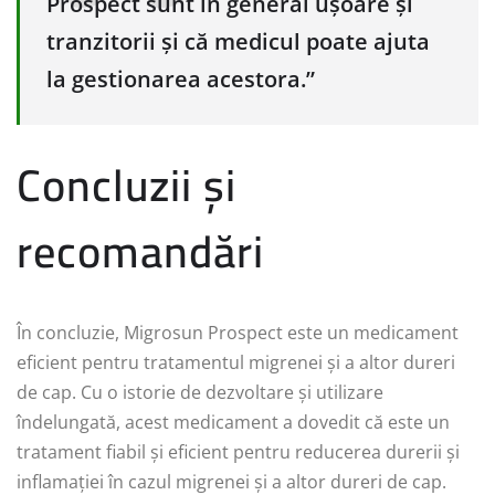
Prospect sunt în general ușoare și
tranzitorii și că medicul poate ajuta
la gestionarea acestora.”
Concluzii și
recomandări
În concluzie, Migrosun Prospect este un medicament
eficient pentru tratamentul migrenei și a altor dureri
de cap. Cu o istorie de dezvoltare și utilizare
îndelungată, acest medicament a dovedit că este un
tratament fiabil și eficient pentru reducerea durerii și
inflamației în cazul migrenei și a altor dureri de cap.