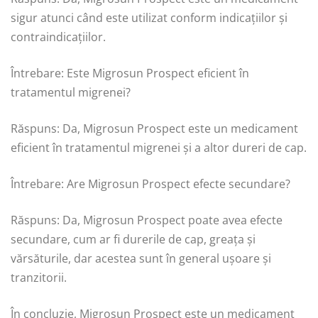
sigur atunci când este utilizat conform indicațiilor și
contraindicațiilor.
Întrebare: Este Migrosun Prospect eficient în
tratamentul migrenei?
Răspuns: Da, Migrosun Prospect este un medicament
eficient în tratamentul migrenei și a altor dureri de cap.
Întrebare: Are Migrosun Prospect efecte secundare?
Răspuns: Da, Migrosun Prospect poate avea efecte
secundare, cum ar fi durerile de cap, greața și
vărsăturile, dar acestea sunt în general ușoare și
tranzitorii.
În concluzie, Migrosun Prospect este un medicament