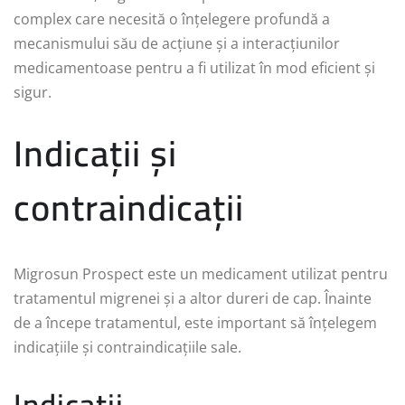
complex care necesită o înțelegere profundă a
mecanismului său de acțiune și a interacțiunilor
medicamentoase pentru a fi utilizat în mod eficient și
sigur.
Indicații și
contraindicații
Migrosun Prospect este un medicament utilizat pentru
tratamentul migrenei și a altor dureri de cap. Înainte
de a începe tratamentul, este important să înțelegem
indicațiile și contraindicațiile sale.
Indicații