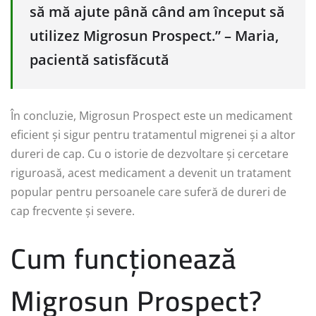
să mă ajute până când am început să
utilizez Migrosun Prospect.” – Maria,
pacientă satisfăcută
În concluzie, Migrosun Prospect este un medicament
eficient și sigur pentru tratamentul migrenei și a altor
dureri de cap. Cu o istorie de dezvoltare și cercetare
riguroasă, acest medicament a devenit un tratament
popular pentru persoanele care suferă de dureri de
cap frecvente și severe.
Cum funcționează
Migrosun Prospect?