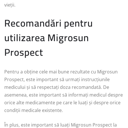
vieții.
Recomandări pentru
utilizarea Migrosun
Prospect
Pentru a obține cele mai bune rezultate cu Migrosun
Prospect, este important să urmați instrucțiunile
medicului și să respectați doza recomandată. De
asemenea, este important să informați medicul despre
orice alte medicamente pe care le luați și despre orice
condiții medicale existente.
În plus, este important să luați Migrosun Prospect la