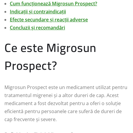
Cum funcționează Migrosun Prospect?
Indicații și contraindicații
Efecte secundare și reacții adverse
Concluzii și recomandări
Ce este Migrosun
Prospect?
Migrosun Prospect este un medicament utilizat pentru
tratamentul migrenei și a altor dureri de cap. Acest
medicament a fost dezvoltat pentru a oferi o soluție
eficientă pentru persoanele care suferă de dureri de
cap frecvente și severe.