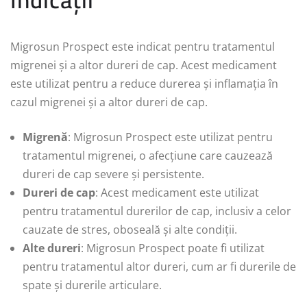
Migrosun Prospect este indicat pentru tratamentul
migrenei și a altor dureri de cap. Acest medicament
este utilizat pentru a reduce durerea și inflamația în
cazul migrenei și a altor dureri de cap.
Migrenă
: Migrosun Prospect este utilizat pentru
tratamentul migrenei, o afecțiune care cauzează
dureri de cap severe și persistente.
Dureri de cap
: Acest medicament este utilizat
pentru tratamentul durerilor de cap, inclusiv a celor
cauzate de stres, oboseală și alte condiții.
Alte dureri
: Migrosun Prospect poate fi utilizat
pentru tratamentul altor dureri, cum ar fi durerile de
spate și durerile articulare.