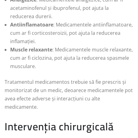
acetaminofenul și ibuprofenul, pot ajuta la
reducerea durerii.
Antiinflamatoare
: Medicamentele antiinflamatoare,
cum ar fi corticosteroizii, pot ajuta la reducerea
inflamației.
Muscle relaxante
: Medicamentele muscle relaxante,
cum ar fi ciclozina, pot ajuta la reducerea spasmele
musculare.
Tratamentul medicamentos trebuie să fie prescris și
monitorizat de un medic, deoarece medicamentele pot
avea efecte adverse și interacțiuni cu alte
medicamente.
Intervenția chirurgicală