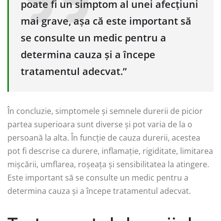
poate fi un simptom al unei afecțiuni
mai grave, așa că este important să
se consulte un medic pentru a
determina cauza și a începe
tratamentul adecvat.”
În concluzie, simptomele și semnele durerii de picior
partea superioara sunt diverse și pot varia de la o
persoană la alta. În funcție de cauza durerii, acestea
pot fi descrise ca durere, inflamație, rigiditate, limitarea
mișcării, umflarea, roșeața și sensibilitatea la atingere.
Este important să se consulte un medic pentru a
determina cauza și a începe tratamentul adecvat.