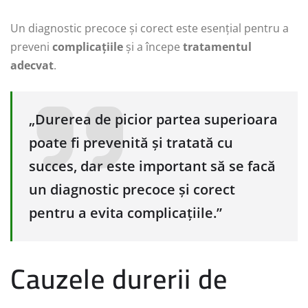
Un diagnostic precoce și corect este esențial pentru a
preveni
complicațiile
și a începe
tratamentul
adecvat
.
„Durerea de picior partea superioara
poate fi prevenită și tratată cu
succes, dar este important să se facă
un diagnostic precoce și corect
pentru a evita complicațiile.”
Cauzele durerii de