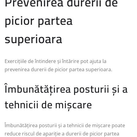
Prevenirea durerii de
picior partea
superioara
Exercițiile de întindere și întărire pot ajuta la
prevenirea durerii de picior partea superioara.
Îmbunătățirea posturii și a
tehnicii de mișcare
Îmbunătățirea posturii și a tehnicii de mișcare poate
reduce riscul de apariție a durerii de picior partea