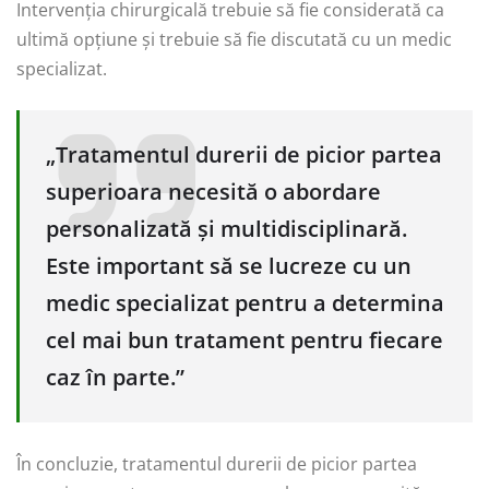
Intervenția chirurgicală trebuie să fie considerată ca
ultimă opțiune și trebuie să fie discutată cu un medic
specializat.
„Tratamentul durerii de picior partea
superioara necesită o abordare
personalizată și multidisciplinară.
Este important să se lucreze cu un
medic specializat pentru a determina
cel mai bun tratament pentru fiecare
caz în parte.”
În concluzie, tratamentul durerii de picior partea