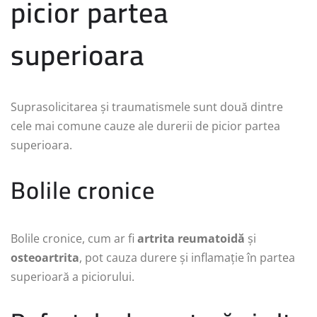
picior partea
superioara
Suprasolicitarea și traumatismele sunt două dintre
cele mai comune cauze ale durerii de picior partea
superioara.
Bolile cronice
Bolile cronice, cum ar fi
artrita reumatoidă
și
osteoartrita
, pot cauza durere și inflamație în partea
superioară a piciorului.