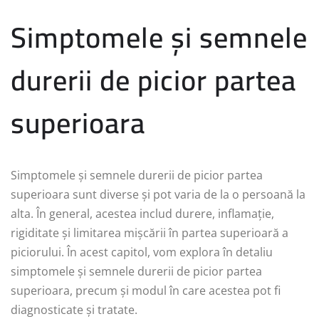
Simptomele și semnele
durerii de picior partea
superioara
Simptomele și semnele durerii de picior partea
superioara sunt diverse și pot varia de la o persoană la
alta. În general, acestea includ durere, inflamație,
rigiditate și limitarea mișcării în partea superioară a
piciorului. În acest capitol, vom explora în detaliu
simptomele și semnele durerii de picior partea
superioara, precum și modul în care acestea pot fi
diagnosticate și tratate.