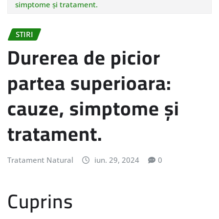
simptome și tratament.
STIRI
Durerea de picior
partea superioara:
cauze, simptome și
tratament.
Tratament Natural
iun. 29, 2024
0
Cuprins