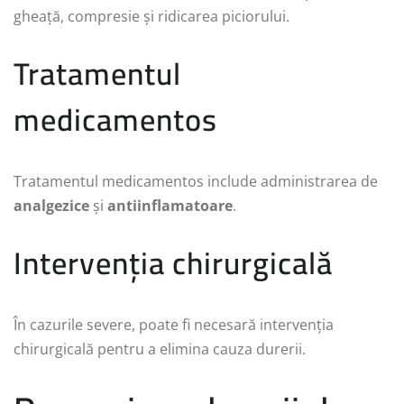
gheață, compresie și ridicarea piciorului.
Tratamentul
medicamentos
Tratamentul medicamentos include administrarea de
analgezice
și
antiinflamatoare
.
Intervenția chirurgicală
În cazurile severe, poate fi necesară intervenția
chirurgicală pentru a elimina cauza durerii.