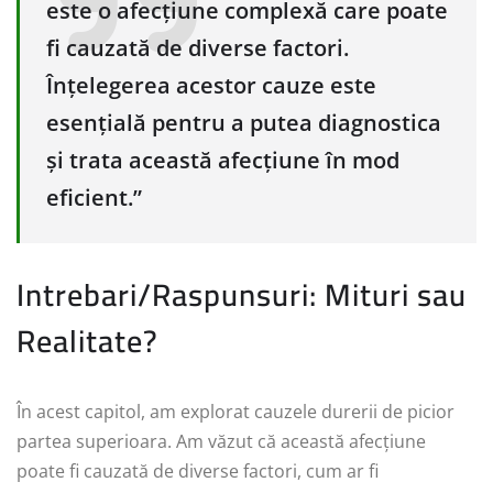
este o afecțiune complexă care poate
fi cauzată de diverse factori.
Înțelegerea acestor cauze este
esențială pentru a putea diagnostica
și trata această afecțiune în mod
eficient.”
Intrebari/Raspunsuri: Mituri sau
Realitate?
În acest capitol, am explorat cauzele durerii de picior
partea superioara. Am văzut că această afecțiune
poate fi cauzată de diverse factori, cum ar fi