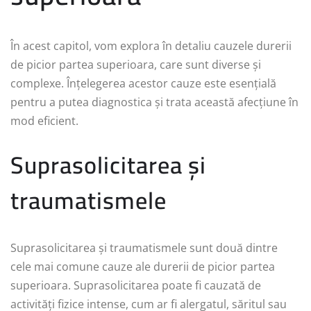
În acest capitol, vom explora în detaliu cauzele durerii
de picior partea superioara, care sunt diverse și
complexe. Înțelegerea acestor cauze este esențială
pentru a putea diagnostica și trata această afecțiune în
mod eficient.
Suprasolicitarea și
traumatismele
Suprasolicitarea și traumatismele sunt două dintre
cele mai comune cauze ale durerii de picior partea
superioara. Suprasolicitarea poate fi cauzată de
activități fizice intense, cum ar fi alergatul, săritul sau