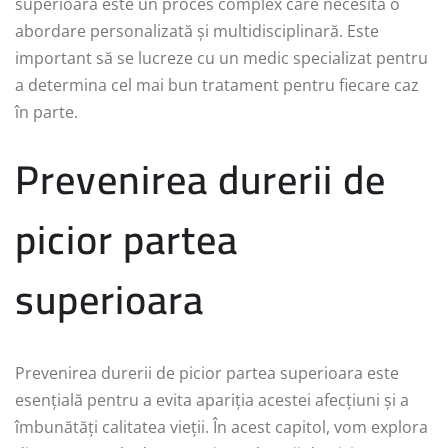
superioara este un proces complex care necesită o
abordare personalizată și multidisciplinară. Este
important să se lucreze cu un medic specializat pentru
a determina cel mai bun tratament pentru fiecare caz
în parte.
Prevenirea durerii de
picior partea
superioara
Prevenirea durerii de picior partea superioara este
esențială pentru a evita apariția acestei afecțiuni și a
îmbunătăți calitatea vieții. În acest capitol, vom explora