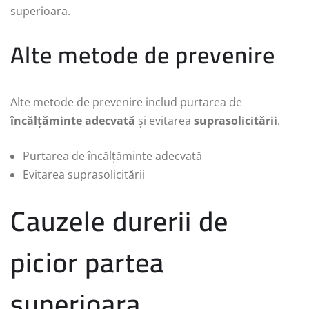
superioara.
Alte metode de prevenire
Alte metode de prevenire includ purtarea de
încălțăminte adecvată
și evitarea
suprasolicitării
.
Purtarea de încălțăminte adecvată
Evitarea suprasolicitării
Cauzele durerii de
picior partea
superioara