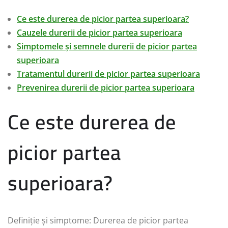
Ce este durerea de picior partea superioara?
Cauzele durerii de picior partea superioara
Simptomele și semnele durerii de picior partea
superioara
Tratamentul durerii de picior partea superioara
Prevenirea durerii de picior partea superioara
Ce este durerea de
picior partea
superioara?
Definiție și simptome: Durerea de picior partea