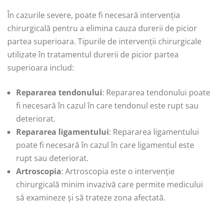
În cazurile severe, poate fi necesară intervenția
chirurgicală pentru a elimina cauza durerii de picior
partea superioara. Tipurile de intervenții chirurgicale
utilizate în tratamentul durerii de picior partea
superioara includ:
Repararea tendonului
: Repararea tendonului poate
fi necesară în cazul în care tendonul este rupt sau
deteriorat.
Repararea ligamentului
: Repararea ligamentului
poate fi necesară în cazul în care ligamentul este
rupt sau deteriorat.
Artroscopia
: Artroscopia este o intervenție
chirurgicală minim invazivă care permite medicului
să examineze și să trateze zona afectată.