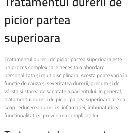
Tratamentul durerii de
picior partea
superioara
Tratamentul durerii de picior partea superioara este
un proces complex care necesită o abordare
personalizată și multidisciplinară. Acesta poate varia în
funcție de cauza și severitatea durerii, precum și de
vârsta și starea de sănătate a pacientului. În general,
tratamentul durerii de picior partea superioara are ca
scop reducerea durerii și inflamației, îmbunătățirea
funcționalității și prevenirea complicațiilor.