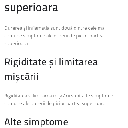
superioara
Durerea și inflamația sunt două dintre cele mai
comune simptome ale durerii de picior partea
superioara.
Rigiditate și limitarea
mișcării
Rigiditatea și limitarea mișcării sunt alte simptome
comune ale durerii de picior partea superioara.
Alte simptome