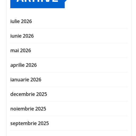
iulie 2026
iunie 2026
mai 2026
aprilie 2026
ianuarie 2026
decembrie 2025
noiembrie 2025
septembrie 2025