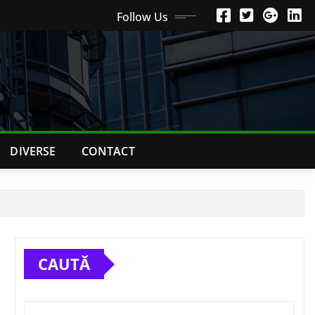
Follow Us
DIVERSE
CONTACT
CAUTĂ