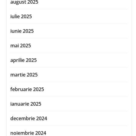
august 2025
iulie 2025
iunie 2025
mai 2025
aprilie 2025
martie 2025
februarie 2025
ianuarie 2025
decembrie 2024
noiembrie 2024