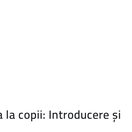
 la copii: Introducere și