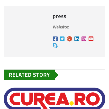
press
Website:
RELATED STORY