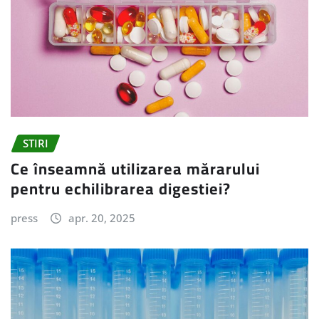
STIRI
Ce înseamnă utilizarea mărarului
pentru echilibrarea digestiei?
press
apr. 20, 2025