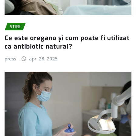
STIRI
Ce este oregano și cum poate fi utilizat
ca antibiotic natural?
press
apr. 28, 2025