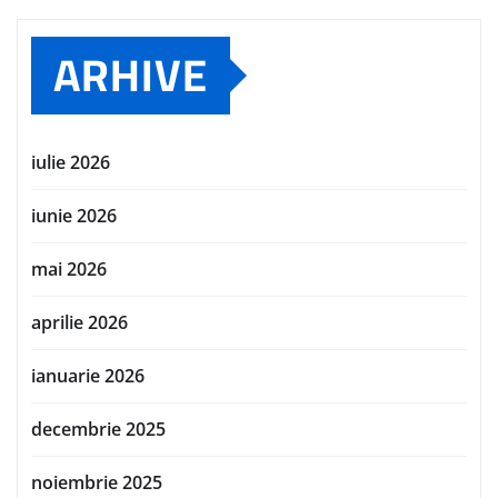
ARHIVE
iulie 2026
iunie 2026
mai 2026
aprilie 2026
ianuarie 2026
decembrie 2025
noiembrie 2025