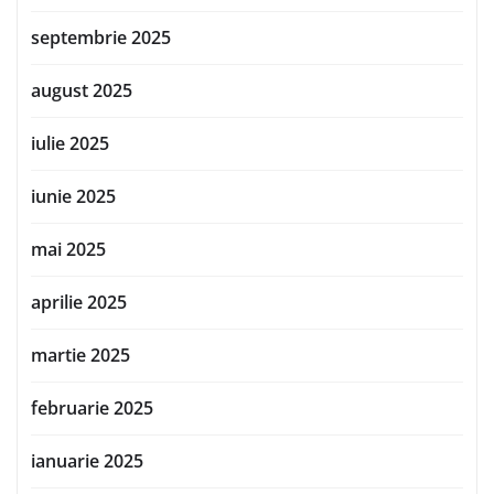
septembrie 2025
august 2025
iulie 2025
iunie 2025
mai 2025
aprilie 2025
martie 2025
februarie 2025
ianuarie 2025