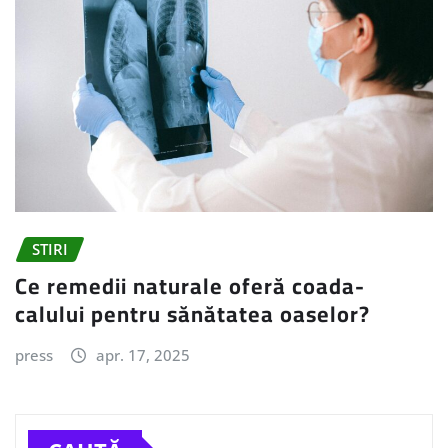
STIRI
Ce remedii naturale oferă coada-
calului pentru sănătatea oaselor?
press
apr. 17, 2025