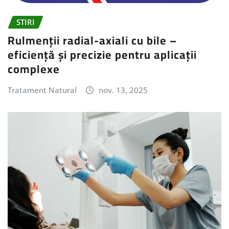
STIRI
Rulmenții radial-axiali cu bile –
eficiență și precizie pentru aplicații
complexe
Tratament Natural
nov. 13, 2025