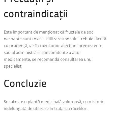
contraindicații
Este important de menționat că fructele de soc
necoapte sunt toxice. Utilizarea socului trebuie făcută
cu prudență, iar în cazul unor afecțiuni preexistente
sau al administrării concomitente a altor
medicamente, se recomandă consultarea unui
specialist.
Concluzie
Socul este o plantă medicinală valoroasă, cu o istorie
îndelungată de utilizare în tratarea răcelilor.