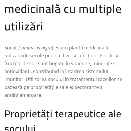
medicinală cu multiple
utilizări
Socul (
Sambucus nigra
) este o plantă medicinală
utilizată de secole pentru diverse afecțiuni. Florile și
fructele de soc sunt bogate în vitamine, minerale și
antioxidanți, contribuind la întărirea sistemului
imunitar. Utilizarea socului în tratamentul răcelilor se
bazează pe proprietățile sale expectorante și
antiinflamatoare.
Proprietăți terapeutice ale
socului