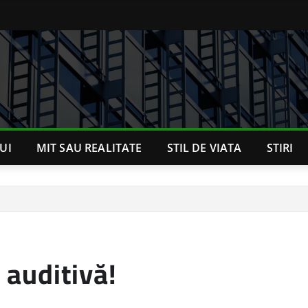
UI
MIT SAU REALITATE
STIL DE VIATA
STIRI
 auditivă!