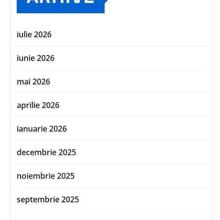
iulie 2026
iunie 2026
mai 2026
aprilie 2026
ianuarie 2026
decembrie 2025
noiembrie 2025
septembrie 2025