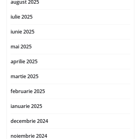
august 2025
iulie 2025
iunie 2025
mai 2025
aprilie 2025
martie 2025
februarie 2025
ianuarie 2025
decembrie 2024
noiembrie 2024