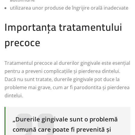
utilizarea unor produse de îngrijire orală inadecvate
Importanța tratamentului
precoce
Tratamentul precoce al durerilor gingivale este esențial
pentru a preveni complicațiile și pierderea dintelui.
Dacă nu sunt tratate, durerile gingivale pot duce la
probleme mai grave, cum ar fi parodontita și pierderea
dintelui.
„Durerile gingivale sunt o problemă
comună care poate fi prevenită și