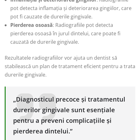
pot detecta inflamația și deteriorarea gingiilor, care
pot fi cauzate de durerile gingivale.
Pierderea osoasă
: Radiografiile pot detecta
pierderea osoasă în jurul dintelui, care poate fi
cauzată de durerile gingivale.
Rezultatele radiografiilor vor ajuta un dentist să
stabilească un plan de tratament eficient pentru a trata
durerile gingivale.
„Diagnosticul precoce și tratamentul
durerilor gingivale sunt esențiale
pentru a preveni complicațiile și
pierderea dintelui.”