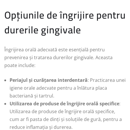
Opțiunile de îngrijire pentru
durerile gingivale
Îngrijirea orală adecvată este esențială pentru
prevenirea și tratarea durerilor gingivale. Aceasta
poate include:
Periajul și curățarea interdentară
: Practicarea unei
igiene orale adecvate pentru a înlătura placa
bacteriană și tartrul.
Utilizarea de produse de îngrijire orală specifice
:
Utilizarea de produse de îngrijire orală specifice,
cum ar fi pasta de dinți și soluțiile de gură, pentru a
reduce inflamația și durerea.