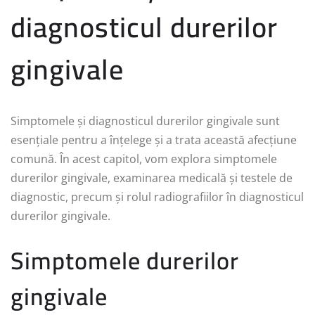
diagnosticul durerilor
gingivale
Simptomele și diagnosticul durerilor gingivale sunt
esențiale pentru a înțelege și a trata această afecțiune
comună. În acest capitol, vom explora simptomele
durerilor gingivale, examinarea medicală și testele de
diagnostic, precum și rolul radiografiilor în diagnosticul
durerilor gingivale.
Simptomele durerilor
gingivale