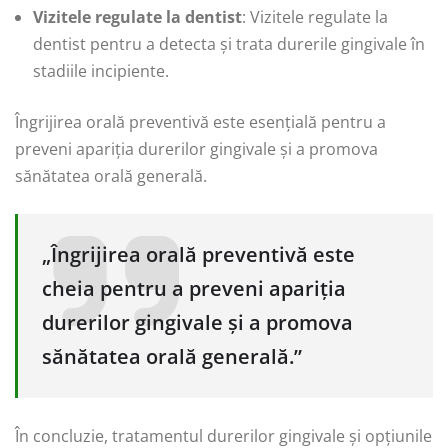
Vizitele regulate la dentist
: Vizitele regulate la
dentist pentru a detecta și trata durerile gingivale în
stadiile incipiente.
Îngrijirea orală preventivă este esențială pentru a
preveni apariția durerilor gingivale și a promova
sănătatea orală generală.
„Îngrijirea orală preventivă este
cheia pentru a preveni apariția
durerilor gingivale și a promova
sănătatea orală generală.”
În concluzie, tratamentul durerilor gingivale și opțiunile