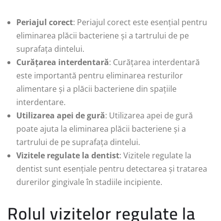
Periajul corect
: Periajul corect este esențial pentru
eliminarea plăcii bacteriene și a tartrului de pe
suprafața dintelui.
Curățarea interdentară
: Curățarea interdentară
este importantă pentru eliminarea resturilor
alimentare și a plăcii bacteriene din spațiile
interdentare.
Utilizarea apei de gură
: Utilizarea apei de gură
poate ajuta la eliminarea plăcii bacteriene și a
tartrului de pe suprafața dintelui.
Vizitele regulate la dentist
: Vizitele regulate la
dentist sunt esențiale pentru detectarea și tratarea
durerilor gingivale în stadiile incipiente.
Rolul vizitelor regulate la