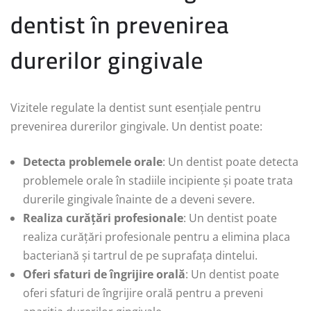
dentist în prevenirea
durerilor gingivale
Vizitele regulate la dentist sunt esențiale pentru
prevenirea durerilor gingivale. Un dentist poate:
Detecta problemele orale
: Un dentist poate detecta
problemele orale în stadiile incipiente și poate trata
durerile gingivale înainte de a deveni severe.
Realiza curățări profesionale
: Un dentist poate
realiza curățări profesionale pentru a elimina placa
bacteriană și tartrul de pe suprafața dintelui.
Oferi sfaturi de îngrijire orală
: Un dentist poate
oferi sfaturi de îngrijire orală pentru a preveni