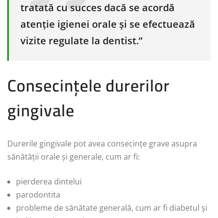
tratată cu succes dacă se acordă
atenție igienei orale și se efectuează
vizite regulate la dentist.”
Consecințele durerilor
gingivale
Durerile gingivale pot avea consecințe grave asupra
sănătății orale și generale, cum ar fi:
pierderea dintelui
parodontita
probleme de sănătate generală, cum ar fi diabetul și