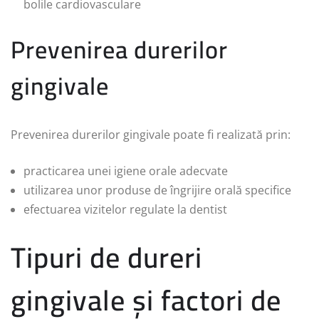
bolile cardiovasculare
Prevenirea durerilor
gingivale
Prevenirea durerilor gingivale poate fi realizată prin:
practicarea unei igiene orale adecvate
utilizarea unor produse de îngrijire orală specifice
efectuarea vizitelor regulate la dentist
Tipuri de dureri
gingivale și factori de