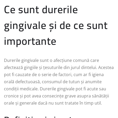
Ce sunt durerile
gingivale și de ce sunt
importante
Durerile gingivale sunt o afecțiune comună care
afectează gingiile și țesuturile din jurul dintelui. Acestea
pot fi cauzate de o serie de factori, cum ar fi igiena
orală defectuoasă, consumul de tutun și anumite
condiții medicale. Durerile gingivale pot fi acute sau
cronice și pot avea consecințe grave asupra sănătății
orale și generale dacă nu sunt tratate în timp util.