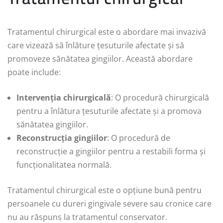
Tratamentul chirurgical este o abordare mai invazivă
care vizează să înlăture țesuturile afectate și să
promoveze sănătatea gingiilor. Această abordare
poate include:
Intervenția chirurgicală
: O procedură chirurgicală
pentru a înlătura țesuturile afectate și a promova
sănătatea gingiilor.
Reconstrucția gingiilor
: O procedură de
reconstrucție a gingiilor pentru a restabili forma și
funcționalitatea normală.
Tratamentul chirurgical este o opțiune bună pentru
persoanele cu dureri gingivale severe sau cronice care
nu au răspuns la tratamentul conservator.