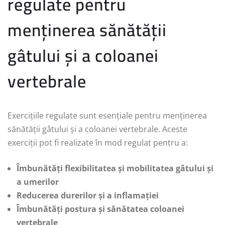
regulate pentru
menținerea sănătății
gâtului și a coloanei
vertebrale
Exercițiile regulate sunt esențiale pentru menținerea
sănătății gâtului și a coloanei vertebrale. Aceste
exerciții pot fi realizate în mod regulat pentru a:
Îmbunătăți flexibilitatea și mobilitatea gâtului și
a umerilor
Reducerea durerilor și a inflamației
Îmbunătăți postura și sănătatea coloanei
vertebrale