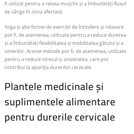
fi utilizat pentru a relaxa mușchii și a îmbunătăți fluxul
de sânge în zona afectată.
Yoga și alte forme de exerciții de întindere și relaxare
pot fi, de asemenea, utilizate pentru a reduce durerea
și a îmbunătăți flexibilitatea și mobilitatea gâtului și a
umerilor. Aceste metode pot fi, de asemenea, utilizate
pentru a reduce stresul și anxietatea, care pot
contribui la apariția durerilor cervicale.
Plantele medicinale și
suplimentele alimentare
pentru durerile cervicale