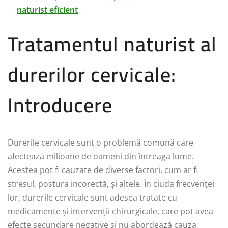
naturist eficient
Tratamentul naturist al
durerilor cervicale:
Introducere
Durerile cervicale sunt o problemă comună care
afectează milioane de oameni din întreaga lume.
Acestea pot fi cauzate de diverse factori, cum ar fi
stresul, postura incorectă, și altele. În ciuda frecvenței
lor, durerile cervicale sunt adesea tratate cu
medicamente și intervenții chirurgicale, care pot avea
efecte secundare negative și nu abordează cauza