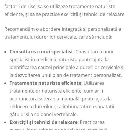
factorii de risc, să se utilizeze tratamente naturiste
eficiente, și să se practice exerciții și tehnici de relaxare.
Recomandăm o abordare integrată și personalizată a
tratamentului durerilor cervicale, care să includă:
Consultarea unui specialist
: Consultarea unui
specialist în medicină naturistă poate ajuta la
identificarea cauzei principale a durerilor cervicale și
la dezvoltarea unui plan de tratament personalizat.
Tratamente naturiste eficiente
: Utilizarea
tratamentelor naturiste eficiente, cum ar fi
acupunctura și terapia manuală, poate ajuta la
reducerea durerilor și a îmbunătățirea sănătății
gâtului și a coloanei vertebrale.
Exerciții și tehnici de relaxare
: Practicarea