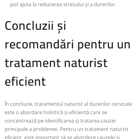
pot ajuta la reducerea stresului și a durerilor.
Concluzii și
recomandări pentru un
tratament naturist
eficient
În concluzie, tratamentul naturist al durerilor cervicale
este o abordare holistică și eficientă care se
concentrează pe identificarea și tratarea cauzei
principale a problemei. Pentru un tratament naturist
eficient, este important să se abordeze cauzele și