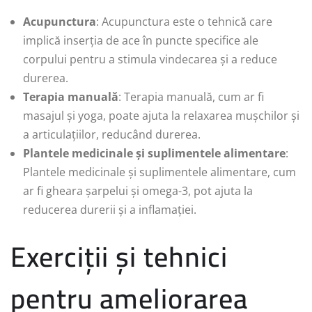
Acupunctura
: Acupunctura este o tehnică care
implică inserția de ace în puncte specifice ale
corpului pentru a stimula vindecarea și a reduce
durerea.
Terapia manuală
: Terapia manuală, cum ar fi
masajul și yoga, poate ajuta la relaxarea mușchilor și
a articulațiilor, reducând durerea.
Plantele medicinale și suplimentele alimentare
:
Plantele medicinale și suplimentele alimentare, cum
ar fi gheara șarpelui și omega-3, pot ajuta la
reducerea durerii și a inflamației.
Exerciții și tehnici
pentru ameliorarea