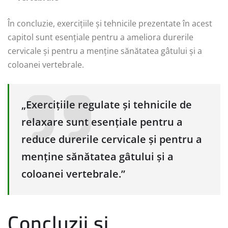
În concluzie, exercițiile și tehnicile prezentate în acest
capitol sunt esențiale pentru a ameliora durerile
cervicale și pentru a menține sănătatea gâtului și a
coloanei vertebrale.
„Exercițiile regulate și tehnicile de
relaxare sunt esențiale pentru a
reduce durerile cervicale și pentru a
menține sănătatea gâtului și a
coloanei vertebrale.”
Concluzii și