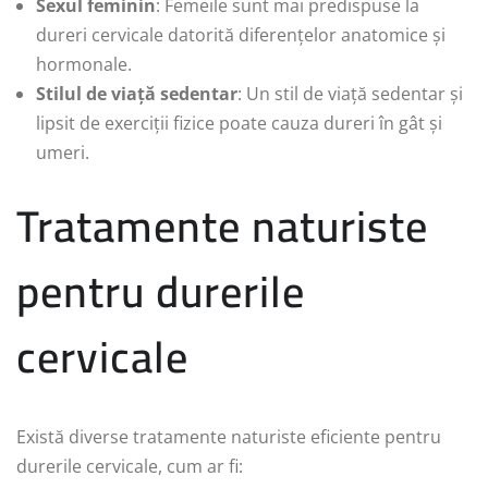
Sexul feminin
: Femeile sunt mai predispuse la
dureri cervicale datorită diferențelor anatomice și
hormonale.
Stilul de viață sedentar
: Un stil de viață sedentar și
lipsit de exerciții fizice poate cauza dureri în gât și
umeri.
Tratamente naturiste
pentru durerile
cervicale
Există diverse tratamente naturiste eficiente pentru
durerile cervicale, cum ar fi: