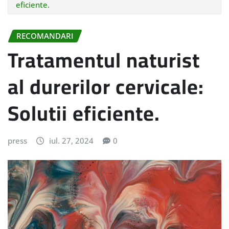
eficiente.
RECOMANDARI
Tratamentul naturist
al durerilor cervicale:
Solutii eficiente.
press
iul. 27, 2024
0