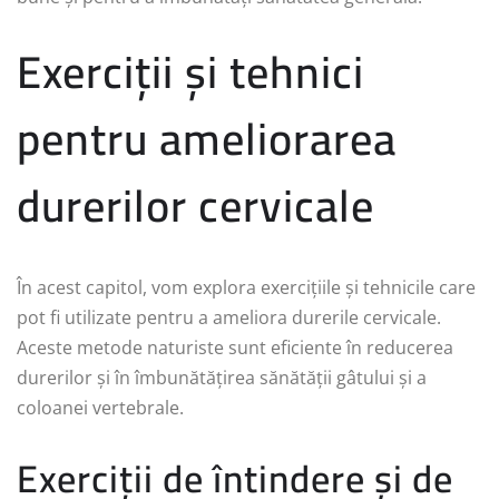
Exerciții și tehnici
pentru ameliorarea
durerilor cervicale
În acest capitol, vom explora exercițiile și tehnicile care
pot fi utilizate pentru a ameliora durerile cervicale.
Aceste metode naturiste sunt eficiente în reducerea
durerilor și în îmbunătățirea sănătății gâtului și a
coloanei vertebrale.
Exerciții de întindere și de