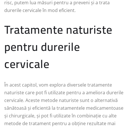
risc, putem lua măsuri pentru a preveni și a trata
durerile cervicale în mod eficient.
Tratamente naturiste
pentru durerile
cervicale
În acest capitol, vom explora diversele tratamente
naturiste care pot fi utilizate pentru a ameliora durerile
cervicale. Aceste metode naturiste sunt o alternativă
sănătoasă și eficientă la tratamentele medicamentoase
și chirurgicale, și pot fi utilizate în combinație cu alte
metode de tratament pentru a obține rezultate mai