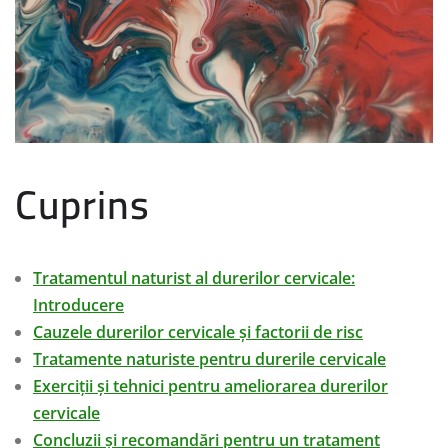
Cuprins
Tratamentul naturist al durerilor cervicale:
Introducere
Cauzele durerilor cervicale și factorii de risc
Tratamente naturiste pentru durerile cervicale
Exerciții și tehnici pentru ameliorarea durerilor
cervicale
Concluzii și recomandări pentru un tratament