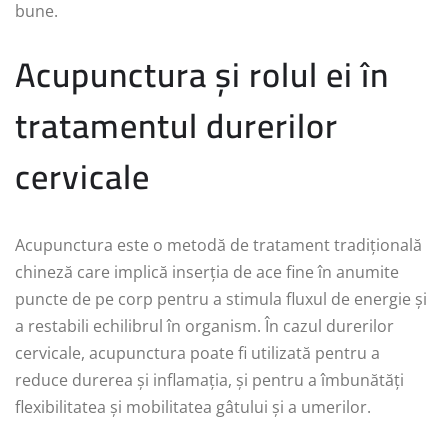
bune.
Acupunctura și rolul ei în
tratamentul durerilor
cervicale
Acupunctura este o metodă de tratament tradițională
chineză care implică inserția de ace fine în anumite
puncte de pe corp pentru a stimula fluxul de energie și
a restabili echilibrul în organism. În cazul durerilor
cervicale, acupunctura poate fi utilizată pentru a
reduce durerea și inflamația, și pentru a îmbunătăți
flexibilitatea și mobilitatea gâtului și a umerilor.