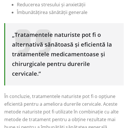
Reducerea stresului și anxietății
Îmbunătățirea sănătății generale
„Tratamentele naturiste pot fi o
alternativă sănătoasă și eficientă la
tratamentele medicamentoase și
chirurgicale pentru durerile
cervicale.”
În concluzie, tratamentele naturiste pot fi o opțiune
eficientă pentru a ameliora durerile cervicale. Aceste
metode naturiste pot fi utilizate în combinație cu alte
metode de tratament pentru a obține rezultate mai
bune și pentru a îmbunătăți sănătatea generală.