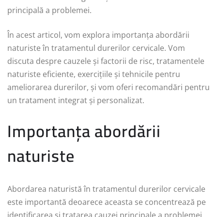
principală a problemei.
În acest articol, vom explora importanța abordării
naturiste în tratamentul durerilor cervicale. Vom
discuta despre cauzele și factorii de risc, tratamentele
naturiste eficiente, exercițiile și tehnicile pentru
ameliorarea durerilor, și vom oferi recomandări pentru
un tratament integrat și personalizat.
Importanța abordării
naturiste
Abordarea naturistă în tratamentul durerilor cervicale
este importantă deoarece aceasta se concentrează pe
identificarea și tratarea cauzei principale a problemei,