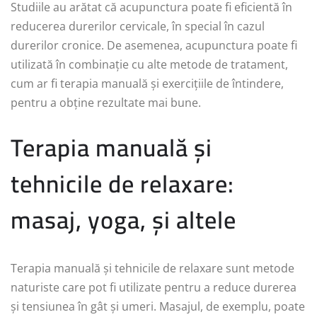
Studiile au arătat că acupunctura poate fi eficientă în
reducerea durerilor cervicale, în special în cazul
durerilor cronice. De asemenea, acupunctura poate fi
utilizată în combinație cu alte metode de tratament,
cum ar fi terapia manuală și exercițiile de întindere,
pentru a obține rezultate mai bune.
Terapia manuală și
tehnicile de relaxare:
masaj, yoga, și altele
Terapia manuală și tehnicile de relaxare sunt metode
naturiste care pot fi utilizate pentru a reduce durerea
și tensiunea în gât și umeri. Masajul, de exemplu, poate