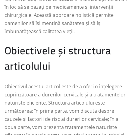
în loc să se bazați pe medicamente și intervenții
chirurgicale. Această abordare holistică permite
oamenilor să își mențină sănătatea și să își
îmbunătățească calitatea vieții.
Obiectivele și structura
articolului
Obiectivul acestui articol este de a oferi o înțelegere
cuprinzătoare a durerilor cervicale și a tratamentelor
naturiste eficiente. Structura articolului este
următoarea: în prima parte, vom discuta despre
cauzele și factorii de risc ai durerilor cervicale; în a
doua parte, vom prezenta tratamentele naturiste