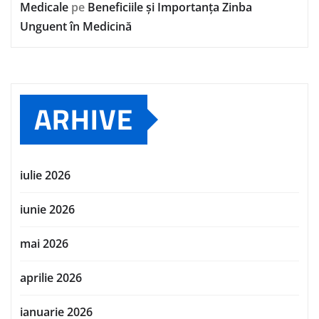
Medicale
pe
Beneficiile și Importanța Zinba
Unguent în Medicină
ARHIVE
iulie 2026
iunie 2026
mai 2026
aprilie 2026
ianuarie 2026