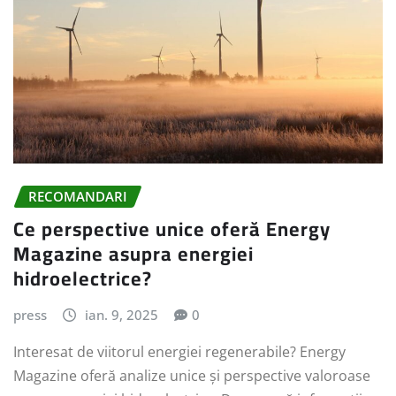
RECOMANDARI
Ce perspective unice oferă Energy
Magazine asupra energiei
hidroelectrice?
press
ian. 9, 2025
0
Interesat de viitorul energiei regenerabile? Energy
Magazine oferă analize unice și perspective valoroase