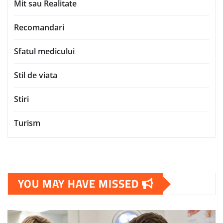
Mit sau Realitate
Recomandari
Sfatul medicului
Stil de viata
Stiri
Turism
YOU MAY HAVE MISSED