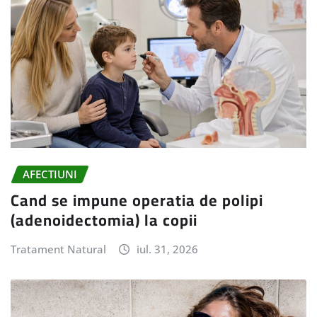
AFECTIUNI
Cand se impune operatia de polipi
(adenoidectomia) la copii
Tratament Natural
iul. 31, 2026