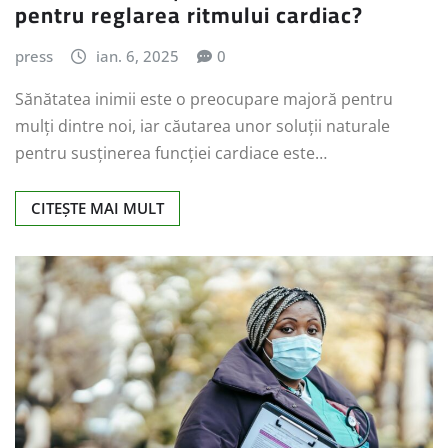
pentru reglarea ritmului cardiac?
press
ian. 6, 2025
0
Sănătatea inimii este o preocupare majoră pentru
mulți dintre noi, iar căutarea unor soluții naturale
pentru susținerea funcției cardiace este…
CITEȘTE MAI MULT