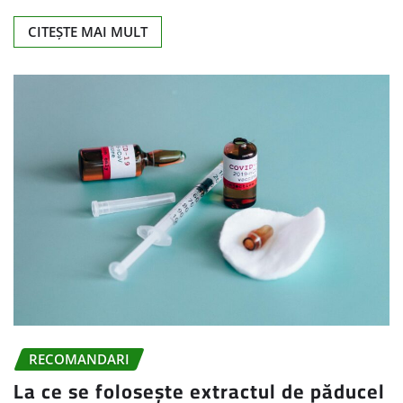
CITEȘTE MAI MULT
RECOMANDARI
La ce se folosește extractul de păducel