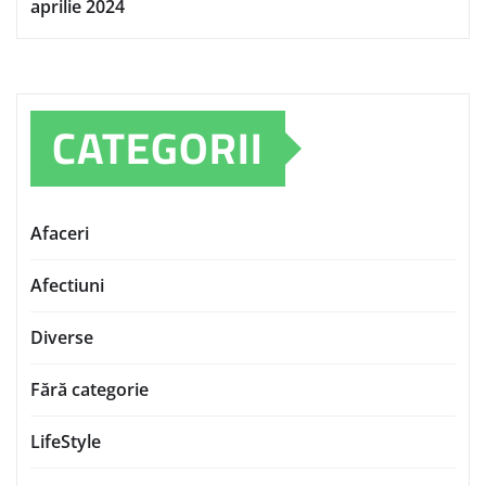
aprilie 2024
CATEGORII
Afaceri
Afectiuni
Diverse
Fără categorie
LifeStyle