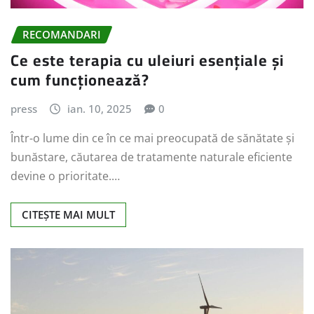
RECOMANDARI
Ce este terapia cu uleiuri esențiale și
cum funcționează?
press
ian. 10, 2025
0
Într-o lume din ce în ce mai preocupată de sănătate și
bunăstare, căutarea de tratamente naturale eficiente
devine o prioritate.…
CITEȘTE MAI MULT