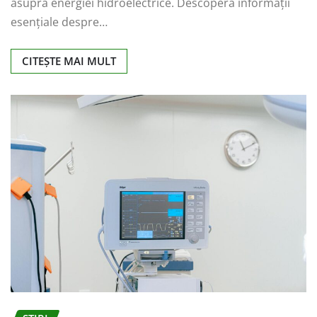
asupra energiei hidroelectrice. Descoperă informații
esențiale despre…
CITEȘTE MAI MULT