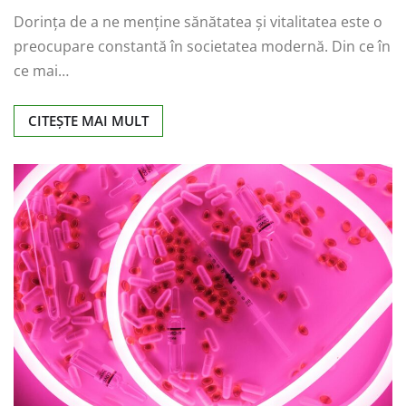
Dorința de a ne menține sănătatea și vitalitatea este o
preocupare constantă în societatea modernă. Din ce în
ce mai…
CITEȘTE MAI MULT