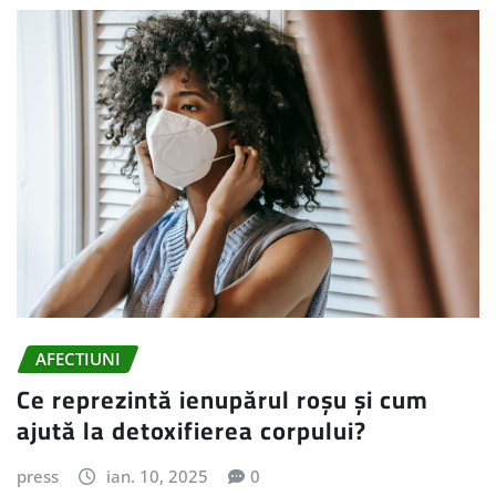
AFECTIUNI
Ce reprezintă ienupărul roșu și cum
ajută la detoxifierea corpului?
press
ian. 10, 2025
0