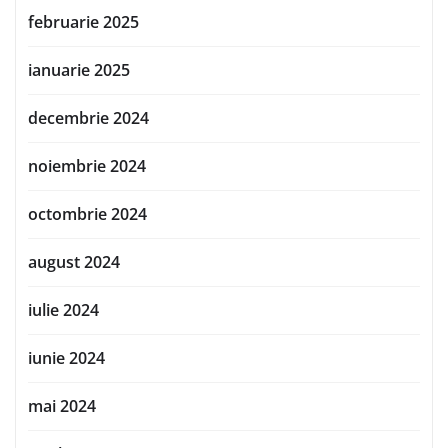
februarie 2025
ianuarie 2025
decembrie 2024
noiembrie 2024
octombrie 2024
august 2024
iulie 2024
iunie 2024
mai 2024