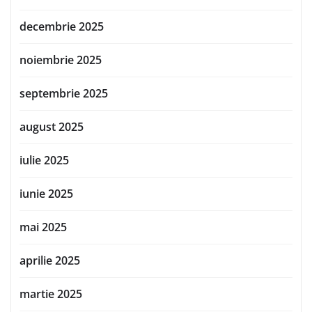
decembrie 2025
noiembrie 2025
septembrie 2025
august 2025
iulie 2025
iunie 2025
mai 2025
aprilie 2025
martie 2025