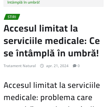
întâmplă în umbră!
STIRI
Accesul limitat la
serviciile medicale: Ce
se întâmplă în umbră!
Tratament Natural
apr. 21, 2024
0
Accesul limitat la serviciile
medicale: problema care