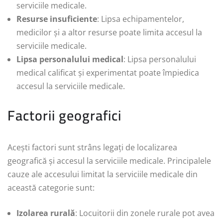
serviciile medicale.
Resurse insuficiente
: Lipsa echipamentelor,
medicilor și a altor resurse poate limita accesul la
serviciile medicale.
Lipsa personalului medical
: Lipsa personalului
medical calificat și experimentat poate împiedica
accesul la serviciile medicale.
Factorii geografici
Acești factori sunt strâns legați de localizarea
geografică și accesul la serviciile medicale. Principalele
cauze ale accesului limitat la serviciile medicale din
această categorie sunt:
Izolarea rurală
: Locuitorii din zonele rurale pot avea