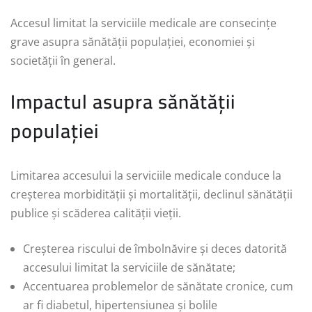
Accesul limitat la serviciile medicale are consecințe
grave asupra sănătății populației, economiei și
societății în general.
Impactul asupra sănătății
populației
Limitarea accesului la serviciile medicale conduce la
creșterea morbidității și mortalității, declinul sănătății
publice și scăderea calității vieții.
Creșterea riscului de îmbolnăvire și deces datorită
accesului limitat la serviciile de sănătate;
Accentuarea problemelor de sănătate cronice, cum
ar fi diabetul, hipertensiunea și bolile