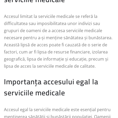
Accesul limitat la serviciile medicale se referă la
difficultatea sau imposibilitatea unor indivizi sau
grupuri de oameni de a accesa serviciile medicale
necesare pentru a-și menține sănătatea și bunăstarea.
Această lipsă de acces poate fi cauzată de o serie de
factori, cum ar fi lipsa de resurse financiare, izolarea
geografică, lipsa de informație și educație, precum și
lipsa de acces la serviciile medicale de calitate.
Importanța accesului egal la
serviciile medicale
Accesul egal la serviciile medicale este esențial pentru
menținerea sănătății și bunăstării populației. Oamenii