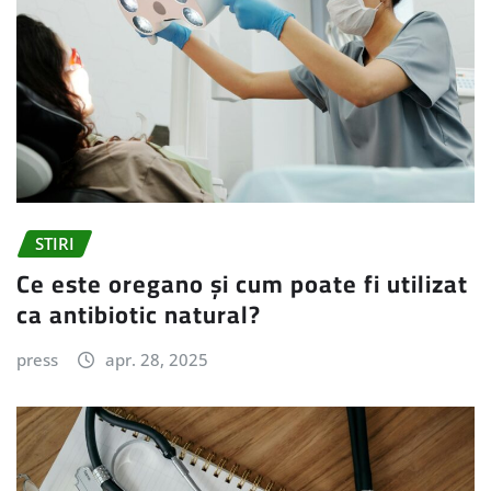
STIRI
Ce este oregano și cum poate fi utilizat
ca antibiotic natural?
press
apr. 28, 2025