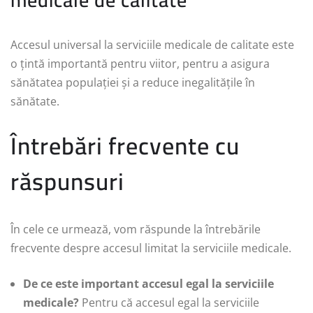
Accesul universal la serviciile medicale de calitate este
o țintă importantă pentru viitor, pentru a asigura
sănătatea populației și a reduce inegalitățile în
sănătate.
Întrebări frecvente cu
răspunsuri
În cele ce urmează, vom răspunde la întrebările
frecvente despre accesul limitat la serviciile medicale.
De ce este important accesul egal la serviciile
medicale?
Pentru că accesul egal la serviciile