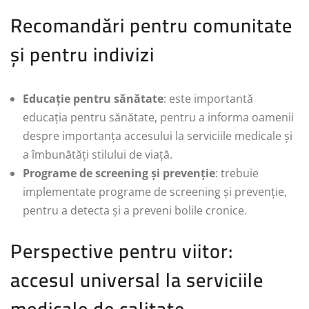
Recomandări pentru comunitate
și pentru indivizi
Educație pentru sănătate
: este importantă
educația pentru sănătate, pentru a informa oamenii
despre importanța accesului la serviciile medicale și
a îmbunătăți stilului de viață.
Programe de screening și prevenție
: trebuie
implementate programe de screening și prevenție,
pentru a detecta și a preveni bolile cronice.
Perspective pentru viitor:
accesul universal la serviciile
medicale de calitate