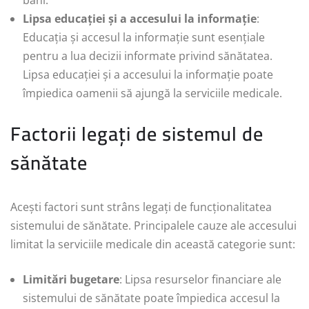
Lipsa educației și a accesului la informație
:
Educația și accesul la informație sunt esențiale
pentru a lua decizii informate privind sănătatea.
Lipsa educației și a accesului la informație poate
împiedica oamenii să ajungă la serviciile medicale.
Factorii legați de sistemul de
sănătate
Acești factori sunt strâns legați de funcționalitatea
sistemului de sănătate. Principalele cauze ale accesului
limitat la serviciile medicale din această categorie sunt:
Limitări bugetare
: Lipsa resurselor financiare ale
sistemului de sănătate poate împiedica accesul la