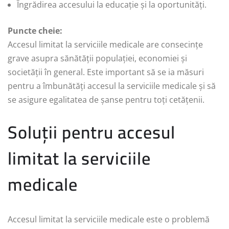
Îngrădirea accesului la educație și la oportunități.
Puncte cheie:
Accesul limitat la serviciile medicale are consecințe
grave asupra sănătății populației, economiei și
societății în general. Este important să se ia măsuri
pentru a îmbunătăți accesul la serviciile medicale și să
se asigure egalitatea de șanse pentru toți cetățenii.
Soluții pentru accesul
limitat la serviciile
medicale
Accesul limitat la serviciile medicale este o problemă