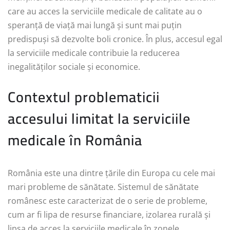
care au acces la serviciile medicale de calitate au o
speranță de viață mai lungă și sunt mai puțin
predispuși să dezvolte boli cronice. În plus, accesul egal
la serviciile medicale contribuie la reducerea
inegalităților sociale și economice.
Contextul problematicii
accesului limitat la serviciile
medicale în România
România este una dintre țările din Europa cu cele mai
mari probleme de sănătate. Sistemul de sănătate
românesc este caracterizat de o serie de probleme,
cum ar fi lipa de resurse financiare, izolarea rurală și
lipsa de acces la serviciile medicale în zonele