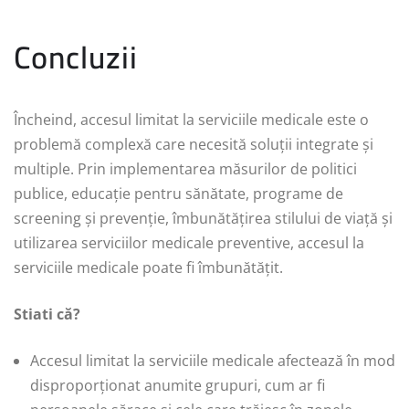
Concluzii
Încheind, accesul limitat la serviciile medicale este o
problemă complexă care necesită soluții integrate și
multiple. Prin implementarea măsurilor de politici
publice, educație pentru sănătate, programe de
screening și prevenție, îmbunătățirea stilului de viață și
utilizarea serviciilor medicale preventive, accesul la
serviciile medicale poate fi îmbunătățit.
Stiati că?
Accesul limitat la serviciile medicale afectează în mod
disproporționat anumite grupuri, cum ar fi