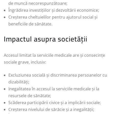
de muncă necorespunzătoare;
Îngrădirea investițiilor și dezvoltării economice;
Creșterea cheltuielilor pentru ajutorul social și
beneficiile de sănătate.
Impactul asupra societății
Accesul limitat la serviciile medicale are și consecințe
sociale grave, inclusiv:
Excluziunea socială și discriminarea persoanelor cu
dizabilități;
Inegalitatea în accesul la serviciile medicale și la
resursele de sănătate;
Scăderea participării civice și a implicării sociale;
Creșterea nivelului de sărăcie și a inegalității;