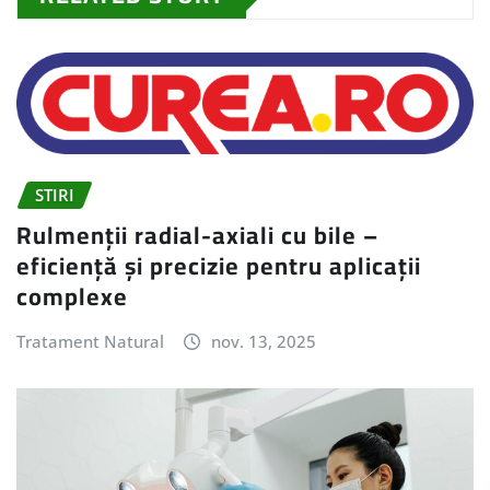
STIRI
Rulmenții radial-axiali cu bile –
eficiență și precizie pentru aplicații
complexe
Tratament Natural
nov. 13, 2025