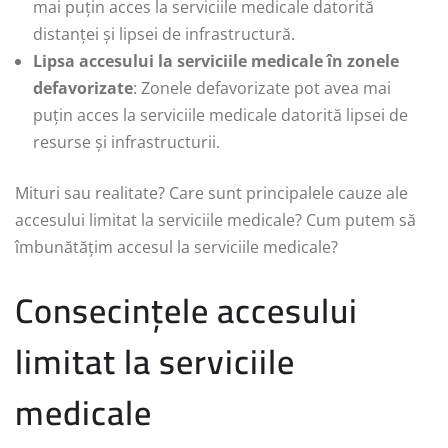
mai puțin acces la serviciile medicale datorită
distanței și lipsei de infrastructură.
Lipsa accesului la serviciile medicale în zonele
defavorizate
: Zonele defavorizate pot avea mai
puțin acces la serviciile medicale datorită lipsei de
resurse și infrastructurii.
Mituri sau realitate? Care sunt principalele cauze ale
accesului limitat la serviciile medicale? Cum putem să
îmbunătățim accesul la serviciile medicale?
Consecințele accesului
limitat la serviciile
medicale