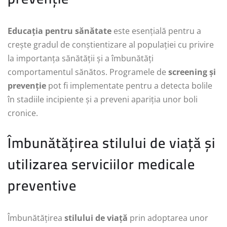
Educația pentru sănătate
este esențială pentru a
crește gradul de conștientizare al populației cu privire
la importanța sănătății și a îmbunătăți
comportamentul sănătos. Programele de
screening și
prevenție
pot fi implementate pentru a detecta bolile
în stadiile incipiente și a preveni apariția unor boli
cronice.
Îmbunătățirea stilului de viață și
utilizarea serviciilor medicale
preventive
Îmbunătățirea
stilului de viață
prin adoptarea unor