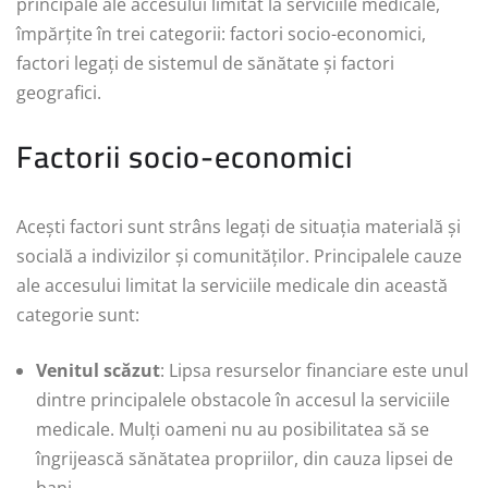
principale ale accesului limitat la serviciile medicale,
împărțite în trei categorii: factori socio-economici,
factori legați de sistemul de sănătate și factori
geografici.
Factorii socio-economici
Acești factori sunt strâns legați de situația materială și
socială a indivizilor și comunităților. Principalele cauze
ale accesului limitat la serviciile medicale din această
categorie sunt:
Venitul scăzut
: Lipsa resurselor financiare este unul
dintre principalele obstacole în accesul la serviciile
medicale. Mulți oameni nu au posibilitatea să se
îngrijească sănătatea propriilor, din cauza lipsei de
bani.