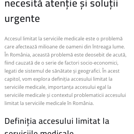
necesită atenție și soluții
urgente
Accesul limitat la serviciile medicale este o problemă
care afectează milioane de oameni din întreaga lume.
În România, această problemă este deosebit de acută,
fiind cauzată de o serie de factori socio-economici,
legati de sistemul de sănătate și geografici. În acest
capitol, vom explora definiția accesului limitat la
serviciile medicale, importanța accesului egal la
serviciile medicale și contextul problematicii accesului
limitat la serviciile medicale în România.
Definiția accesului limitat la
serviciile medicale