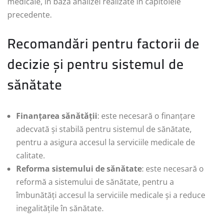
medicale, în baza analizei realizate în capitolele
precedente.
Recomandări pentru factorii de
decizie și pentru sistemul de
sănătate
Finanțarea sănătății
: este necesară o finanțare
adecvată și stabilă pentru sistemul de sănătate,
pentru a asigura accesul la serviciile medicale de
calitate.
Reforma sistemului de sănătate
: este necesară o
reformă a sistemului de sănătate, pentru a
îmbunătăți accesul la serviciile medicale și a reduce
inegalitățile în sănătate.