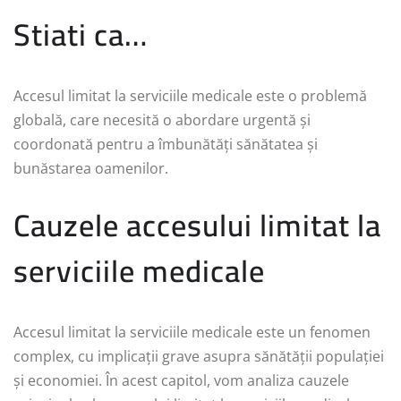
Stiati ca…
Accesul limitat la serviciile medicale este o problemă
globală, care necesită o abordare urgentă și
coordonată pentru a îmbunătăți sănătatea și
bunăstarea oamenilor.
Cauzele accesului limitat la
serviciile medicale
Accesul limitat la serviciile medicale este un fenomen
complex, cu implicații grave asupra sănătății populației
și economiei. În acest capitol, vom analiza cauzele