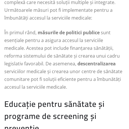
complexă care necesită soluții multiple și integrate.
Următoarele măsuri pot fi implementate pentru a
îmbunătăți accesul la serviciile medicale:
În primul rând,
măsurile de politici publice
sunt
esențiale pentru a asigura accesul la serviciile
medicale. Acestea pot include finanțarea sănătății,
reforma sistemului de sănătate și crearea unui cadru
legislativ favorabil. De asemenea,
descentralizarea
serviciilor medicale și crearea unor centre de sănătate
comunitare pot fi soluții eficiente pentru a îmbunătăți
accesul la serviciile medicale.
Educație pentru sănătate și
programe de screening și
prevenție