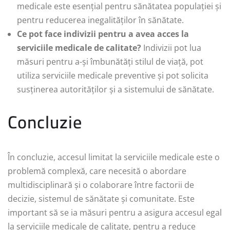
medicale este esențial pentru sănătatea populației și
pentru reducerea inegalităților în sănătate.
Ce pot face indivizii pentru a avea acces la
serviciile medicale de calitate?
Indivizii pot lua
măsuri pentru a-și îmbunătăți stilul de viață, pot
utiliza serviciile medicale preventive și pot solicita
susținerea autorităților și a sistemului de sănătate.
Concluzie
În concluzie, accesul limitat la serviciile medicale este o
problemă complexă, care necesită o abordare
multidisciplinară și o colaborare între factorii de
decizie, sistemul de sănătate și comunitate. Este
important să se ia măsuri pentru a asigura accesul egal
la serviciile medicale de calitate, pentru a reduce