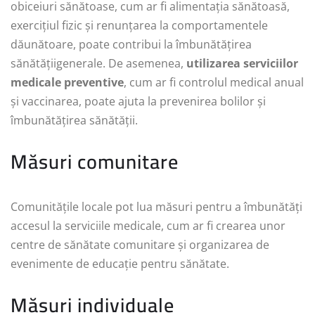
obiceiuri sănătoase, cum ar fi alimentația sănătoasă,
exercițiul fizic și renunțarea la comportamentele
dăunătoare, poate contribui la îmbunătățirea
sănătățiigenerale. De asemenea,
utilizarea serviciilor
medicale preventive
, cum ar fi controlul medical anual
și vaccinarea, poate ajuta la prevenirea bolilor și
îmbunătățirea sănătății.
Măsuri comunitare
Comunitățile locale pot lua măsuri pentru a îmbunătăți
accesul la serviciile medicale, cum ar fi crearea unor
centre de sănătate comunitare și organizarea de
evenimente de educație pentru sănătate.
Măsuri individuale