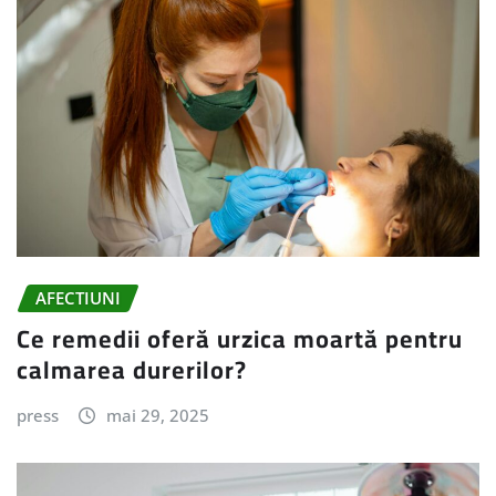
AFECTIUNI
Ce remedii oferă urzica moartă pentru
calmarea durerilor?
press
mai 29, 2025