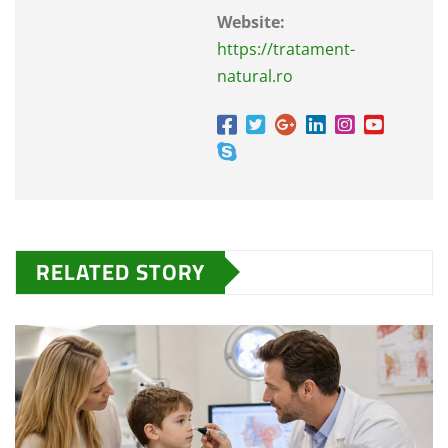
Website:
https://tratament-
natural.ro
RELATED STORY