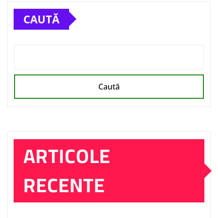
CAUTĂ
Caută
ARTICOLE
RECENTE