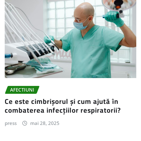
AFECTIUNI
Ce este cimbrișorul și cum ajută în
combaterea infecțiilor respiratorii?
press
mai 28, 2025