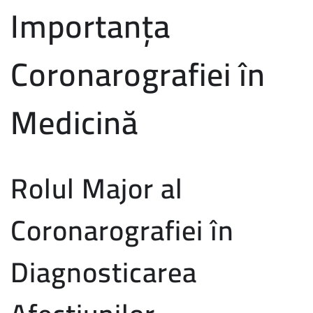
Importanța
Coronarografiei în
Medicină
Rolul Major al
Coronarografiei în
Diagnosticarea