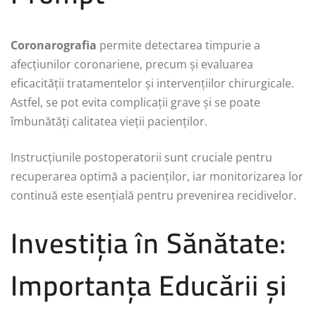
Coronarografia
permite detectarea timpurie a
afecțiunilor coronariene, precum și evaluarea
eficacității tratamentelor și intervențiilor chirurgicale.
Astfel, se pot evita complicații grave și se poate
îmbunătăți calitatea vieții pacienților.
Instrucțiunile postoperatorii sunt cruciale pentru
recuperarea optimă a pacienților, iar monitorizarea lor
continuă este esențială pentru prevenirea recidivelor.
Investiția în Sănătate:
Importanța Educării și