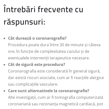
Întrebări frecvente cu
răspunsuri:
Cât durează o coronarografie?
Procedura poate dura între 30 de minute și câteva
ore, în funcție de complexitatea cazului și de
eventualele intervenții terapeutice necesare.
Cât de sigură este procedura?
Coronarografia este considerată în general sigură,
dar există riscuri asociate, cum ar fi reacțiile alergice
sau complicațiile vasculare.
Care sunt alternativele la coronarografie?
Alte investigații, cum ar fi tomografia computerizată
coronariană sau rezonanța magnetică cardiacă, pot