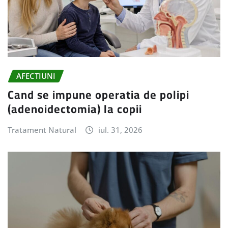
AFECTIUNI
Cand se impune operatia de polipi
(adenoidectomia) la copii
Tratament Natural
iul. 31, 2026