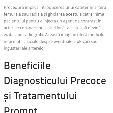
Procedura implică introducerea unui cateter în artera
femurală sau radială și ghidarea acestuia către inima
pacientului pentru a injecta un agent de contrast în
arterele coronariene, astfel încât acestea să devină
vizibile pe radiografii. Această imagine oferă medicilor
informații cruciale despre eventualele blocări sau
îngustări ale arterelor.
Beneficiile
Diagnosticului Precoce
și Tratamentului
Prompt