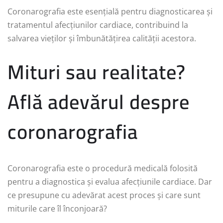
Coronarografia este esențială pentru diagnosticarea și
tratamentul afecțiunilor cardiace, contribuind la
salvarea vieților și îmbunătățirea calității acestora.
Mituri sau realitate?
Află adevărul despre
coronarografia
Coronarografia este o procedură medicală folosită
pentru a diagnostica și evalua afecțiunile cardiace. Dar
ce presupune cu adevărat acest proces și care sunt
miturile care îl înconjoară?