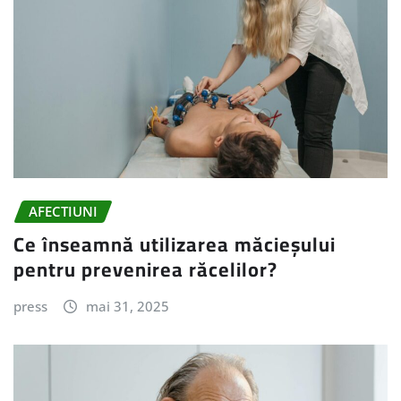
AFECTIUNI
Ce înseamnă utilizarea măcieșului
pentru prevenirea răcelilor?
press
mai 31, 2025