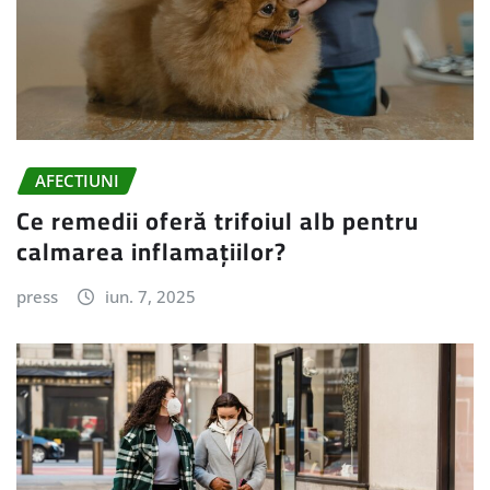
AFECTIUNI
Ce remedii oferă trifoiul alb pentru
calmarea inflamațiilor?
press
iun. 7, 2025