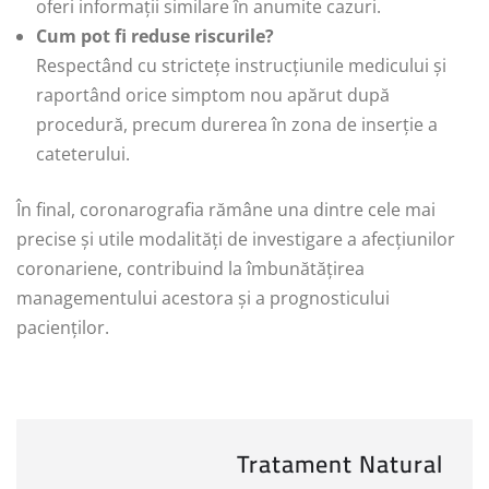
oferi informații similare în anumite cazuri.
Cum pot fi reduse riscurile?
Respectând cu strictețe instrucțiunile medicului și
raportând orice simptom nou apărut după
procedură, precum durerea în zona de inserție a
cateterului.
În final, coronarografia rămâne una dintre cele mai
precise și utile modalități de investigare a afecțiunilor
coronariene, contribuind la îmbunătățirea
managementului acestora și a prognosticului
pacienților.
Tratament Natural