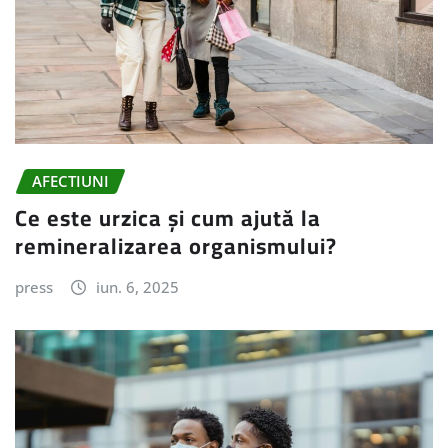
AFECTIUNI
Ce este urzica și cum ajută la
remineralizarea organismului?
press
iun. 6, 2025