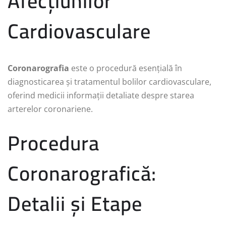
Afecțiunilor
Cardiovasculare
Coronarografia
este o procedură esențială în
diagnosticarea și tratamentul bolilor cardiovasculare,
oferind medicii informații detaliate despre starea
arterelor coronariene.
Procedura
Coronarografică:
Detalii și Etape