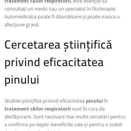
tratament căilor respiratorii
, este esențial să
consultați un medic sau un specialist în fitoterapie.
Automedicația poate fi dăunătoare și poate masca o
afecțiune gravă.
Cercetarea științifică
privind eficacitatea
pinului
Studiile științifice privind eficacitatea
pinului
în
tratament căilor respiratorii
sunt în curs de
desfășurare. Sunt necesare mai multe cercetări pentru
a confirma pe deplin beneficiile sale și pentru a stabili