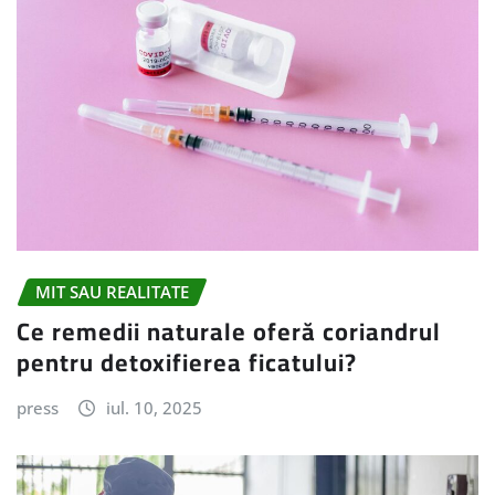
MIT SAU REALITATE
Ce remedii naturale oferă coriandrul
pentru detoxifierea ficatului?
press
iul. 10, 2025