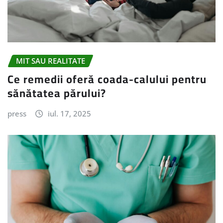
MIT SAU REALITATE
Ce remedii oferă coada-calului pentru
sănătatea părului?
press
iul. 17, 2025