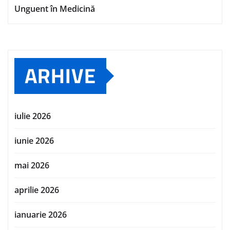
Unguent în Medicină
ARHIVE
iulie 2026
iunie 2026
mai 2026
aprilie 2026
ianuarie 2026