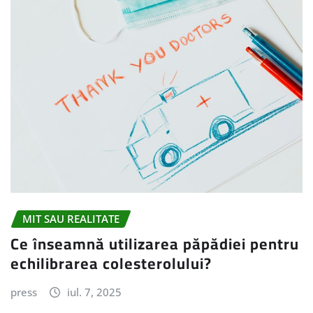
MIT SAU REALITATE
Ce înseamnă utilizarea păpădiei pentru
echilibrarea colesterolului?
press
iul. 7, 2025