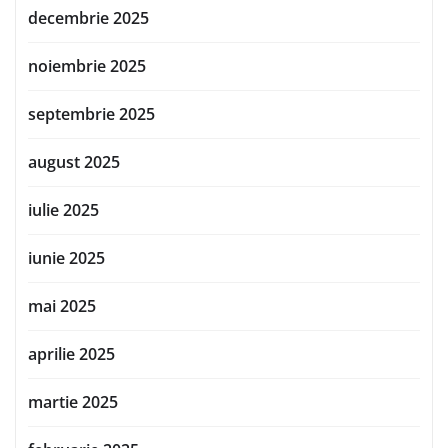
decembrie 2025
noiembrie 2025
septembrie 2025
august 2025
iulie 2025
iunie 2025
mai 2025
aprilie 2025
martie 2025