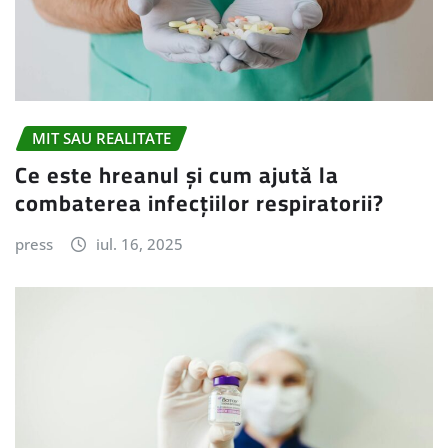
MIT SAU REALITATE
Ce este hreanul și cum ajută la
combaterea infecțiilor respiratorii?
press
iul. 16, 2025