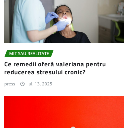
MIT SAU REALITATE
Ce remedii oferă valeriana pentru
reducerea stresului cronic?
press
iul. 13, 2025