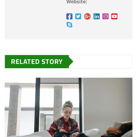
Website:
RELATED STORY