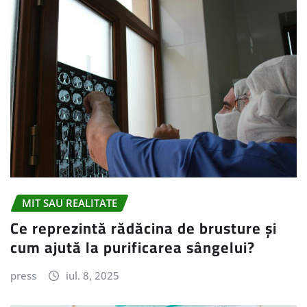
MIT SAU REALITATE
Ce reprezintă rădăcina de brusture și
cum ajută la purificarea sângelui?
press
iul. 8, 2025