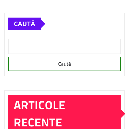
CAUTĂ
Caută
ARTICOLE
RECENTE