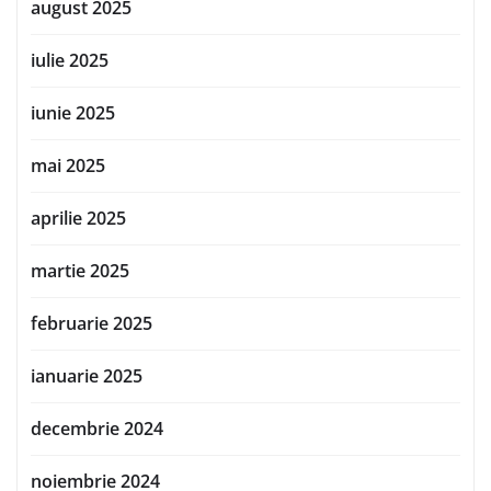
august 2025
iulie 2025
iunie 2025
mai 2025
aprilie 2025
martie 2025
februarie 2025
ianuarie 2025
decembrie 2024
noiembrie 2024