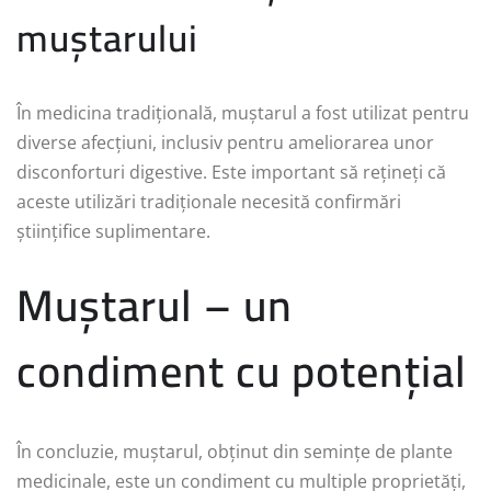
muștarului
În medicina tradițională, muștarul a fost utilizat pentru
diverse afecțiuni, inclusiv pentru ameliorarea unor
disconforturi digestive. Este important să rețineți că
aceste utilizări tradiționale necesită confirmări
științifice suplimentare.
Muștarul – un
condiment cu potențial
În concluzie, muștarul, obținut din semințe de plante
medicinale, este un condiment cu multiple proprietăți,