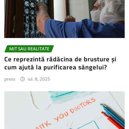
MIT SAU REALITATE
Ce reprezintă rădăcina de brusture și
cum ajută la purificarea sângelui?
press
iul. 8, 2025