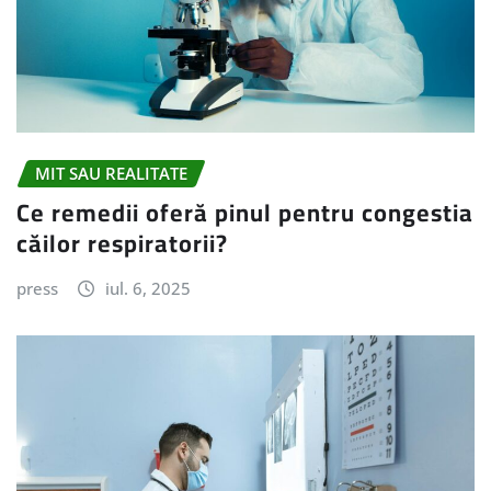
MIT SAU REALITATE
Ce remedii oferă pinul pentru congestia
căilor respiratorii?
press
iul. 6, 2025