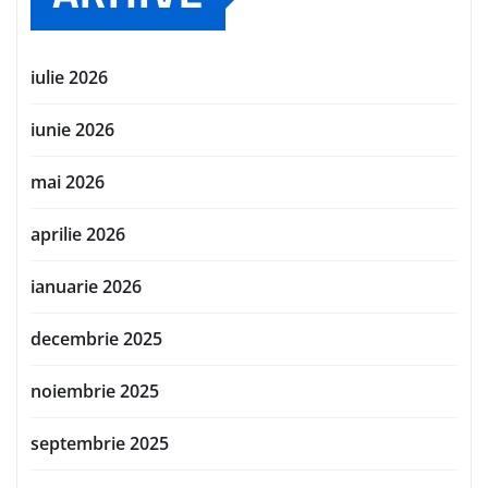
iulie 2026
iunie 2026
mai 2026
aprilie 2026
ianuarie 2026
decembrie 2025
noiembrie 2025
septembrie 2025