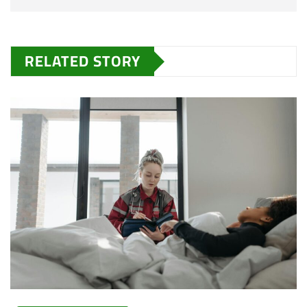
RELATED STORY