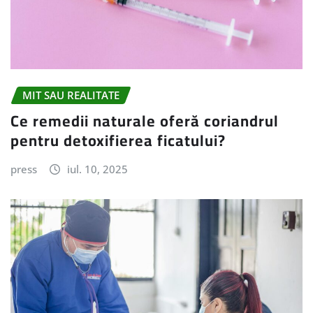
MIT SAU REALITATE
Ce remedii naturale oferă coriandrul
pentru detoxifierea ficatului?
press
iul. 10, 2025