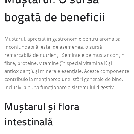
bogată de beneficii
Muștarul, apreciat în gastronomie pentru aroma sa
inconfundabilă, este, de asemenea, o sursă
remarcabilă de nutrienți. Semințele de muștar conțin
fibre, proteine, vitamine (în special vitamina K și
antioxidanți), și minerale esențiale. Aceste componente
contribuie la menținerea unei stări generale de bine,
inclusiv la buna funcționare a sistemului digestiv.
Muștarul și flora
intestinală