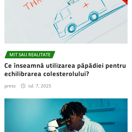
MIT SAU REALITATE
Ce înseamnă utilizarea păpădiei pentru
echilibrarea colesterolului?
press
iul. 7, 2025