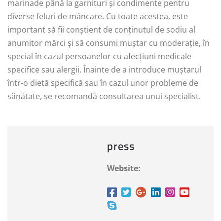
marinade până la garnituri și condimente pentru
diverse feluri de mâncare. Cu toate acestea, este
important să fii conștient de conținutul de sodiu al
anumitor mărci și să consumi muștar cu moderație, în
special în cazul persoanelor cu afecțiuni medicale
specifice sau alergii. Înainte de a introduce muștarul
într-o dietă specifică sau în cazul unor probleme de
sănătate, se recomandă consultarea unui specialist.
press
Website: