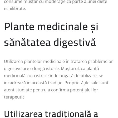
consume muștar cu moderație ca parte a unei diete
echilibrate.
Plante medicinale și
sănătatea digestivă
Utilizarea plantelor medicinale în tratarea problemelor
digestive are o lungă istorie. Muștarul, ca plantă
medicinală cu o istorie îndelungată de utilizare, se
încadrează în această tradiție. Proprietățile sale sunt
atent studiate pentru a confirma potențialul lor
terapeutic.
Utilizarea tradițională a