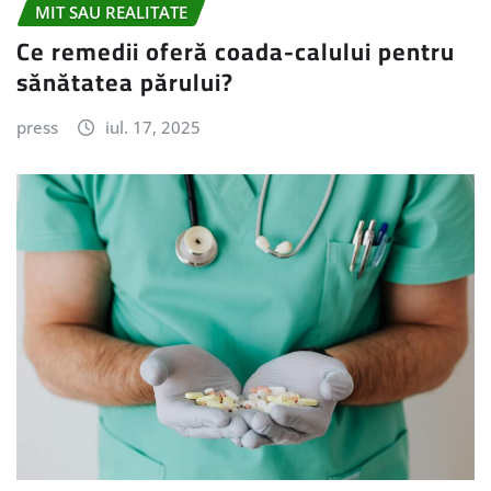
MIT SAU REALITATE
Ce remedii oferă coada-calului pentru
sănătatea părului?
press
iul. 17, 2025