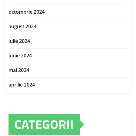
octombrie 2024
august 2024
iulie 2024
iunie 2024
mai 2024
aprilie 2024
CATEGORII