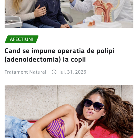
AFECTIUNI
Cand se impune operatia de polipi
(adenoidectomia) la copii
Tratament Natural
iul. 31, 2026