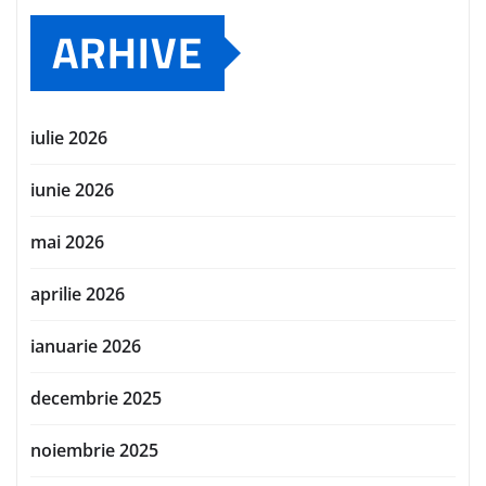
ARHIVE
iulie 2026
iunie 2026
mai 2026
aprilie 2026
ianuarie 2026
decembrie 2025
noiembrie 2025