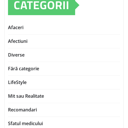
CATEGORII
Afaceri
Afectiuni
Diverse
Fără categorie
LifeStyle
Mit sau Realitate
Recomandari
Sfatul medicului