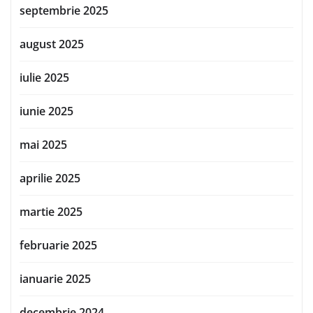
septembrie 2025
august 2025
iulie 2025
iunie 2025
mai 2025
aprilie 2025
martie 2025
februarie 2025
ianuarie 2025
decembrie 2024