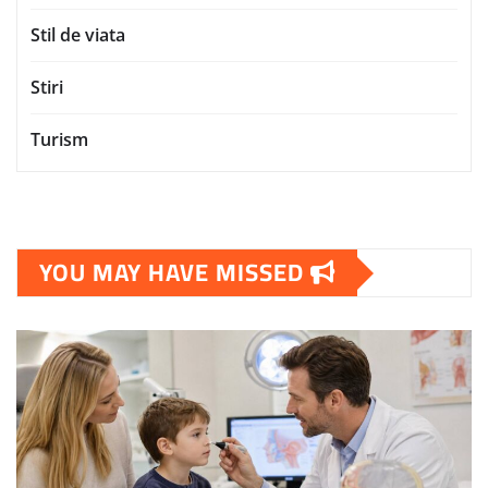
Stil de viata
Stiri
Turism
YOU MAY HAVE MISSED