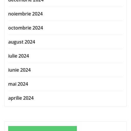
noiembrie 2024
octombrie 2024
august 2024
iulie 2024
iunie 2024
mai 2024
aprilie 2024