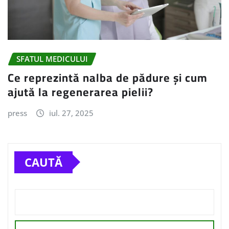
SFATUL MEDICULUI
Ce reprezintă nalba de pădure și cum
ajută la regenerarea pielii?
press
iul. 27, 2025
CAUTĂ