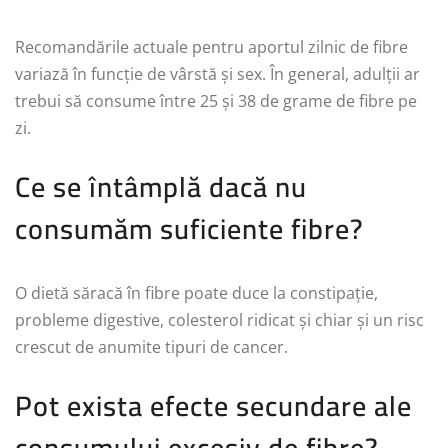
Recomandările actuale pentru aportul zilnic de fibre
variază în funcție de vârstă și sex. În general, adulții ar
trebui să consume între 25 și 38 de grame de fibre pe
zi.
Ce se întâmplă dacă nu
consumăm suficiente fibre?
O dietă săracă în fibre poate duce la constipație,
probleme digestive, colesterol ridicat și chiar și un risc
crescut de anumite tipuri de cancer.
Pot exista efecte secundare ale