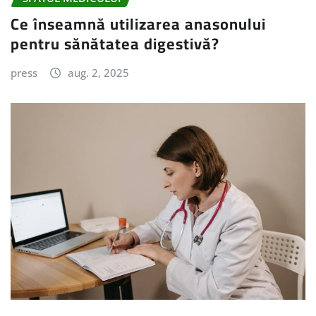
Ce înseamnă utilizarea anasonului
pentru sănătatea digestivă?
press
aug. 2, 2025