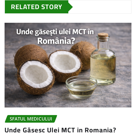
RELATED STORY
SFATUL MEDICULUI
Unde Găsesc Ulei MCT in Romania?