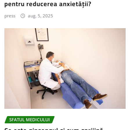
pentru reducerea anxietății?
press
aug. 5, 2025
SFATUL MEDICULUI