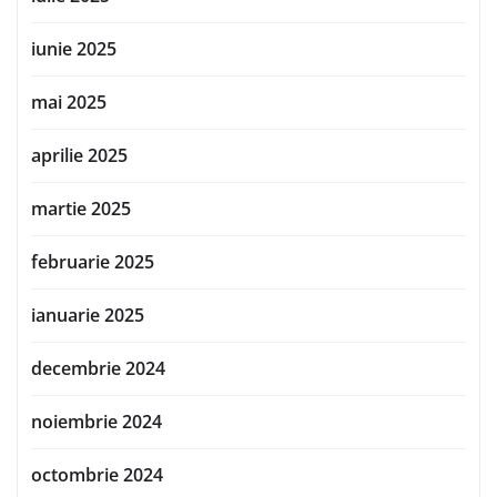
iunie 2025
mai 2025
aprilie 2025
martie 2025
februarie 2025
ianuarie 2025
decembrie 2024
noiembrie 2024
octombrie 2024