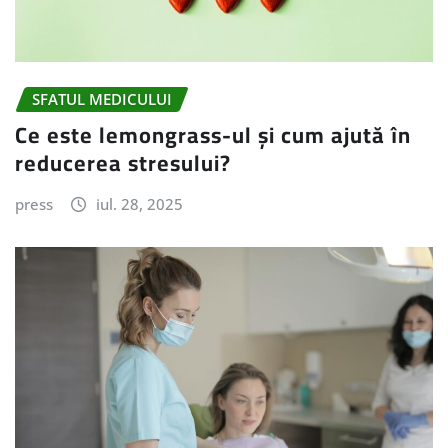
SFATUL MEDICULUI
Ce este lemongrass-ul și cum ajută în
reducerea stresului?
press
iul. 28, 2025