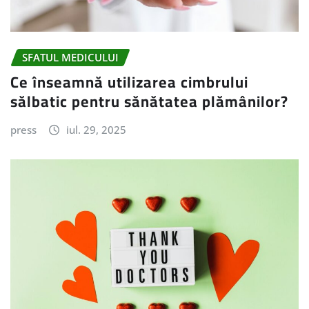
SFATUL MEDICULUI
Ce înseamnă utilizarea cimbrului
sălbatic pentru sănătatea plămânilor?
press
iul. 29, 2025