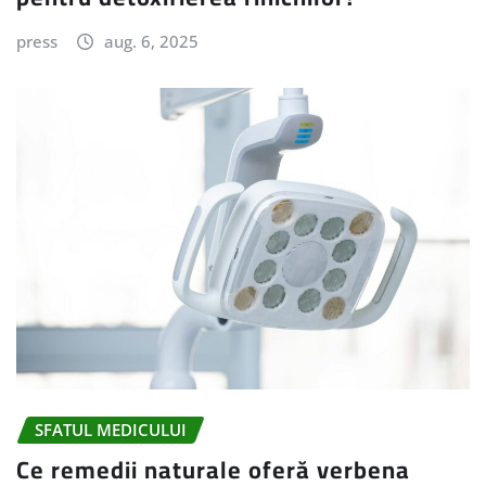
press
aug. 6, 2025
SFATUL MEDICULUI
Ce remedii naturale oferă verbena