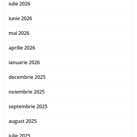
iulie 2026
iunie 2026
mai 2026
aprilie 2026
ianuarie 2026
decembrie 2025
noiembrie 2025
septembrie 2025
august 2025
iulie 2025