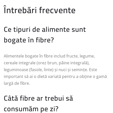
Întrebări frecvente
Ce tipuri de alimente sunt
bogate în fibre?
Alimentele bogate în fibre includ fructe, legume,
cereale integrale (orez brun, pâine integrală),
leguminoase (fasole, linte) și nuci și semințe. Este
important să ai o dietă variată pentru a obține o gamă
largă de fibre.
Câtă fibre ar trebui să
consumăm pe zi?