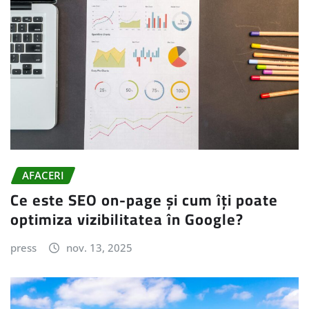
AFACERI
Ce este SEO on-page și cum îți poate
optimiza vizibilitatea în Google?
press
nov. 13, 2025