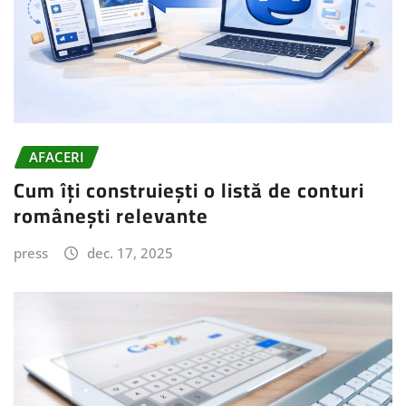
AFACERI
Cum îți construiești o listă de conturi
românești relevante
press
dec. 17, 2025