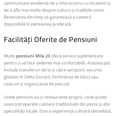
oportunitate excelentă de a interacționa cu localnicii și
de a afla mai multe despre cultura și tradițiile zonei.
Rezervarea din timp vă garantează o cameră
disponibilă în pensiunea preferată.
Facilități Oferite de Pensiuni
Multe
pensiuni Mila 23
oferă servicii suplimentare
pentru a vă face șederea mai confortabilă. Acestea pot
include transferuri de la și către aeroport, excursii
ghidate în Delta Dunării, închirierea de bărci sau
caiacuri și organizarea de pescuit.
Unele pensiuni au și restaurante proprii, unde puteți
savura preparate culinare tradiționale din pește și alte
specialități locale. Este o experiență culinară deosebită,