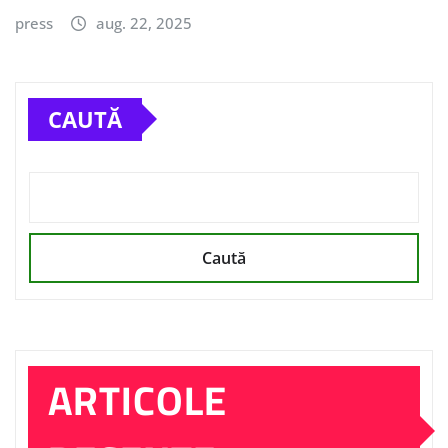
press
aug. 22, 2025
CAUTĂ
Caută
ARTICOLE