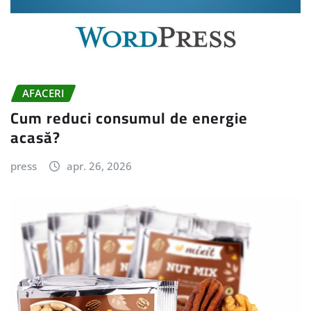
AFACERI
Cum reduci consumul de energie
acasă?
press
apr. 26, 2026