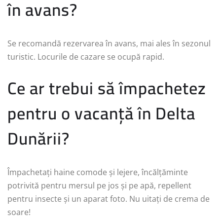
în avans?
Se recomandă rezervarea în avans, mai ales în sezonul
turistic. Locurile de cazare se ocupă rapid.
Ce ar trebui să împachetez
pentru o vacanță în Delta
Dunării?
Împachetați haine comode și lejere, încălțăminte
potrivită pentru mersul pe jos și pe apă, repellent
pentru insecte și un aparat foto. Nu uitați de crema de
soare!