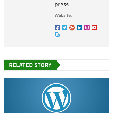
press
Website:
RELATED STORY