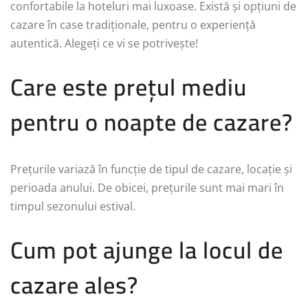
confortabile la hoteluri mai luxoase. Există și opțiuni de
cazare în case tradiționale, pentru o experiență
autentică. Alegeți ce vi se potrivește!
Care este prețul mediu
pentru o noapte de cazare?
Prețurile variază în funcție de tipul de cazare, locație și
perioada anului. De obicei, prețurile sunt mai mari în
timpul sezonului estival.
Cum pot ajunge la locul de
cazare ales?