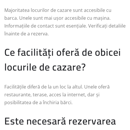
Majoritatea locurilor de cazare sunt accesibile cu
barca. Unele sunt mai ușor accesibile cu mașina.
Informațiile de contact sunt esențiale. Verificați detaliile
înainte de a rezerva.
Ce facilități oferă de obicei
locurile de cazare?
Facilitățile diferă de la un loc la altul. Unele oferă
restaurante, terase, acces la internet, dar și
posibilitatea de a închiria bărci.
Este necesară rezervarea