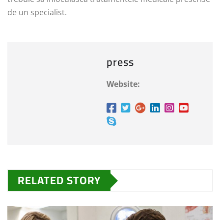
de un specialist.
press
Website:
RELATED STORY