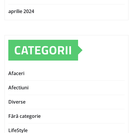
aprilie 2024
CATEGORII
Afaceri
Afectiuni
Diverse
Fără categorie
LifeStyle