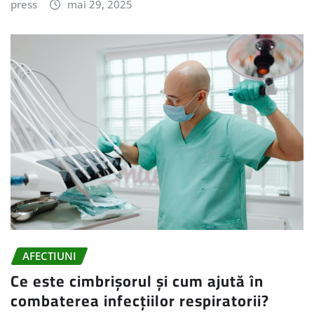
press
mai 29, 2025
AFECTIUNI
Ce este cimbrișorul și cum ajută în
combaterea infecțiilor respiratorii?