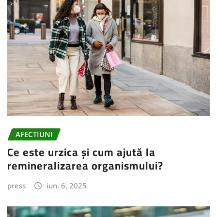
AFECTIUNI
Ce este urzica și cum ajută la
remineralizarea organismului?
press
iun. 6, 2025