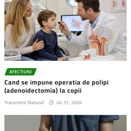
AFECTIUNI
Cand se impune operatia de polipi
(adenoidectomia) la copii
Tratament Natural
iul. 31, 2026