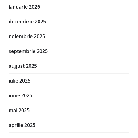
ianuarie 2026
decembrie 2025
noiembrie 2025
septembrie 2025
august 2025
iulie 2025
iunie 2025
mai 2025
aprilie 2025