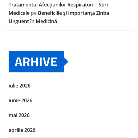
Tratamentul Afecțiunilor Respiratorii - Stiri
Medicale
pe
Beneficiile și Importanța Zinba
Unguent în Medicină
ARHIVE
iulie 2026
iunie 2026
mai 2026
aprilie 2026