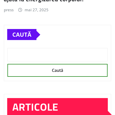
press
mai 27, 2025
CAUTĂ
Caută
ARTICOLE