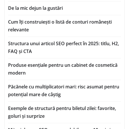
De la mic dejun la gustări
Cum îți construiești o listă de conturi românești
relevante
Structura unui articol SEO perfect în 2025: titlu, H2,
FAQ și CTA
Produse esențiale pentru un cabinet de cosmetică
modern
Păcănele cu multiplicatori mari: risc asumat pentru
potențial mare de câștig
Exemple de structură pentru biletul zilei: favorite,
goluri și surprize