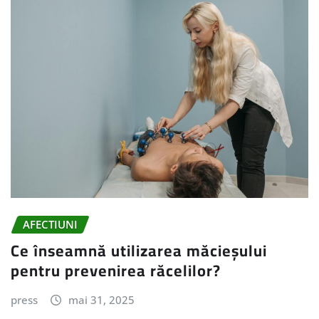
AFECTIUNI
Ce înseamnă utilizarea măcieșului
pentru prevenirea răcelilor?
press
mai 31, 2025