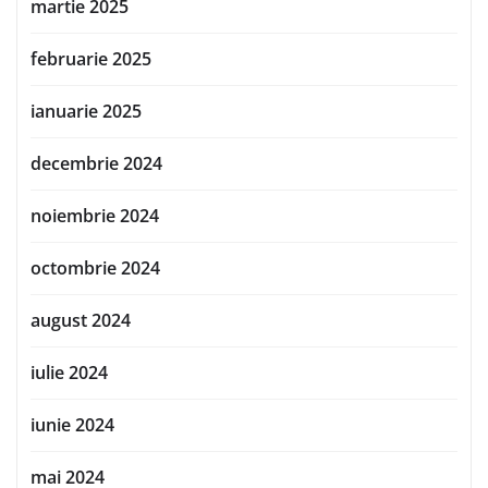
martie 2025
februarie 2025
ianuarie 2025
decembrie 2024
noiembrie 2024
octombrie 2024
august 2024
iulie 2024
iunie 2024
mai 2024