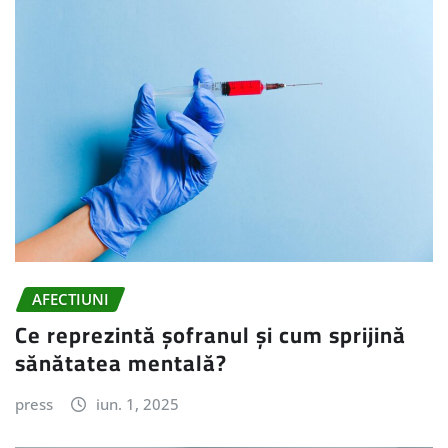
AFECTIUNI
Ce reprezintă șofranul și cum sprijină
sănătatea mentală?
press
iun. 1, 2025