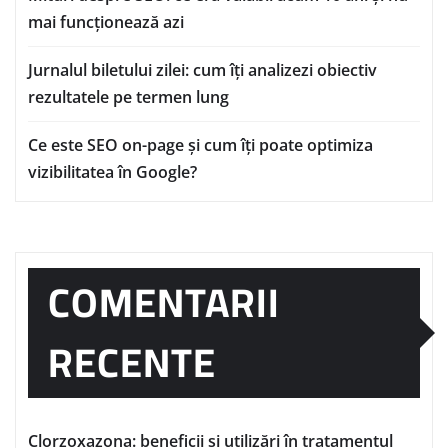
mai funcționează azi
Jurnalul biletului zilei: cum îți analizezi obiectiv
rezultatele pe termen lung
Ce este SEO on-page și cum îți poate optimiza
vizibilitatea în Google?
COMENTARII
RECENTE
Clorzoxazona: beneficii și utilizări în tratamentul