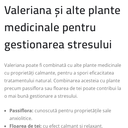
Valeriana și alte plante
medicinale pentru
gestionarea stresului
Valeriana poate fi combinată cu alte plante medicinale
cu proprietăți calmante, pentru a spori eficacitatea
tratamentului natural. Combinarea acesteia cu plante
precum passiflora sau floarea de tei poate contribui la
o mai bună gestionare a stresului.
Passiflora:
cunoscută pentru proprietățile sale
anxiolitice.
Floarea de tei:
cu efect calmant și relaxant.