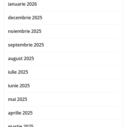
ianuarie 2026
decembrie 2025
noiembrie 2025
septembrie 2025
august 2025
iulie 2025
iunie 2025
mai 2025
aprilie 2025
martie 2025