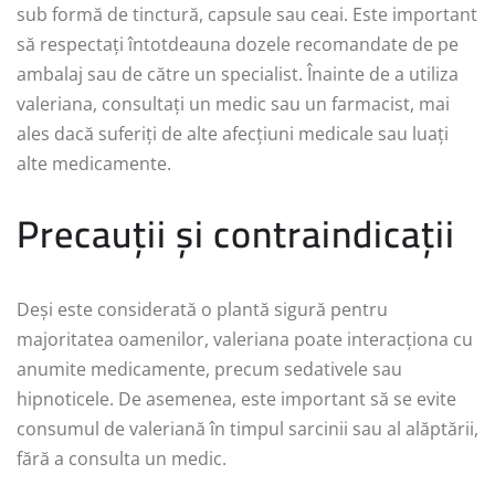
sub formă de tinctură, capsule sau ceai. Este important
să respectați întotdeauna dozele recomandate de pe
ambalaj sau de către un specialist. Înainte de a utiliza
valeriana, consultați un medic sau un farmacist, mai
ales dacă suferiți de alte afecțiuni medicale sau luați
alte medicamente.
Precauții și contraindicații
Deși este considerată o plantă sigură pentru
majoritatea oamenilor, valeriana poate interacționa cu
anumite medicamente, precum sedativele sau
hipnoticele. De asemenea, este important să se evite
consumul de valeriană în timpul sarcinii sau al alăptării,
fără a consulta un medic.