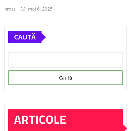
press
mai 6, 2025
CAUTĂ
Caută
ARTICOLE