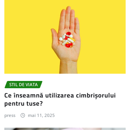
STIL DE VIATA
Ce înseamnă utilizarea cimbrișorului
pentru tuse?
press
mai 11, 2025