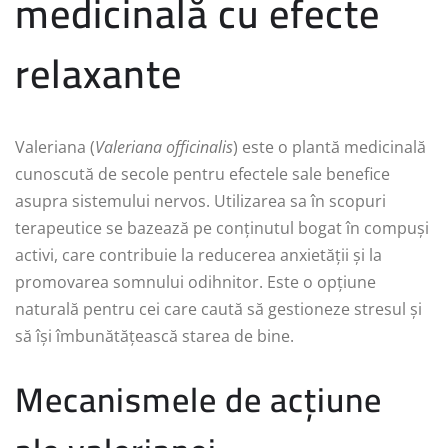
medicinală cu efecte
relaxante
Valeriana (
Valeriana officinalis
) este o plantă medicinală
cunoscută de secole pentru efectele sale benefice
asupra sistemului nervos. Utilizarea sa în scopuri
terapeutice se bazează pe conținutul bogat în compuși
activi, care contribuie la reducerea anxietății și la
promovarea somnului odihnitor. Este o opțiune
naturală pentru cei care caută să gestioneze stresul și
să își îmbunătățească starea de bine.
Mecanismele de acțiune