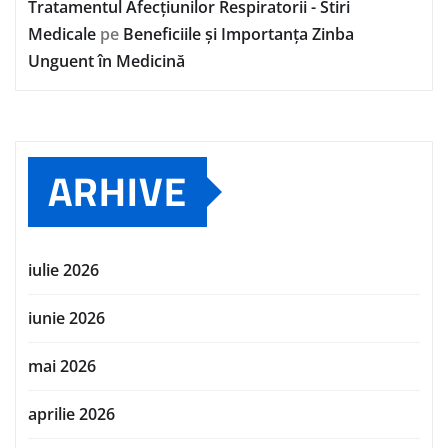
Tratamentul Afecțiunilor Respiratorii - Stiri
Medicale
pe
Beneficiile și Importanța Zinba
Unguent în Medicină
ARHIVE
iulie 2026
iunie 2026
mai 2026
aprilie 2026