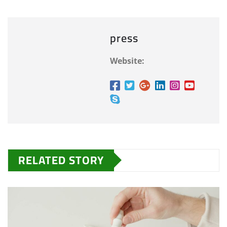
press
Website:
RELATED STORY