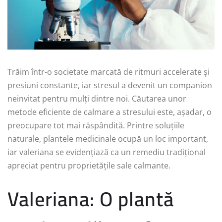
Trăim într-o societate marcată de ritmuri accelerate și
presiuni constante, iar stresul a devenit un companion
neinvitat pentru mulți dintre noi. Căutarea unor
metode eficiente de calmare a stresului este, așadar, o
preocupare tot mai răspândită. Printre soluțiile
naturale, plantele medicinale ocupă un loc important,
iar valeriana se evidențiază ca un remediu tradițional
apreciat pentru proprietățile sale calmante.
Valeriana: O plantă