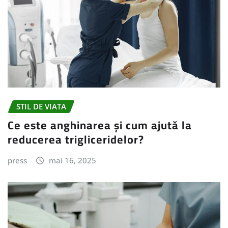
STIL DE VIATA
Ce este anghinarea și cum ajută la
reducerea trigliceridelor?
press
mai 16, 2025