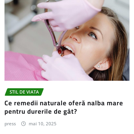
STIL DE VIATA
Ce remedii naturale oferă nalba mare
pentru durerile de gât?
press
mai 10, 2025