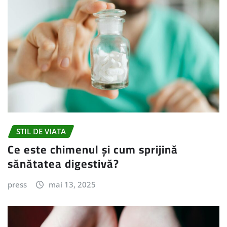
STIL DE VIATA
Ce este chimenul și cum sprijină
sănătatea digestivă?
press
mai 13, 2025