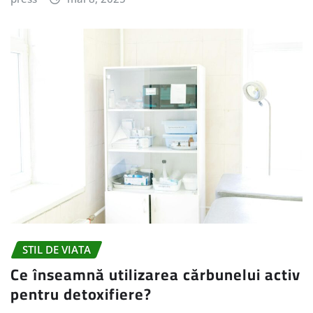
STIL DE VIATA
Ce înseamnă utilizarea cărbunelui activ
pentru detoxifiere?