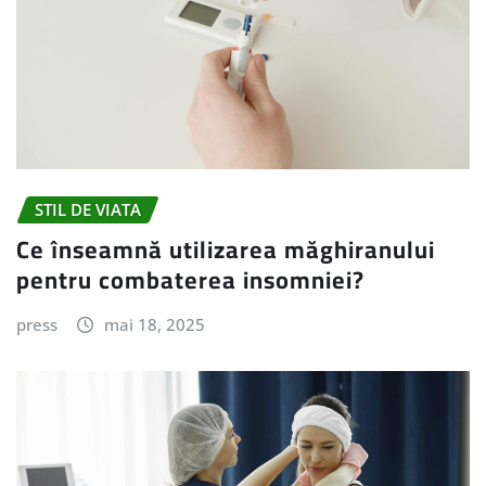
STIL DE VIATA
Ce înseamnă utilizarea măghiranului
pentru combaterea insomniei?
press
mai 18, 2025