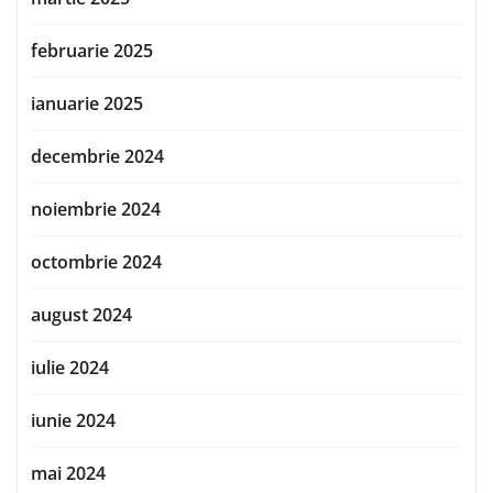
februarie 2025
ianuarie 2025
decembrie 2024
noiembrie 2024
octombrie 2024
august 2024
iulie 2024
iunie 2024
mai 2024