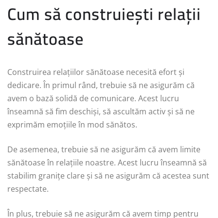
Cum să construiești relații
sănătoase
Construirea relațiilor sănătoase necesită efort și
dedicare. În primul rând, trebuie să ne asigurăm că
avem o bază solidă de comunicare. Acest lucru
înseamnă să fim deschiși, să ascultăm activ și să ne
exprimăm emoțiile în mod sănătos.
De asemenea, trebuie să ne asigurăm că avem limite
sănătoase în relațiile noastre. Acest lucru înseamnă să
stabilim granițe clare și să ne asigurăm că acestea sunt
respectate.
În plus, trebuie să ne asigurăm că avem timp pentru