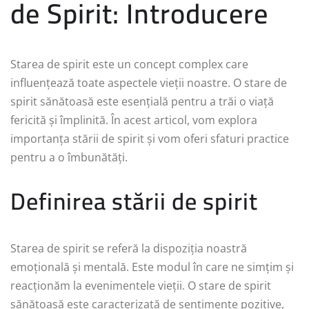
de Spirit: Introducere
Starea de spirit este un concept complex care
influențează toate aspectele vieții noastre. O stare de
spirit sănătoasă este esențială pentru a trăi o viață
fericită și împlinită. În acest articol, vom explora
importanța stării de spirit și vom oferi sfaturi practice
pentru a o îmbunătăți.
Definirea stării de spirit
Starea de spirit se referă la dispoziția noastră
emoțională și mentală. Este modul în care ne simțim și
reacționăm la evenimentele vieții. O stare de spirit
sănătoasă este caracterizată de sentimente pozitive,