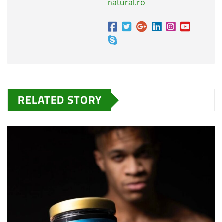
natural.ro
RELATED STORY