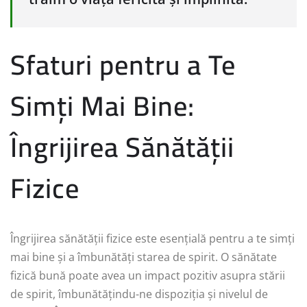
Sfaturi pentru a Te
Simți Mai Bine:
Îngrijirea Sănătății
Fizice
Îngrijirea sănătății fizice este esențială pentru a te simți
mai bine și a îmbunătăți starea de spirit. O sănătate
fizică bună poate avea un impact pozitiv asupra stării
de spirit, îmbunătățindu-ne dispoziția și nivelul de