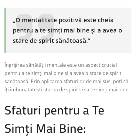
„O mentalitate pozitivă este cheia
pentru a te simți mai bine și a avea o
stare de spirit sănătoasă.”
Îngrijirea sănătății mentale este un aspect crucial
pentru a te simți mai bine și a avea o stare de spirit
sănătoasă. Prin aplicarea sfaturilor de mai sus, poți să
îți îmbunătățești starea de spirit și să te simți mai bine.
Sfaturi pentru a Te
Simți Mai Bine: