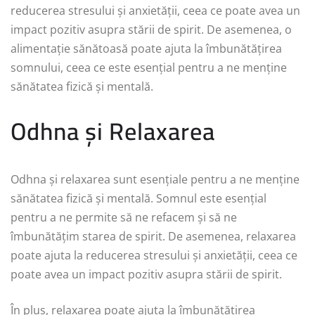
reducerea stresului și anxietății, ceea ce poate avea un
impact pozitiv asupra stării de spirit. De asemenea, o
alimentație sănătoasă poate ajuta la îmbunătățirea
somnului, ceea ce este esențial pentru a ne menține
sănătatea fizică și mentală.
Odhna și Relaxarea
Odhna și relaxarea sunt esențiale pentru a ne menține
sănătatea fizică și mentală. Somnul este esențial
pentru a ne permite să ne refacem și să ne
îmbunătățim starea de spirit. De asemenea, relaxarea
poate ajuta la reducerea stresului și anxietății, ceea ce
poate avea un impact pozitiv asupra stării de spirit.
În plus, relaxarea poate ajuta la îmbunătățirea