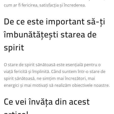
cum ar fi fericirea, satisfacția și încrederea.
De ce este important să-ți
îmbunătățești starea de
spirit
O stare de spirit sănătoasă este esențială pentru o
viață fericită și împlinită. Când suntem într-o stare de
spirit sănătoasă, ne simțim mai încrezători, mai
energici și mai motivați să realizăm obiectivele noastre.
Ce vei învăța din acest