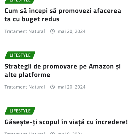
Cum să începi să promovezi afacerea
ta cu buget redus
Tratament Natural
mai 20, 2024
LIFESTYLE
Strategii de promovare pe Amazon și
alte platforme
Tratament Natural
mai 20, 2024
LIFESTYLE
Găsește-ți scopul în viață cu încredere!
Tratament Natural
mai 9, 2024