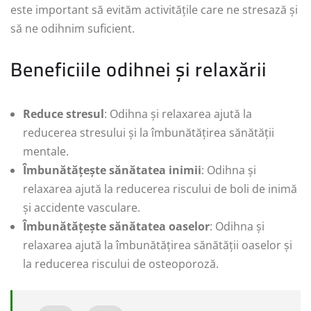
este important să evităm activitățile care ne stresază și
să ne odihnim suficient.
Beneficiile odihnei și relaxării
Reduce stresul
: Odihna și relaxarea ajută la
reducerea stresului și la îmbunătățirea sănătății
mentale.
Îmbunătățește sănătatea inimii
: Odihna și
relaxarea ajută la reducerea riscului de boli de inimă
și accidente vasculare.
Îmbunătățește sănătatea oaselor
: Odihna și
relaxarea ajută la îmbunătățirea sănătății oaselor și
la reducerea riscului de osteoporoză.