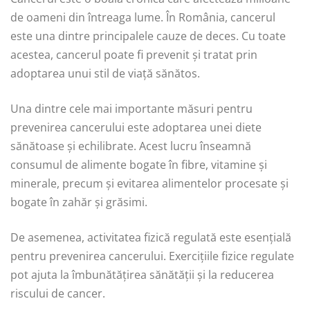
de oameni din întreaga lume. În România, cancerul
este una dintre principalele cauze de deces. Cu toate
acestea, cancerul poate fi prevenit și tratat prin
adoptarea unui stil de viață sănătos.
Una dintre cele mai importante măsuri pentru
prevenirea cancerului este adoptarea unei diete
sănătoase și echilibrate. Acest lucru înseamnă
consumul de alimente bogate în fibre, vitamine și
minerale, precum și evitarea alimentelor procesate și
bogate în zahăr și grăsimi.
De asemenea, activitatea fizică regulată este esențială
pentru prevenirea cancerului. Exercițiile fizice regulate
pot ajuta la îmbunătățirea sănătății și la reducerea
riscului de cancer.