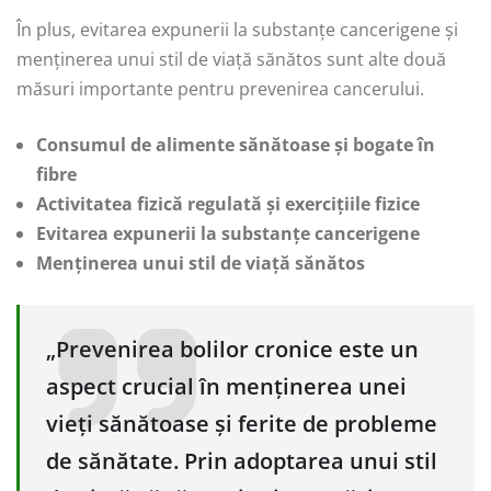
În plus, evitarea expunerii la substanțe cancerigene și
menținerea unui stil de viață sănătos sunt alte două
măsuri importante pentru prevenirea cancerului.
Consumul de alimente sănătoase și bogate în
fibre
Activitatea fizică regulată și exercițiile fizice
Evitarea expunerii la substanțe cancerigene
Menținerea unui stil de viață sănătos
„Prevenirea bolilor cronice este un
aspect crucial în menținerea unei
vieți sănătoase și ferite de probleme
de sănătate. Prin adoptarea unui stil