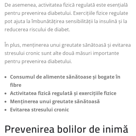
De asemenea, activitatea fizică regulată este esențială
pentru prevenirea diabetului. Exercițiile fizice regulate
pot ajuta la îmbunătățirea sensibilității la insulină și la
reducerea riscului de diabet.
În plus, menținerea unui greutate sănătoasă și evitarea
stresului cronic sunt alte două măsuri importante
pentru prevenirea diabetului.
Consumul de alimente sănătoase și bogate în
fibre
Activitatea fizică regulată și exercițiile fizice
Menținerea unui greutate sănătoasă
Evitarea stresului cronic
Prevenirea bolilor de inimă