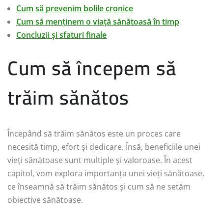
Cum să prevenim bolile cronice
Cum să menținem o viață sănătoasă în timp
Concluzii și sfaturi finale
Cum să începem să
trăim sănătos
Începând să trăim sănătos este un proces care
necesită timp, efort și dedicare. Însă, beneficiile unei
vieți sănătoase sunt multiple și valoroase. În acest
capitol, vom explora importanța unei vieți sănătoase,
ce înseamnă să trăim sănătos și cum să ne setăm
obiective sănătoase.