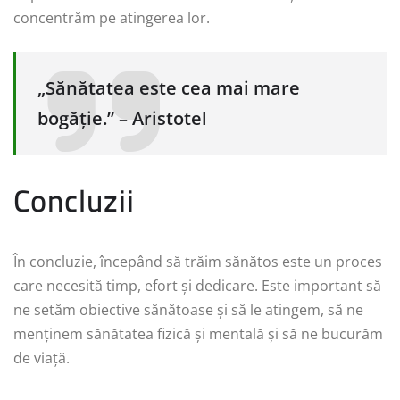
concentrăm pe atingerea lor.
„Sănătatea este cea mai mare
bogăție.” – Aristotel
Concluzii
În concluzie, începând să trăim sănătos este un proces
care necesită timp, efort și dedicare. Este important să
ne setăm obiective sănătoase și să le atingem, să ne
menținem sănătatea fizică și mentală și să ne bucurăm
de viață.