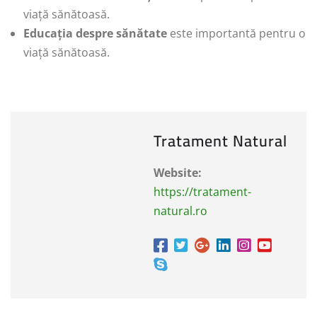
viață sănătoasă.
Educația despre sănătate
este importantă pentru o
viață sănătoasă.
Tratament Natural
Website:
https://tratament-
natural.ro