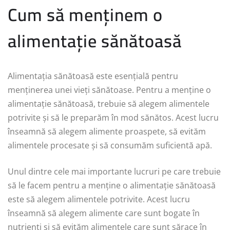
Cum să menținem o
alimentație sănătoasă
Alimentația sănătoasă este esențială pentru
menținerea unei vieți sănătoase. Pentru a menține o
alimentație sănătoasă, trebuie să alegem alimentele
potrivite și să le preparăm în mod sănătos. Acest lucru
înseamnă să alegem alimente proaspete, să evităm
alimentele procesate și să consumăm suficientă apă.
Unul dintre cele mai importante lucruri pe care trebuie
să le facem pentru a menține o alimentație sănătoasă
este să alegem alimentele potrivite. Acest lucru
înseamnă să alegem alimente care sunt bogate în
nutrienți și să evităm alimentele care sunt sărace în