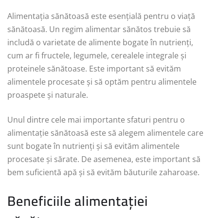
Alimentația sănătoasă este esențială pentru o viață
sănătoasă. Un regim alimentar sănătos trebuie să
includă o varietate de alimente bogate în nutrienți,
cum ar fi fructele, legumele, cerealele integrale și
proteinele sănătoase. Este important să evităm
alimentele procesate și să optăm pentru alimentele
proaspete și naturale.
Unul dintre cele mai importante sfaturi pentru o
alimentație sănătoasă este să alegem alimentele care
sunt bogate în nutrienți și să evităm alimentele
procesate și sărate. De asemenea, este important să
bem suficientă apă și să evităm băuturile zaharoase.
Beneficiile alimentației