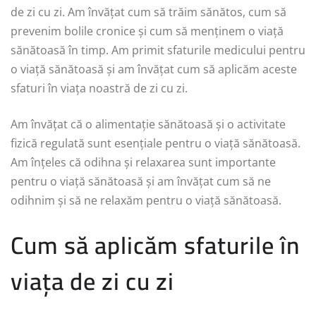
de zi cu zi. Am învățat cum să trăim sănătos, cum să
prevenim bolile cronice și cum să menținem o viață
sănătoasă în timp. Am primit sfaturile medicului pentru
o viață sănătoasă și am învățat cum să aplicăm aceste
sfaturi în viața noastră de zi cu zi.
Am învățat că o alimentație sănătoasă și o activitate
fizică regulată sunt esențiale pentru o viață sănătoasă.
Am înțeles că odihna și relaxarea sunt importante
pentru o viață sănătoasă și am învățat cum să ne
odihnim și să ne relaxăm pentru o viață sănătoasă.
Cum să aplicăm sfaturile în
viața de zi cu zi