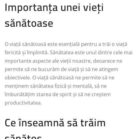
Importanța unei vieți
sănătoase
O viață sănătoasă este esențială pentru a trăi o viață
fericită și împlinită. Sănătatea este unul dintre cele mai
importante aspecte ale vieții noastre, deoarece ne
permite să ne bucurăm de viață și să ne atingem
obiectivele. O viață sănătoasă ne permite să ne
menținem sănătatea fizică și mentală, să ne
îmbunătățim starea de spirit și să ne creștem
productivitatea.
Ce înseamnă să trăim
sănătos