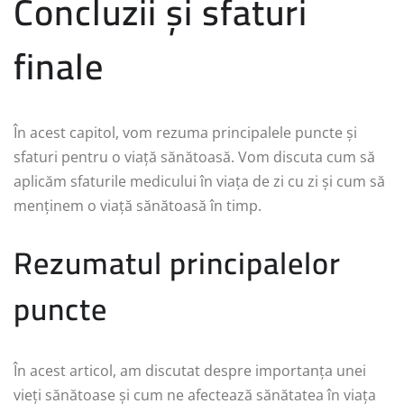
Concluzii și sfaturi
finale
În acest capitol, vom rezuma principalele puncte și
sfaturi pentru o viață sănătoasă. Vom discuta cum să
aplicăm sfaturile medicului în viața de zi cu zi și cum să
menținem o viață sănătoasă în timp.
Rezumatul principalelor
puncte
În acest articol, am discutat despre importanța unei
vieți sănătoase și cum ne afectează sănătatea în viața