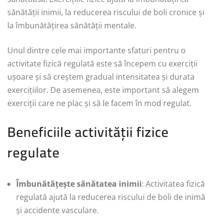
sănătății inimii, la reducerea riscului de boli cronice și
la îmbunătățirea sănătății mentale.
Unul dintre cele mai importante sfaturi pentru o
activitate fizică regulată este să începem cu exerciții
ușoare și să creștem gradual intensitatea și durata
exercițiilor. De asemenea, este important să alegem
exerciții care ne plac și să le facem în mod regulat.
Beneficiile activității fizice
regulate
Îmbunătățește sănătatea inimii
: Activitatea fizică
regulată ajută la reducerea riscului de boli de inimă
și accidente vasculare.