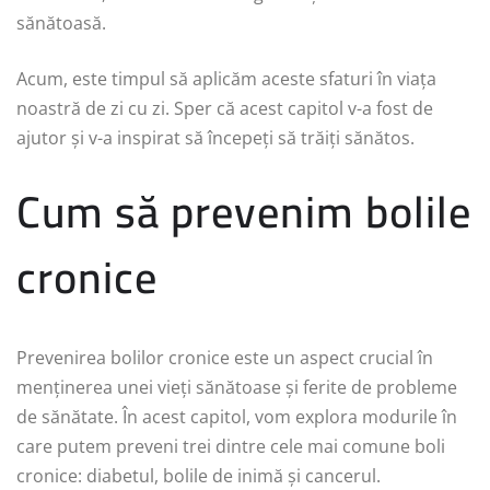
sănătoasă.
Acum, este timpul să aplicăm aceste sfaturi în viața
noastră de zi cu zi. Sper că acest capitol v-a fost de
ajutor și v-a inspirat să începeți să trăiți sănătos.
Cum să prevenim bolile
cronice
Prevenirea bolilor cronice este un aspect crucial în
menținerea unei vieți sănătoase și ferite de probleme
de sănătate. În acest capitol, vom explora modurile în
care putem preveni trei dintre cele mai comune boli
cronice: diabetul, bolile de inimă și cancerul.