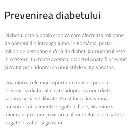
Prevenirea diabetului
Diabetul este o boală cronică care afectează milioane
de oameni din întreaga lume. În România, peste 1
milion de persoane suferă de diabet, iar numărul este
în creștere. Cu toate acestea, diabetul poate fi prevenit
și tratat prin adoptarea unui stil de viață sănătos.
Una dintre cele mai importante măsuri pentru
prevenirea diabetului este adoptarea unei diete
sănătoase și echilibrate. Acest lucru înseamnă
consumul de alimente bogate în fibre, vitamine și
minerale, precum și evitarea alimentelor procesate și
bogate în zahăr și grăsimi.