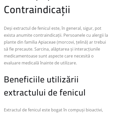
Contraindicații
Deși extractul de fenicul este, în general, sigur, pot
exista anumite contraindicații. Persoanele cu alergii la
plante din familia Apiaceae (morcovi, țelină) ar trebui
să fie precaute. Sarcina, alăptarea și interacțiunile
medicamentoase sunt aspecte care necesită o
evaluare medicală înainte de utilizare.
Beneficiile utilizării
extractului de fenicul
Extractul de fenicul este bogat în compuși bioactivi,