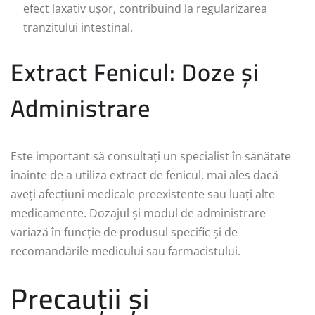
efect laxativ ușor, contribuind la regularizarea
tranzitului intestinal.
Extract Fenicul: Doze și
Administrare
Este important să consultați un specialist în sănătate
înainte de a utiliza extract de fenicul, mai ales dacă
aveți afecțiuni medicale preexistente sau luați alte
medicamente. Dozajul și modul de administrare
variază în funcție de produsul specific și de
recomandările medicului sau farmacistului.
Precauții și