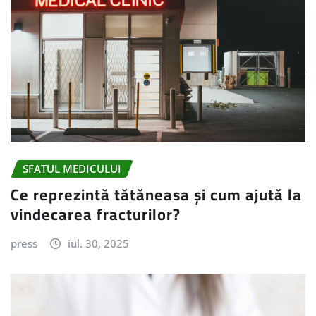
SFATUL MEDICULUI
Ce reprezintă tătăneasa și cum ajută la
vindecarea fracturilor?
press
iul. 30, 2025