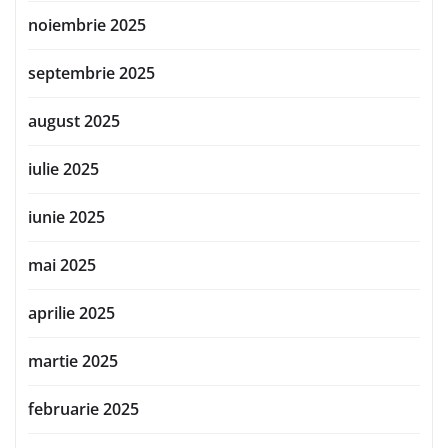
noiembrie 2025
septembrie 2025
august 2025
iulie 2025
iunie 2025
mai 2025
aprilie 2025
martie 2025
februarie 2025