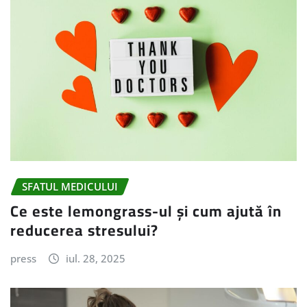
SFATUL MEDICULUI
Ce este lemongrass-ul și cum ajută în
reducerea stresului?
press
iul. 28, 2025