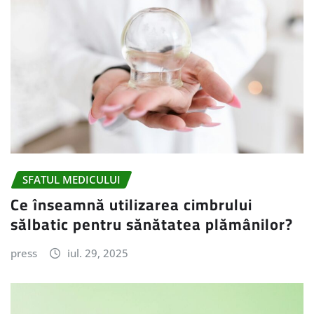
SFATUL MEDICULUI
Ce înseamnă utilizarea cimbrului
sălbatic pentru sănătatea plămânilor?
press
iul. 29, 2025