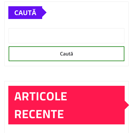
CAUTĂ
Caută
ARTICOLE
RECENTE