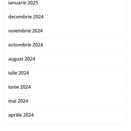
ianuarie 2025
decembrie 2024
noiembrie 2024
octombrie 2024
august 2024
iulie 2024
iunie 2024
mai 2024
aprilie 2024