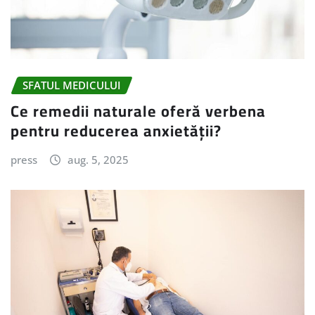
SFATUL MEDICULUI
Ce remedii naturale oferă verbena
pentru reducerea anxietății?
press
aug. 5, 2025