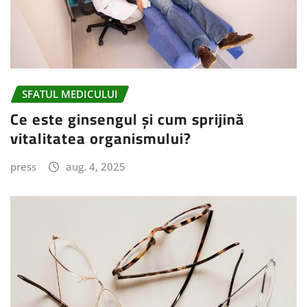
SFATUL MEDICULUI
Ce este ginsengul și cum sprijină
vitalitatea organismului?
press
aug. 4, 2025