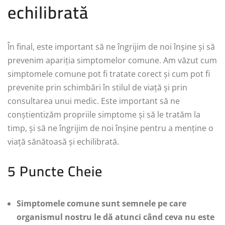
echilibrată
În final, este important să ne îngrijim de noi înșine și să
prevenim apariția simptomelor comune. Am văzut cum
simptomele comune pot fi tratate corect și cum pot fi
prevenite prin schimbări în stilul de viață și prin
consultarea unui medic. Este important să ne
conștientizăm propriile simptome și să le tratăm la
timp, și să ne îngrijim de noi înșine pentru a menține o
viață sănătoasă și echilibrată.
5 Puncte Cheie
Simptomele comune sunt semnele pe care
organismul nostru le dă atunci când ceva nu este