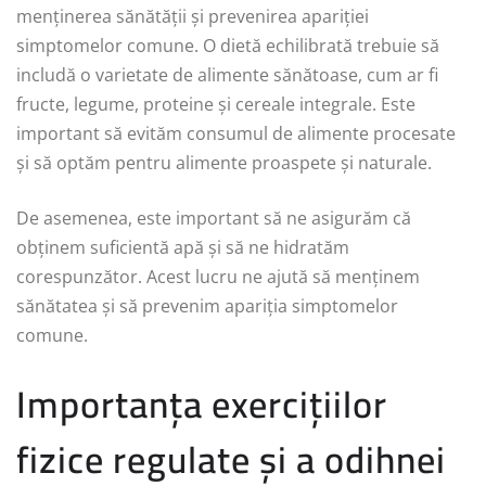
menținerea sănătății și prevenirea apariției
simptomelor comune. O dietă echilibrată trebuie să
includă o varietate de alimente sănătoase, cum ar fi
fructe, legume, proteine și cereale integrale. Este
important să evităm consumul de alimente procesate
și să optăm pentru alimente proaspete și naturale.
De asemenea, este important să ne asigurăm că
obținem suficientă apă și să ne hidratăm
corespunzător. Acest lucru ne ajută să menținem
sănătatea și să prevenim apariția simptomelor
comune.
Importanța exercițiilor
fizice regulate și a odihnei