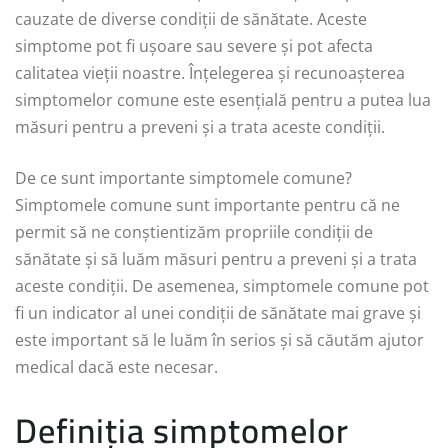
cauzate de diverse condiții de sănătate. Aceste
simptome pot fi ușoare sau severe și pot afecta
calitatea vieții noastre. Înțelegerea și recunoașterea
simptomelor comune este esențială pentru a putea lua
măsuri pentru a preveni și a trata aceste condiții.
De ce sunt importante simptomele comune?
Simptomele comune sunt importante pentru că ne
permit să ne conștientizăm propriile condiții de
sănătate și să luăm măsuri pentru a preveni și a trata
aceste condiții. De asemenea, simptomele comune pot
fi un indicator al unei condiții de sănătate mai grave și
este important să le luăm în serios și să căutăm ajutor
medical dacă este necesar.
Definiția simptomelor