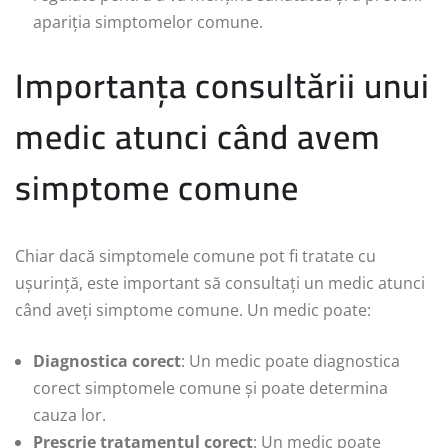
apariția simptomelor comune.
Importanța consultării unui
medic atunci când avem
simptome comune
Chiar dacă simptomele comune pot fi tratate cu
ușurință, este important să consultați un medic atunci
când aveți simptome comune. Un medic poate:
Diagnostica corect
: Un medic poate diagnostica
corect simptomele comune și poate determina
cauza lor.
Prescrie tratamentul corect
: Un medic poate