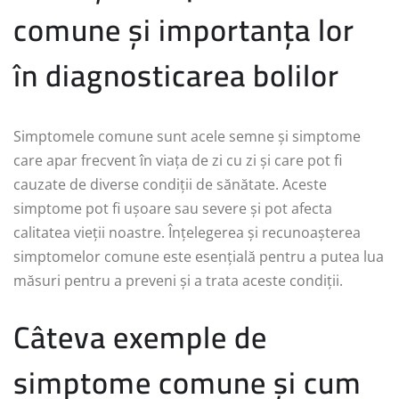
comune și importanța lor
în diagnosticarea bolilor
Simptomele comune sunt acele semne și simptome
care apar frecvent în viața de zi cu zi și care pot fi
cauzate de diverse condiții de sănătate. Aceste
simptome pot fi ușoare sau severe și pot afecta
calitatea vieții noastre. Înțelegerea și recunoașterea
simptomelor comune este esențială pentru a putea lua
măsuri pentru a preveni și a trata aceste condiții.
Câteva exemple de
simptome comune și cum