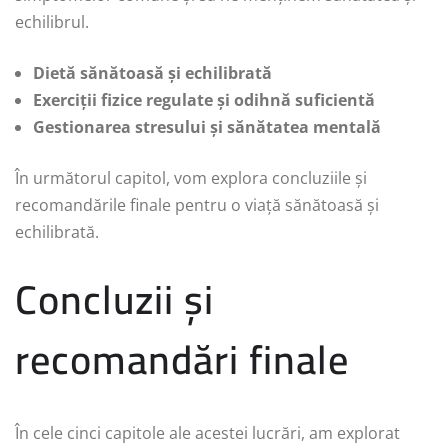
echilibrul.
Dietă sănătoasă și echilibrată
Exerciții fizice regulate și odihnă suficientă
Gestionarea stresului și sănătatea mentală
În următorul capitol, vom explora concluziile și
recomandările finale pentru o viață sănătoasă și
echilibrată.
Concluzii și
recomandări finale
În cele cinci capitole ale acestei lucrări, am explorat