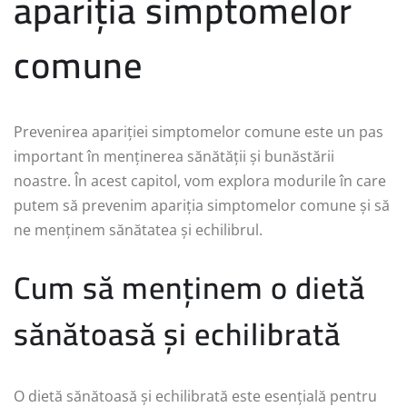
apariția simptomelor
comune
Prevenirea apariției simptomelor comune este un pas
important în menținerea sănătății și bunăstării
noastre. În acest capitol, vom explora modurile în care
putem să prevenim apariția simptomelor comune și să
ne menținem sănătatea și echilibrul.
Cum să menținem o dietă
sănătoasă și echilibrată
O dietă sănătoasă și echilibrată este esențială pentru