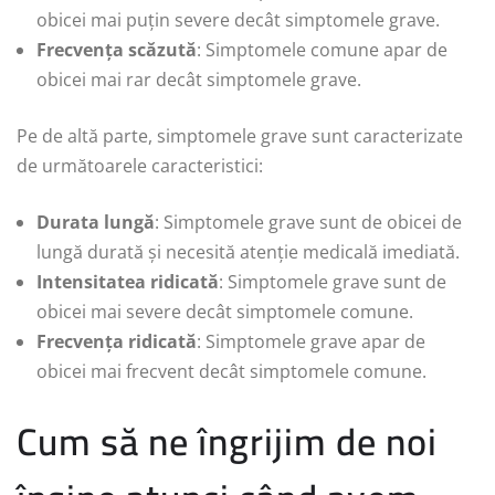
obicei mai puțin severe decât simptomele grave.
Frecvența scăzută
: Simptomele comune apar de
obicei mai rar decât simptomele grave.
Pe de altă parte, simptomele grave sunt caracterizate
de următoarele caracteristici:
Durata lungă
: Simptomele grave sunt de obicei de
lungă durată și necesită atenție medicală imediată.
Intensitatea ridicată
: Simptomele grave sunt de
obicei mai severe decât simptomele comune.
Frecvența ridicată
: Simptomele grave apar de
obicei mai frecvent decât simptomele comune.
Cum să ne îngrijim de noi