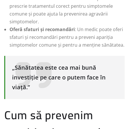
prescrie tratamentul corect pentru simptomele
comune și poate ajuta la prevenirea agravării
simptomelor.
Oferă sfaturi și recomandări
: Un medic poate oferi
sfaturi și recomandări pentru a preveni apariția
simptomelor comune și pentru a menține sănătatea.
„Sănătatea este cea mai bună
investiție pe care o putem face în
viață.”
Cum să prevenim