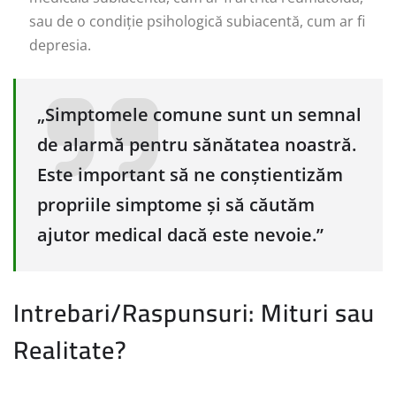
sau de o condiție psihologică subiacentă, cum ar fi
depresia.
„Simptomele comune sunt un semnal
de alarmă pentru sănătatea noastră.
Este important să ne conștientizăm
propriile simptome și să căutăm
ajutor medical dacă este nevoie.”
Intrebari/Raspunsuri: Mituri sau
Realitate?