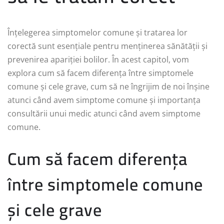
Înțelegerea simptomelor comune și tratarea lor
corectă sunt esențiale pentru menținerea sănătății și
prevenirea apariției bolilor. În acest capitol, vom
explora cum să facem diferența între simptomele
comune și cele grave, cum să ne îngrijim de noi înșine
atunci când avem simptome comune și importanța
consultării unui medic atunci când avem simptome
comune.
Cum să facem diferența
între simptomele comune
și cele grave