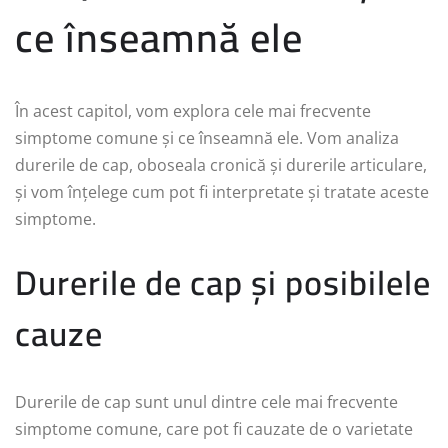
ce înseamnă ele
În acest capitol, vom explora cele mai frecvente
simptome comune și ce înseamnă ele. Vom analiza
durerile de cap, oboseala cronică și durerile articulare,
și vom înțelege cum pot fi interpretate și tratate aceste
simptome.
Durerile de cap și posibilele
cauze
Durerile de cap sunt unul dintre cele mai frecvente
simptome comune, care pot fi cauzate de o varietate