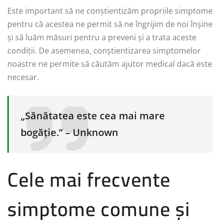
Este important să ne conștientizăm propriile simptome
pentru că acestea ne permit să ne îngrijim de noi înșine
și să luăm măsuri pentru a preveni și a trata aceste
condiții. De asemenea, conștientizarea simptomelor
noastre ne permite să căutăm ajutor medical dacă este
necesar.
„Sănătatea este cea mai mare
bogăție.” – Unknown
Cele mai frecvente
simptome comune și