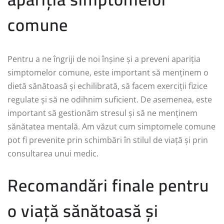
comune
Pentru a ne îngriji de noi înșine și a preveni apariția
simptomelor comune, este important să menținem o
dietă sănătoasă și echilibrată, să facem exerciții fizice
regulate și să ne odihnim suficient. De asemenea, este
important să gestionăm stresul și să ne menținem
sănătatea mentală. Am văzut cum simptomele comune
pot fi prevenite prin schimbări în stilul de viață și prin
consultarea unui medic.
Recomandări finale pentru
o viață sănătoasă și