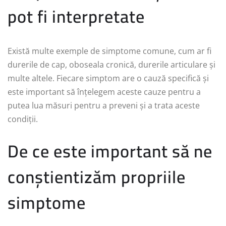
pot fi interpretate
Există multe exemple de simptome comune, cum ar fi
durerile de cap, oboseala cronică, durerile articulare și
multe altele. Fiecare simptom are o cauză specifică și
este important să înțelegem aceste cauze pentru a
putea lua măsuri pentru a preveni și a trata aceste
condiții.
De ce este important să ne
conștientizăm propriile
simptome