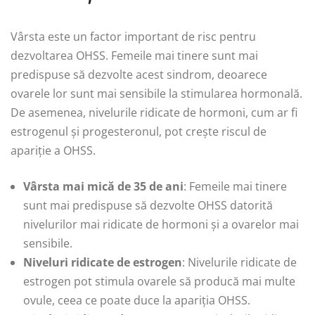
Vârsta este un factor important de risc pentru
dezvoltarea OHSS. Femeile mai tinere sunt mai
predispuse să dezvolte acest sindrom, deoarece
ovarele lor sunt mai sensibile la stimularea hormonală.
De asemenea, nivelurile ridicate de hormoni, cum ar fi
estrogenul și progesteronul, pot crește riscul de
apariție a OHSS.
Vârsta mai mică de 35 de ani
: Femeile mai tinere
sunt mai predispuse să dezvolte OHSS datorită
nivelurilor mai ridicate de hormoni și a ovarelor mai
sensibile.
Niveluri ridicate de estrogen
: Nivelurile ridicate de
estrogen pot stimula ovarele să producă mai multe
ovule, ceea ce poate duce la apariția OHSS.