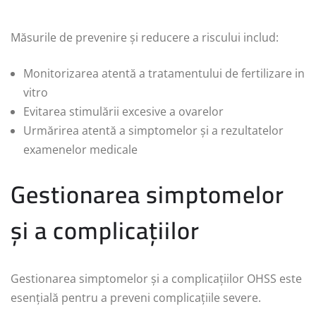
Măsurile de prevenire și reducere a riscului includ:
Monitorizarea atentă a tratamentului de fertilizare in
vitro
Evitarea stimulării excesive a ovarelor
Urmărirea atentă a simptomelor și a rezultatelor
examenelor medicale
Gestionarea simptomelor
și a complicațiilor
Gestionarea simptomelor și a complicațiilor OHSS este
esențială pentru a preveni complicațiile severe.