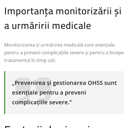
Importanța monitorizării și
a urmăririi medicale
Monitorizarea și urmărirea medicală sunt esențiale
pentru a preveni complicațiile severe și pentru a începe
tratamentul în timp util.
„Prevenirea și gestionarea OHSS sunt
esențiale pentru a preveni
complicațiile severe.”