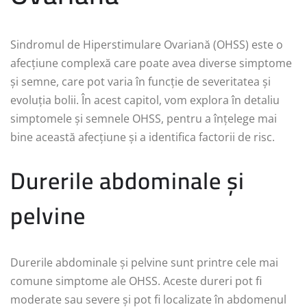
Sindromul de Hiperstimulare Ovariană (OHSS) este o
afecțiune complexă care poate avea diverse simptome
și semne, care pot varia în funcție de severitatea și
evoluția bolii. În acest capitol, vom explora în detaliu
simptomele și semnele OHSS, pentru a înțelege mai
bine această afecțiune și a identifica factorii de risc.
Durerile abdominale și
pelvine
Durerile abdominale și pelvine sunt printre cele mai
comune simptome ale OHSS. Aceste dureri pot fi
moderate sau severe și pot fi localizate în abdomenul