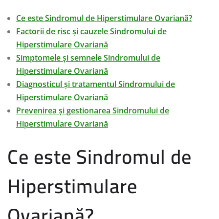
Ce este Sindromul de Hiperstimulare Ovariană?
Factorii de risc și cauzele Sindromului de
Hiperstimulare Ovariană
Simptomele și semnele Sindromului de
Hiperstimulare Ovariană
Diagnosticul și tratamentul Sindromului de
Hiperstimulare Ovariană
Prevenirea și gestionarea Sindromului de
Hiperstimulare Ovariană
Ce este Sindromul de
Hiperstimulare
Ovariană?