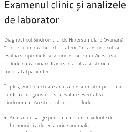
Examenul clinic și analizele
de laborator
Diagnosticul Sindromului de Hiperstimulare Ovariană
începe cu un examen clinic atent, în care medicul va
evalua simptomele și semnele pacientei. Acesta va
include o examinare fizică și o analiză a istoricului
medical al pacientei.
În plus, vor fi efectuate analize de laborator pentru a
confirma diagnosticul și a evalua severitatea
sindromului. Aceste analize pot include:
Analize de sânge pentru a măsura nivelurile de
hormoni și a detecta orice anomalii;