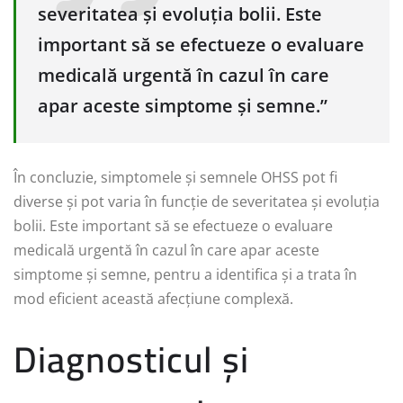
severitatea și evoluția bolii. Este
important să se efectueze o evaluare
medicală urgentă în cazul în care
apar aceste simptome și semne.”
În concluzie, simptomele și semnele OHSS pot fi
diverse și pot varia în funcție de severitatea și evoluția
bolii. Este important să se efectueze o evaluare
medicală urgentă în cazul în care apar aceste
simptome și semne, pentru a identifica și a trata în
mod eficient această afecțiune complexă.
Diagnosticul și