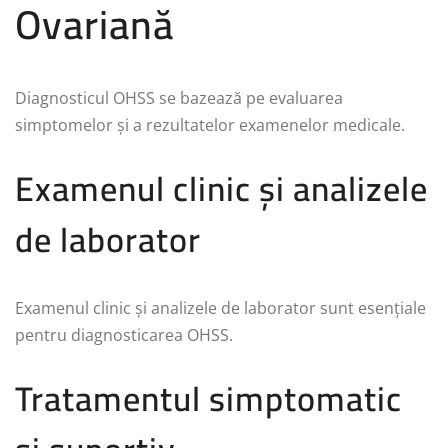
Ovariană
Diagnosticul OHSS se bazează pe evaluarea
simptomelor și a rezultatelor examenelor medicale.
Examenul clinic și analizele
de laborator
Examenul clinic și analizele de laborator sunt esențiale
pentru diagnosticarea OHSS.
Tratamentul simptomatic