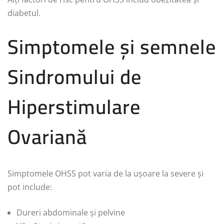
diabetul.
Simptomele și semnele
Sindromului de
Hiperstimulare
Ovariană
Simptomele OHSS pot varia de la ușoare la severe și
pot include:
Dureri abdominale și pelvine