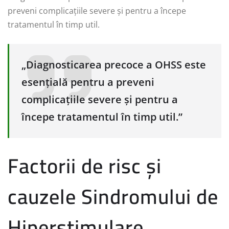
preveni complicațiile severe și pentru a începe
tratamentul în timp util.
„Diagnosticarea precoce a OHSS este
esențială pentru a preveni
complicațiile severe și pentru a
începe tratamentul în timp util.”
Factorii de risc și
cauzele Sindromului de
Hiperstimulare