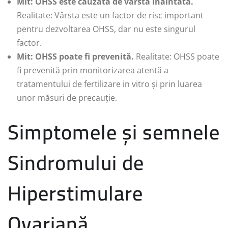
Mit: OHSS este cauzată de vârsta înaintată.
Realitate: Vârsta este un factor de risc important
pentru dezvoltarea OHSS, dar nu este singurul
factor.
Mit: OHSS poate fi prevenită.
Realitate: OHSS poate
fi prevenită prin monitorizarea atentă a
tratamentului de fertilizare in vitro și prin luarea
unor măsuri de precauție.
Simptomele și semnele
Sindromului de
Hiperstimulare
Ovariană