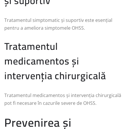
și suportiv
Tratamentul simptomatic și suportiv este esențial
pentru a ameliora simptomele OHSS.
Tratamentul
medicamentos și
intervenția chirurgicală
Tratamentul medicamentos și intervenția chirurgicală
pot fi necesare în cazurile severe de OHSS.
Prevenirea și