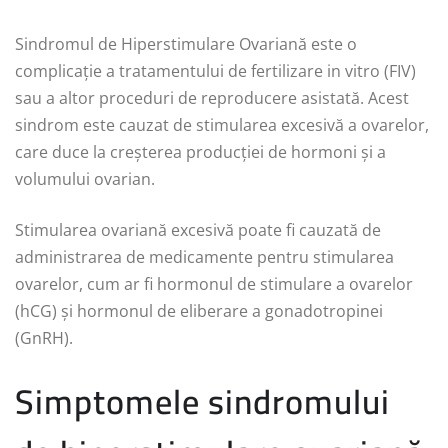
Sindromul de Hiperstimulare Ovariană este o
complicație a tratamentului de fertilizare in vitro (FIV)
sau a altor proceduri de reproducere asistată. Acest
sindrom este cauzat de stimularea excesivă a ovarelor,
care duce la creșterea producției de hormoni și a
volumului ovarian.
Stimularea ovariană excesivă poate fi cauzată de
administrarea de medicamente pentru stimularea
ovarelor, cum ar fi hormonul de stimulare a ovarelor
(hCG) și hormonul de eliberare a gonadotropinei
(GnRH).
Simptomele sindromului