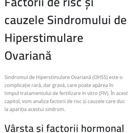
Factorii de risc și
cauzele Sindromului de
Hiperstimulare
Ovariană
Sindromul de Hiperstimulare Ovariană (OHSS) este o
complicație rară, dar gravă, care poate apărea în
timpul tratamentului de fertilizare in vitro (FIV). În acest
capitol, vom analiza factorii de risc și cauzele care duc
la apariția acestui sindrom.
Vârsta și factorii hormonal