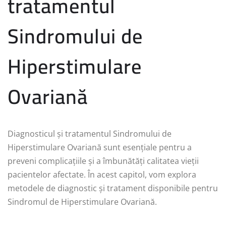
tratamentul
Sindromului de
Hiperstimulare
Ovariană
Diagnosticul și tratamentul Sindromului de
Hiperstimulare Ovariană sunt esențiale pentru a
preveni complicațiile și a îmbunătăți calitatea vieții
pacientelor afectate. În acest capitol, vom explora
metodele de diagnostic și tratament disponibile pentru
Sindromul de Hiperstimulare Ovariană.