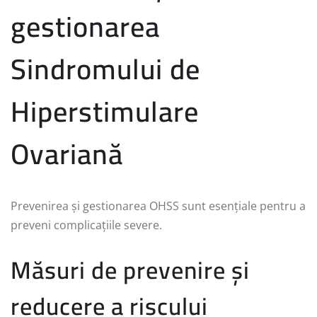
gestionarea
Sindromului de
Hiperstimulare
Ovariană
Prevenirea și gestionarea OHSS sunt esențiale pentru a
preveni complicațiile severe.
Măsuri de prevenire și
reducere a riscului