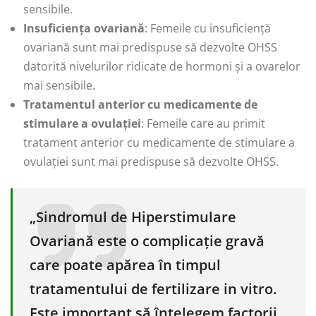
sensibile.
Insuficiența ovariană
: Femeile cu insuficiență
ovariană sunt mai predispuse să dezvolte OHSS
datorită nivelurilor ridicate de hormoni și a ovarelor
mai sensibile.
Tratamentul anterior cu medicamente de
stimulare a ovulației
: Femeile care au primit
tratament anterior cu medicamente de stimulare a
ovulației sunt mai predispuse să dezvolte OHSS.
„Sindromul de Hiperstimulare
Ovariană este o complicație gravă
care poate apărea în timpul
tratamentului de fertilizare in vitro.
Este important să înțelegem factorii