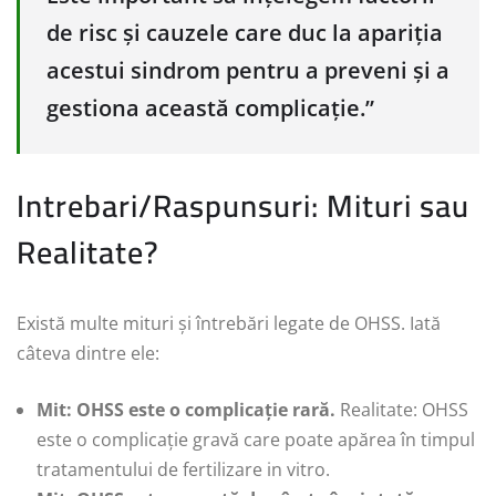
de risc și cauzele care duc la apariția
acestui sindrom pentru a preveni și a
gestiona această complicație.”
Intrebari/Raspunsuri: Mituri sau
Realitate?
Există multe mituri și întrebări legate de OHSS. Iată
câteva dintre ele:
Mit: OHSS este o complicație rară.
Realitate: OHSS
este o complicație gravă care poate apărea în timpul
tratamentului de fertilizare in vitro.