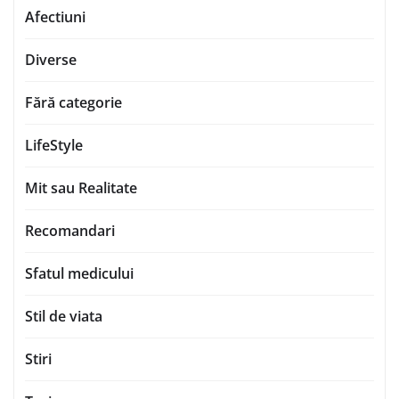
Afectiuni
Diverse
Fără categorie
LifeStyle
Mit sau Realitate
Recomandari
Sfatul medicului
Stil de viata
Stiri