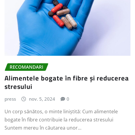
RECOMANDARI
Alimentele bogate în fibre și reducerea
stresului
press
nov. 5, 2024
0
Un corp sănătos, o minte liniștită: Cum alimentele
bogate în fibre contribuie la reducerea stresului
Suntem mereu în căutarea unor…