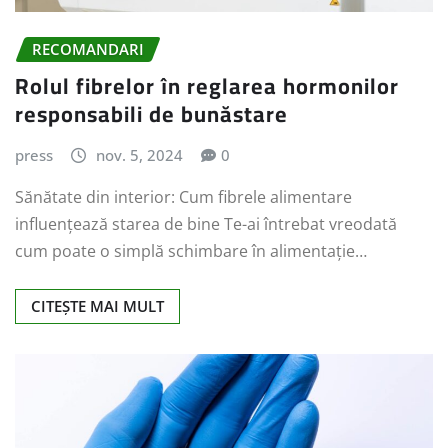
RECOMANDARI
Rolul fibrelor în reglarea hormonilor
responsabili de bunăstare
press
nov. 5, 2024
0
Sănătate din interior: Cum fibrele alimentare
influențează starea de bine Te-ai întrebat vreodată
cum poate o simplă schimbare în alimentație…
CITEȘTE MAI MULT