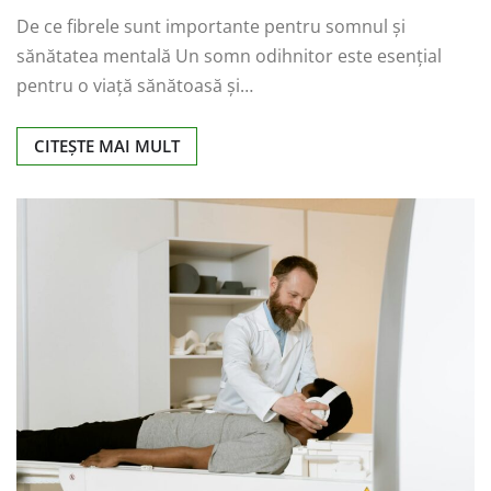
De ce fibrele sunt importante pentru somnul și
sănătatea mentală Un somn odihnitor este esențial
pentru o viață sănătoasă și…
CITEȘTE MAI MULT