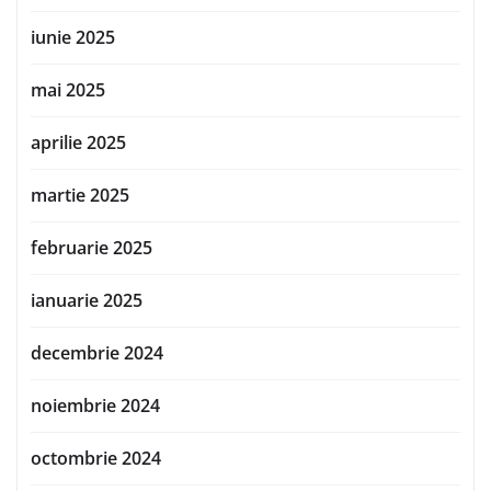
iunie 2025
mai 2025
aprilie 2025
martie 2025
februarie 2025
ianuarie 2025
decembrie 2024
noiembrie 2024
octombrie 2024