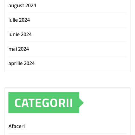
august 2024
iulie 2024
iunie 2024
mai 2024
aprilie 2024
CATEGORII
Afaceri