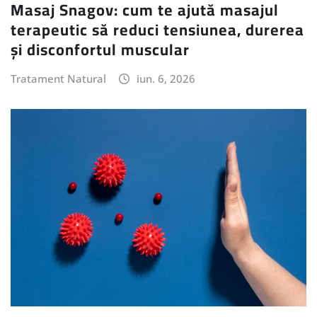
Masaj Snagov: cum te ajută masajul
terapeutic să reduci tensiunea, durerea
și disconfortul muscular
Tratament Natural
iun. 6, 2026