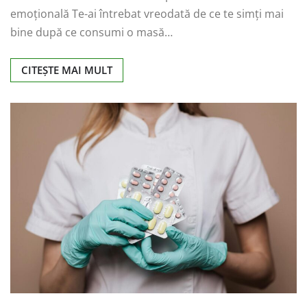
emoțională Te-ai întrebat vreodată de ce te simți mai
bine după ce consumi o masă…
CITEȘTE MAI MULT