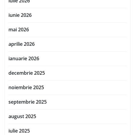
iulie 2026
iunie 2026
mai 2026
aprilie 2026
ianuarie 2026
decembrie 2025
noiembrie 2025
septembrie 2025
august 2025
iulie 2025