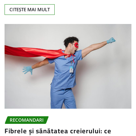
CITEȘTE MAI MULT
RECOMANDARI
Fibrele și sănătatea creierului: ce