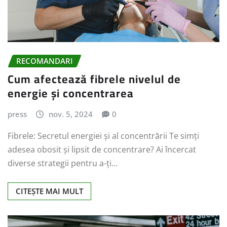
RECOMANDARI
Cum afectează fibrele nivelul de
energie și concentrarea
press
nov. 5, 2024
0
Fibrele: Secretul energiei și al concentrării Te simți
adesea obosit și lipsit de concentrare? Ai încercat
diverse strategii pentru a-ți…
CITEȘTE MAI MULT