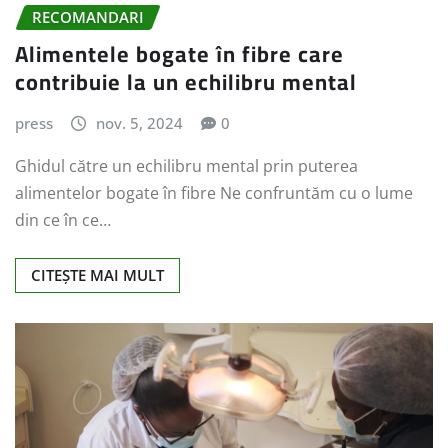
RECOMANDARI
Alimentele bogate în fibre care
contribuie la un echilibru mental
press
nov. 5, 2024
0
Ghidul către un echilibru mental prin puterea
alimentelor bogate în fibre Ne confruntăm cu o lume
din ce în ce…
CITEȘTE MAI MULT