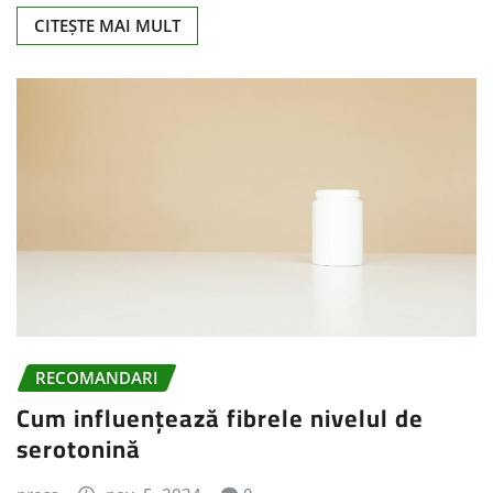
CITEȘTE MAI MULT
RECOMANDARI
Cum influențează fibrele nivelul de
serotonină