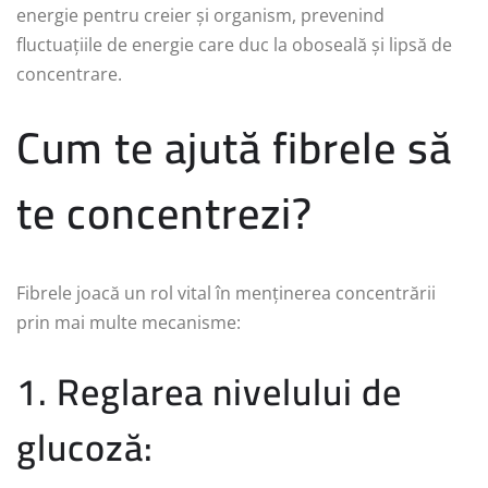
energie pentru creier și organism, prevenind
fluctuațiile de energie care duc la oboseală și lipsă de
concentrare.
Cum te ajută fibrele să
te concentrezi?
Fibrele joacă un rol vital în menținerea concentrării
prin mai multe mecanisme:
1. Reglarea nivelului de
glucoză: