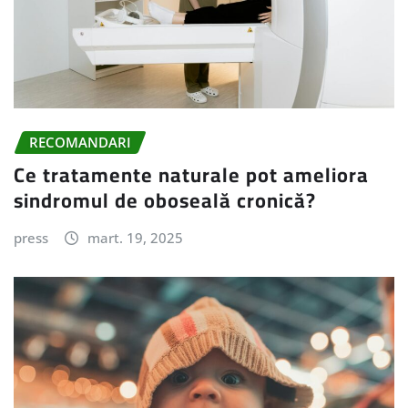
RECOMANDARI
Ce tratamente naturale pot ameliora
sindromul de oboseală cronică?
press
mart. 19, 2025