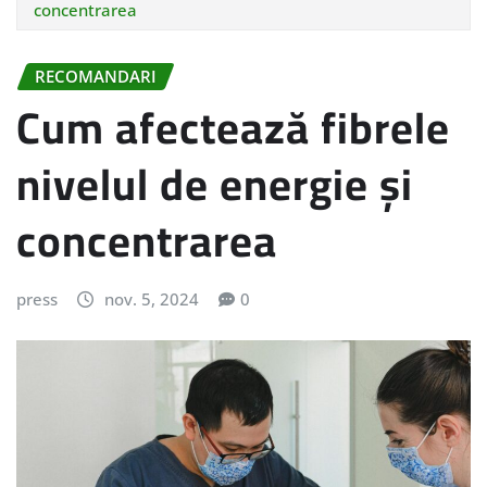
concentrarea
RECOMANDARI
Cum afectează fibrele
nivelul de energie și
concentrarea
press
nov. 5, 2024
0