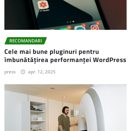
RECOMANDARI
Cele mai bune pluginuri pentru
îmbunătățirea performanței WordPress
press
apr. 12, 2025