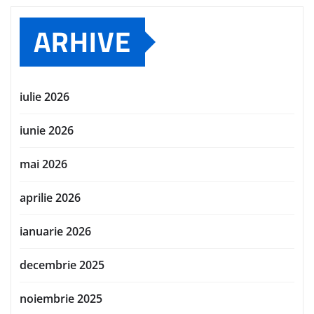
ARHIVE
iulie 2026
iunie 2026
mai 2026
aprilie 2026
ianuarie 2026
decembrie 2025
noiembrie 2025