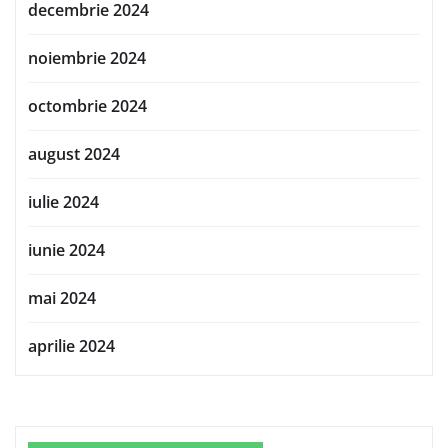
decembrie 2024
noiembrie 2024
octombrie 2024
august 2024
iulie 2024
iunie 2024
mai 2024
aprilie 2024