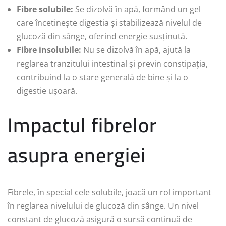
Fibre solubile:
Se dizolvă în apă, formând un gel
care încetinește digestia și stabilizează nivelul de
glucoză din sânge, oferind energie susținută.
Fibre insolubile:
Nu se dizolvă în apă, ajută la
reglarea tranzitului intestinal și previn constipația,
contribuind la o stare generală de bine și la o
digestie ușoară.
Impactul fibrelor
asupra energiei
Fibrele, în special cele solubile, joacă un rol important
în reglarea nivelului de glucoză din sânge. Un nivel
constant de glucoză asigură o sursă continuă de