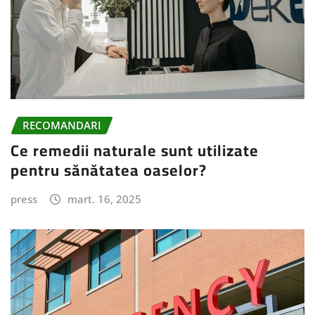
RECOMANDARI
Ce remedii naturale sunt utilizate
pentru sănătatea oaselor?
press
mart. 16, 2025