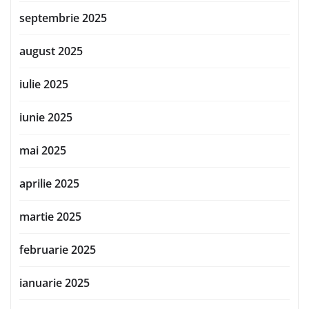
septembrie 2025
august 2025
iulie 2025
iunie 2025
mai 2025
aprilie 2025
martie 2025
februarie 2025
ianuarie 2025