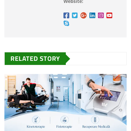
Website:
RELATED STORY