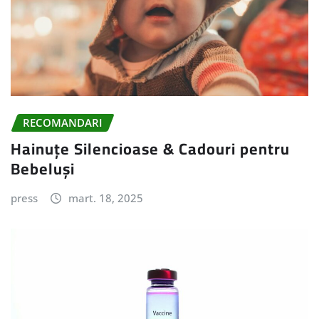
RECOMANDARI
Hainuțe Silencioase & Cadouri pentru
Bebeluși
press
mart. 18, 2025