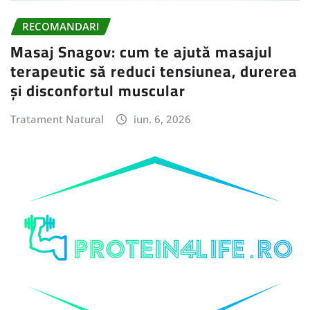
RECOMANDARI
Masaj Snagov: cum te ajută masajul
terapeutic să reduci tensiunea, durerea
și disconfortul muscular
Tratament Natural
iun. 6, 2026