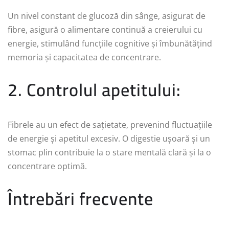
Un nivel constant de glucoză din sânge, asigurat de
fibre, asigură o alimentare continuă a creierului cu
energie, stimulând funcțiile cognitive și îmbunătățind
memoria și capacitatea de concentrare.
2. Controlul apetitului:
Fibrele au un efect de sațietate, prevenind fluctuațiile
de energie și apetitul excesiv. O digestie ușoară și un
stomac plin contribuie la o stare mentală clară și la o
concentrare optimă.
Întrebări frecvente