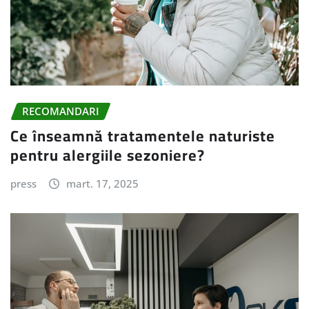
RECOMANDARI
Ce înseamnă tratamentele naturiste
pentru alergiile sezoniere?
press
mart. 17, 2025