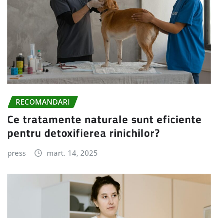
RECOMANDARI
Ce tratamente naturale sunt eficiente
pentru detoxifierea rinichilor?
press
mart. 14, 2025