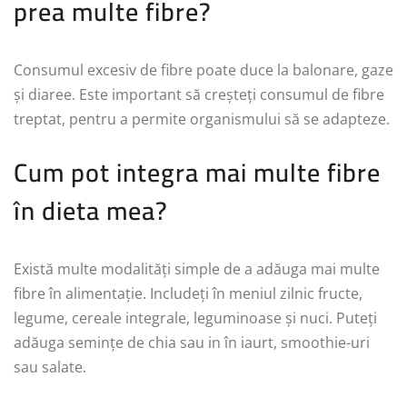
prea multe fibre?
Consumul excesiv de fibre poate duce la balonare, gaze
și diaree. Este important să creșteți consumul de fibre
treptat, pentru a permite organismului să se adapteze.
Cum pot integra mai multe fibre
în dieta mea?
Există multe modalități simple de a adăuga mai multe
fibre în alimentație. Includeți în meniul zilnic fructe,
legume, cereale integrale, leguminoase și nuci. Puteți
adăuga semințe de chia sau in în iaurt, smoothie-uri
sau salate.