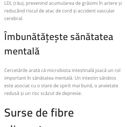
LDL (rău), prevenind acumularea de grăsimi în artere și
reducând riscul de atac de cord și accident vascular
cerebral.
Îmbunătățește sănătatea
mentală
Cercetările arată că microbiota intestinală joacă un rol
important în sănătatea mentală. Un intestin sănătos
este asociat cu o stare de spirit mai bună, o anxietate
redusă și un risc scăzut de depresie.
Surse de fibre