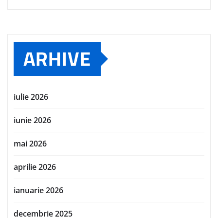
ARHIVE
iulie 2026
iunie 2026
mai 2026
aprilie 2026
ianuarie 2026
decembrie 2025