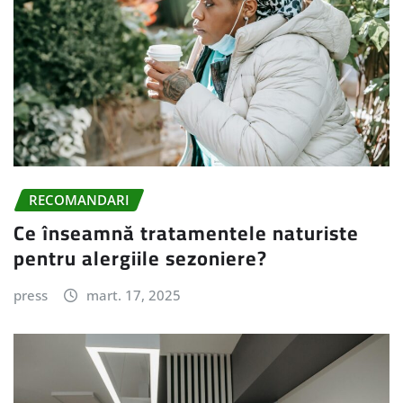
RECOMANDARI
Ce înseamnă tratamentele naturiste
pentru alergiile sezoniere?
press
mart. 17, 2025