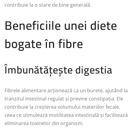
contribuie la o stare de bine generală.
Beneficiile unei diete
bogate în fibre
Îmbunătățește digestia
Fibrele alimentare acționează ca un burete, ajutând la
tranzitul intestinal regulat și previne constipația. Ele
contribuie la creșterea volumului materiilor fecale,
ceea ce stimulează motilitatea intestinală și facilitează
eliminarea toxinelor din organism.