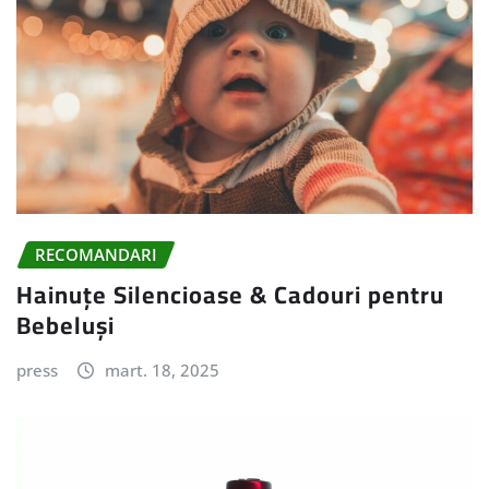
RECOMANDARI
Hainuțe Silencioase & Cadouri pentru
Bebeluși
press
mart. 18, 2025