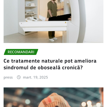
RECOMANDARI
Ce tratamente naturale pot ameliora
sindromul de oboseală cronică?
press
mart. 19, 2025