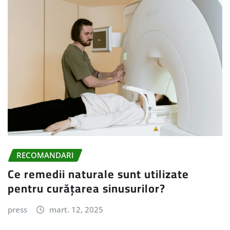
RECOMANDARI
Ce remedii naturale sunt utilizate
pentru curățarea sinusurilor?
press
mart. 12, 2025