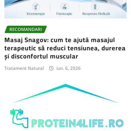
RECOMANDARI
Masaj Snagov: cum te ajută masajul
terapeutic să reduci tensiunea, durerea
și disconfortul muscular
Tratament Natural
iun. 6, 2026