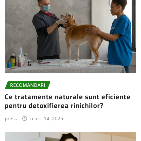
RECOMANDARI
Ce tratamente naturale sunt eficiente
pentru detoxifierea rinichilor?
press
mart. 14, 2025