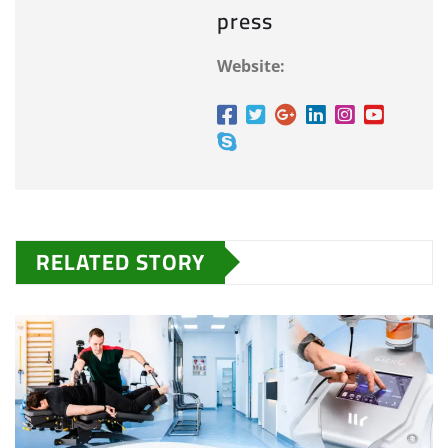
press
Website:
RELATED STORY