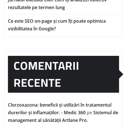
rezultatele pe termen lung
Ce este SEO on-page și cum îți poate optimiza
vizibilitatea în Google?
COMENTARII
RECENTE
Clorzoxazona: beneficii și utilizări în tratamentul
durerilor și inflamațiilor. - Medic 360
pe
Sistemul de
management al sănătății Artlane Pro.