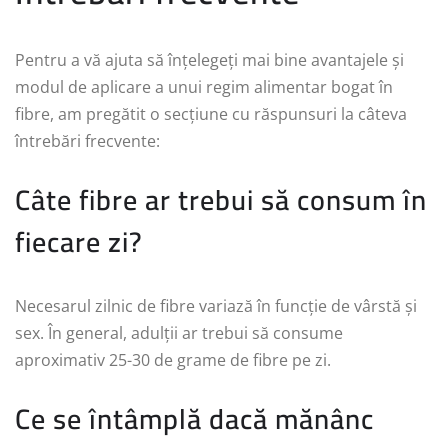
Pentru a vă ajuta să înțelegeți mai bine avantajele și
modul de aplicare a unui regim alimentar bogat în
fibre, am pregătit o secțiune cu răspunsuri la câteva
întrebări frecvente:
Câte fibre ar trebui să consum în
fiecare zi?
Necesarul zilnic de fibre variază în funcție de vârstă și
sex. În general, adulții ar trebui să consume
aproximativ 25-30 de grame de fibre pe zi.
Ce se întâmplă dacă mănânc