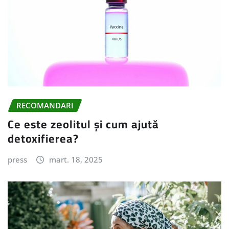
RECOMANDARI
Ce este zeolitul și cum ajută
detoxifierea?
press
mart. 18, 2025