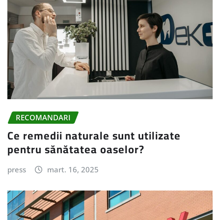
RECOMANDARI
Ce remedii naturale sunt utilizate
pentru sănătatea oaselor?
press
mart. 16, 2025