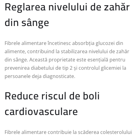
Reglarea nivelului de zahăr
din sânge
Fibrele alimentare încetinesc absorbția glucozei din
alimente, contribuind la stabilizarea nivelului de zahăr
din sânge. Această proprietate este esențială pentru
prevenirea diabetului de tip 2 și controlul glicemiei la
persoanele deja diagnosticate.
Reduce riscul de boli
cardiovasculare
Fibrele alimentare contribuie la scăderea colesterolului