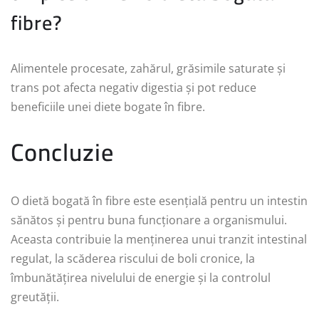
fibre?
Alimentele procesate, zahărul, grăsimile saturate și
trans pot afecta negativ digestia și pot reduce
beneficiile unei diete bogate în fibre.
Concluzie
O dietă bogată în fibre este esențială pentru un intestin
sănătos și pentru buna funcționare a organismului.
Aceasta contribuie la menținerea unui tranzit intestinal
regulat, la scăderea riscului de boli cronice, la
îmbunătățirea nivelului de energie și la controlul
greutății.