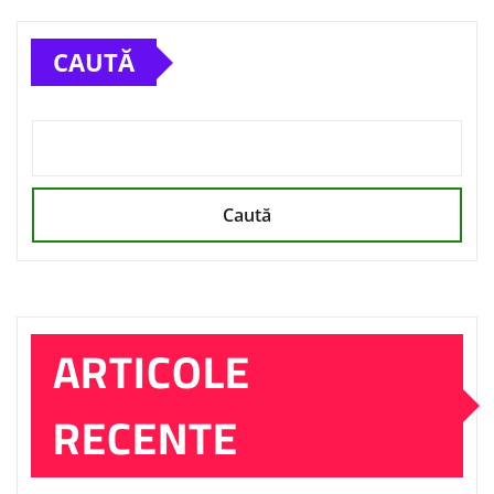
CAUTĂ
Caută
ARTICOLE
RECENTE