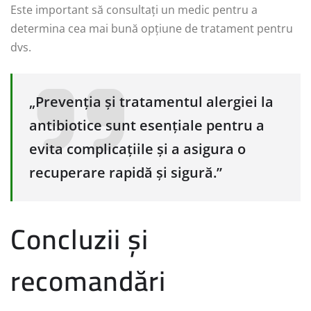
Este important să consultați un medic pentru a
determina cea mai bună opțiune de tratament pentru
dvs.
„Prevenția și tratamentul alergiei la
antibiotice sunt esențiale pentru a
evita complicațiile și a asigura o
recuperare rapidă și sigură.”
Concluzii și
recomandări