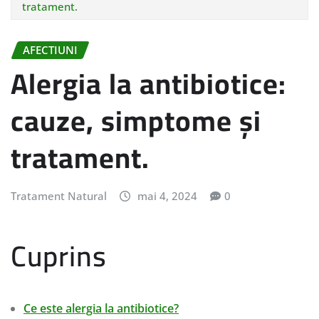
tratament.
AFECTIUNI
Alergia la antibiotice:
cauze, simptome și
tratament.
Tratament Natural
mai 4, 2024
0
Cuprins
Ce este alergia la antibiotice?