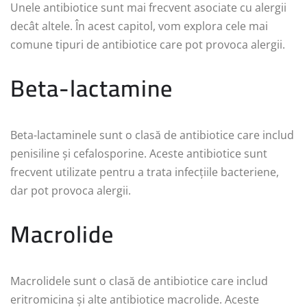
Unele antibiotice sunt mai frecvent asociate cu alergii
decât altele. În acest capitol, vom explora cele mai
comune tipuri de antibiotice care pot provoca alergii.
Beta-lactamine
Beta-lactaminele sunt o clasă de antibiotice care includ
penisiline și cefalosporine. Aceste antibiotice sunt
frecvent utilizate pentru a trata infecțiile bacteriene,
dar pot provoca alergii.
Macrolide
Macrolidele sunt o clasă de antibiotice care includ
eritromicina și alte antibiotice macrolide. Aceste