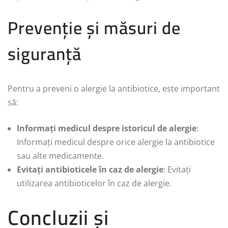
Prevenție și măsuri de
siguranță
Pentru a preveni o alergie la antibiotice, este important
să:
Informați medicul despre istoricul de alergie
:
Informați medicul despre orice alergie la antibiotice
sau alte medicamente.
Evitați antibioticele în caz de alergie
: Evitați
utilizarea antibioticelor în caz de alergie.
Concluzii și