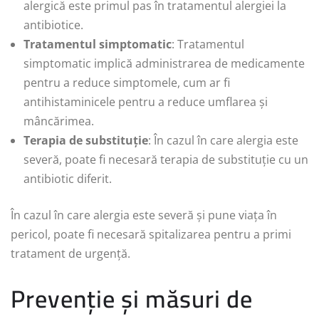
alergică este primul pas în tratamentul alergiei la
antibiotice.
Tratamentul simptomatic
: Tratamentul
simptomatic implică administrarea de medicamente
pentru a reduce simptomele, cum ar fi
antihistaminicele pentru a reduce umflarea și
mâncărimea.
Terapia de substituție
: În cazul în care alergia este
severă, poate fi necesară terapia de substituție cu un
antibiotic diferit.
În cazul în care alergia este severă și pune viața în
pericol, poate fi necesară spitalizarea pentru a primi
tratament de urgență.
Prevenție și măsuri de