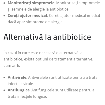
Monitorizați simptomele
: Monitorizați simptomele
și semnele de alergie la antibiotice.
Cereți ajutor medical
: Cereți ajutor medical imediat
dacă apar simptome de alergie.
Alternativă la antibiotice
În cazul în care este necesară o alternativă la
antibiotice, există opțiuni de tratament alternative,
cum ar fi:
Antivirale
: Antiviralele sunt utilizate pentru a trata
infecțiile virale.
Antifungice
: Antifungicele sunt utilizate pentru a
trata infecțiile fungice.