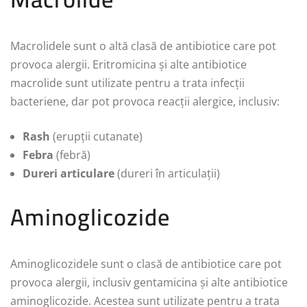
Macrolidele sunt o altă clasă de antibiotice care pot
provoca alergii. Eritromicina și alte antibiotice
macrolide sunt utilizate pentru a trata infecții
bacteriene, dar pot provoca reacții alergice, inclusiv:
Rash
(erupții cutanate)
Febra
(febră)
Dureri articulare
(dureri în articulații)
Aminoglicozide
Aminoglicozidele sunt o clasă de antibiotice care pot
provoca alergii, inclusiv gentamicina și alte antibiotice
aminoglicozide. Acestea sunt utilizate pentru a trata