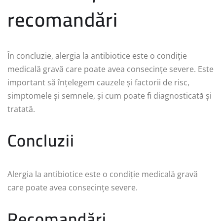
recomandări
În concluzie, alergia la antibiotice este o condiție
medicală gravă care poate avea consecințe severe. Este
important să înțelegem cauzele și factorii de risc,
simptomele și semnele, și cum poate fi diagnosticată și
tratată.
Concluzii
Alergia la antibiotice este o condiție medicală gravă
care poate avea consecințe severe.
Recomandări