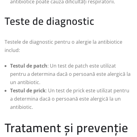
antibiotice poate cauza dificultăți respiratorii.
Teste de diagnostic
Testele de diagnostic pentru o alergie la antibiotice
includ:
Testul de patch
: Un test de patch este utilizat
pentru a determina dacă o persoană este alergică la
un antibiotic.
Testul de prick
: Un test de prick este utilizat pentru
a determina dacă o persoană este alergică la un
antibiotic.
Tratament și prevenție