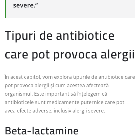
severe.”
Tipuri de antibiotice
care pot provoca alergii
În acest capitol, vom explora tipurile de antibiotice care
pot provoca alergii și cum acestea afectează
organismul. Este important să înțelegem că
antibioticele sunt medicamente puternice care pot
avea efecte adverse, inclusiv alergii severe.
Beta-lactamine