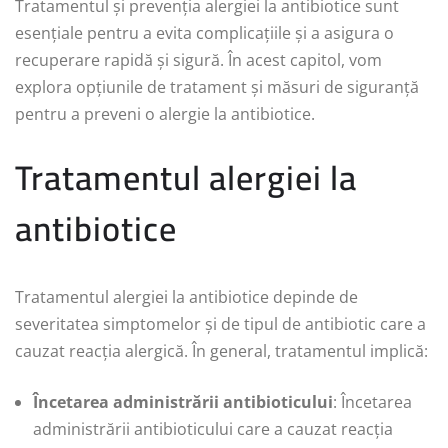
Tratamentul și prevenția alergiei la antibiotice sunt
esențiale pentru a evita complicațiile și a asigura o
recuperare rapidă și sigură. În acest capitol, vom
explora opțiunile de tratament și măsuri de siguranță
pentru a preveni o alergie la antibiotice.
Tratamentul alergiei la
antibiotice
Tratamentul alergiei la antibiotice depinde de
severitatea simptomelor și de tipul de antibiotic care a
cauzat reacția alergică. În general, tratamentul implică:
Încetarea administrării antibioticului
: Încetarea
administrării antibioticului care a cauzat reacția