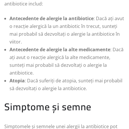
antibiotice includ:
Antecedente de alergie la antibiotice
: Dacă ați avut
o reacție alergică la un antibiotic în trecut, sunteți
mai probabil să dezvoltați o alergie la antibiotice în
viitor.
Antecedente de alergie la alte medicamente
: Dacă
ați avut o reacție alergică la alte medicamente,
sunteți mai probabil să dezvoltați o alergie la
antibiotice.
Atopia
: Dacă suferiți de atopia, sunteți mai probabil
să dezvoltați o alergie la antibiotice.
Simptome și semne
Simptomele și semnele unei alergii la antibiotice pot