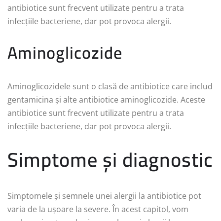
antibiotice sunt frecvent utilizate pentru a trata
infecțiile bacteriene, dar pot provoca alergii.
Aminoglicozide
Aminoglicozidele sunt o clasă de antibiotice care includ
gentamicina și alte antibiotice aminoglicozide. Aceste
antibiotice sunt frecvent utilizate pentru a trata
infecțiile bacteriene, dar pot provoca alergii.
Simptome și diagnostic
Simptomele și semnele unei alergii la antibiotice pot
varia de la ușoare la severe. În acest capitol, vom