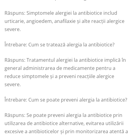
Răspuns: Simptomele alergiei la antibiotice includ
urticarie, angioedem, anafilaxie și alte reacții alergice
severe.
Întrebare: Cum se tratează alergia la antibiotice?
Răspuns: Tratamentul alergiei la antibiotice implică în
general administrarea de medicamente pentru a
reduce simptomele și a preveni reacțiile alergice
severe.
Întrebare: Cum se poate preveni alergia la antibiotice?
Răspuns: Se poate preveni alergia la antibiotice prin
utilizarea de antibiotice alternative, evitarea utilizării
excesive a antibioticelor și prin monitorizarea atentă a