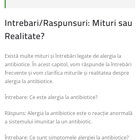
Intrebari/Raspunsuri: Mituri sau
Realitate?
Există multe mituri și întrebări legate de alergia la
antibiotice. În acest capitol, vom răspunde la întrebări
frecvente și vom clarifica miturile și realitatea despre
alergia la antibiotice.
Întrebare: Ce este alergia la antibiotice?
Răspuns: Alergia la antibiotice este o reacție anormală
a sistemului imunitar la un antibiotic.
Întrebare: Ce sunt simptomele alergiei la antibiotice?