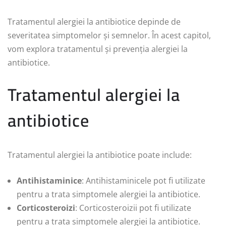
Tratamentul alergiei la antibiotice depinde de
severitatea simptomelor și semnelor. În acest capitol,
vom explora tratamentul și prevenția alergiei la
antibiotice.
Tratamentul alergiei la
antibiotice
Tratamentul alergiei la antibiotice poate include:
Antihistaminice
: Antihistaminicele pot fi utilizate
pentru a trata simptomele alergiei la antibiotice.
Corticosteroizi
: Corticosteroizii pot fi utilizate
pentru a trata simptomele alergiei la antibiotice.