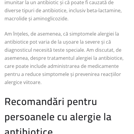
imunitar la un antibiotic și că poate fi cauzată de
diverse tipuri de antibiotice, inclusiv beta-lactamine,
macrolide și aminoglicozide.
Am înțeles, de asemenea, că simptomele alergiei la
antibiotice pot varia de la ușoare la severe și că
diagnosticul necesită teste speciale. Am discutat, de
asemenea, despre tratamentul alergiei la antibiotice,
care poate include administrarea de medicamente
pentru a reduce simptomele și prevenirea reacțiilor
alergice viitoare.
Recomandări pentru
persoanele cu alergie la
antibiotice