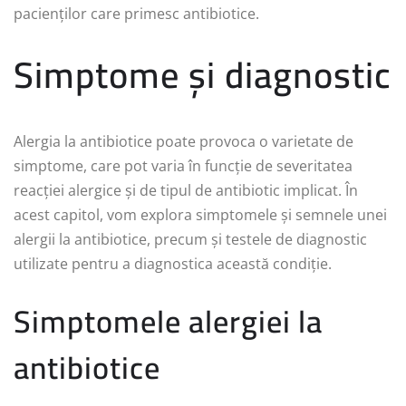
pacienților care primesc antibiotice.
Simptome și diagnostic
Alergia la antibiotice poate provoca o varietate de
simptome, care pot varia în funcție de severitatea
reacției alergice și de tipul de antibiotic implicat. În
acest capitol, vom explora simptomele și semnele unei
alergii la antibiotice, precum și testele de diagnostic
utilizate pentru a diagnostica această condiție.
Simptomele alergiei la
antibiotice