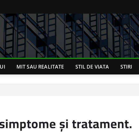
UI
MIT SAU REALITATE
STIL DE VIATA
STIRI
, simptome și tratament.