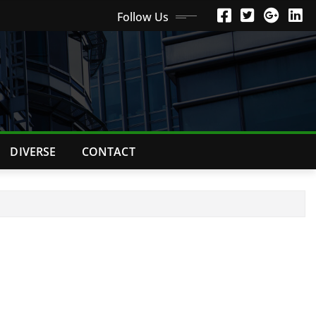
Follow Us
DIVERSE
CONTACT