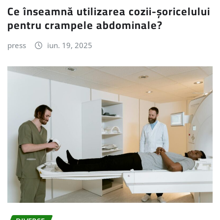
Ce înseamnă utilizarea cozii-șoricelului
pentru crampele abdominale?
press
iun. 19, 2025