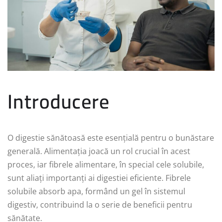
Introducere
O digestie sănătoasă este esențială pentru o bunăstare
generală. Alimentația joacă un rol crucial în acest
proces, iar fibrele alimentare, în special cele solubile,
sunt aliați importanți ai digestiei eficiente. Fibrele
solubile absorb apa, formând un gel în sistemul
digestiv, contribuind la o serie de beneficii pentru
sănătate.