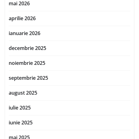
mai 2026
aprilie 2026
ianuarie 2026
decembrie 2025
noiembrie 2025
septembrie 2025
august 2025
iulie 2025
iunie 2025
mai 2025