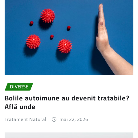
DIVERSE
Bolile autoimune au devenit tratabile?
Află unde
Tratament Natural
mai 22, 2026