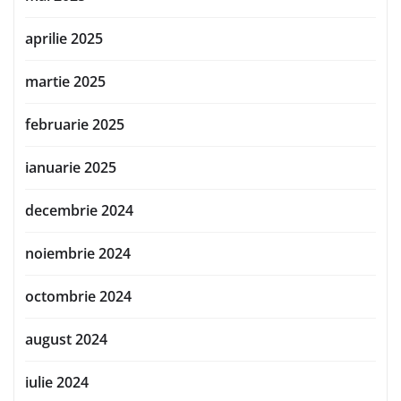
aprilie 2025
martie 2025
februarie 2025
ianuarie 2025
decembrie 2024
noiembrie 2024
octombrie 2024
august 2024
iulie 2024