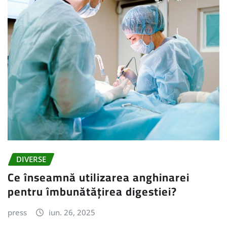
DIVERSE
Ce înseamnă utilizarea anghinarei
pentru îmbunătățirea digestiei?
press
iun. 26, 2025