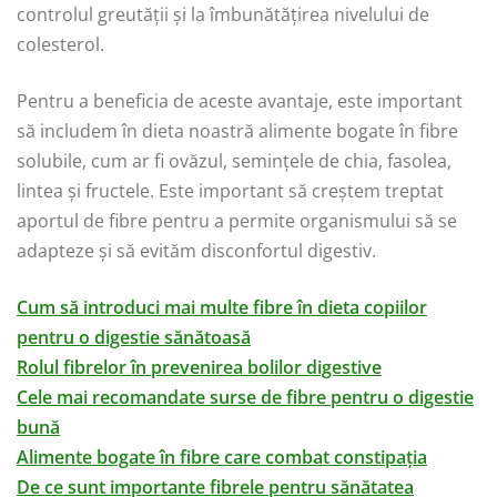
controlul greutății și la îmbunătățirea nivelului de
colesterol.
Pentru a beneficia de aceste avantaje, este important
să includem în dieta noastră alimente bogate în fibre
solubile, cum ar fi ovăzul, semințele de chia, fasolea,
lintea și fructele. Este important să creștem treptat
aportul de fibre pentru a permite organismului să se
adapteze și să evităm disconfortul digestiv.
Cum să introduci mai multe fibre în dieta copiilor
pentru o digestie sănătoasă
Rolul fibrelor în prevenirea bolilor digestive
Cele mai recomandate surse de fibre pentru o digestie
bună
Alimente bogate în fibre care combat constipația
De ce sunt importante fibrele pentru sănătatea