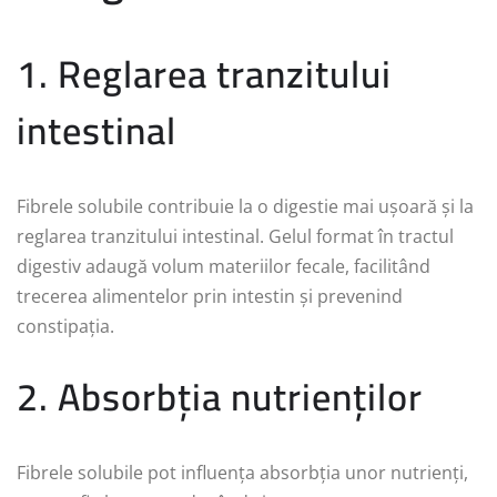
1. Reglarea tranzitului
intestinal
Fibrele solubile contribuie la o digestie mai ușoară și la
reglarea tranzitului intestinal. Gelul format în tractul
digestiv adaugă volum materiilor fecale, facilitând
trecerea alimentelor prin intestin și prevenind
constipația.
2. Absorbția nutrienților
Fibrele solubile pot influența absorbția unor nutrienți,