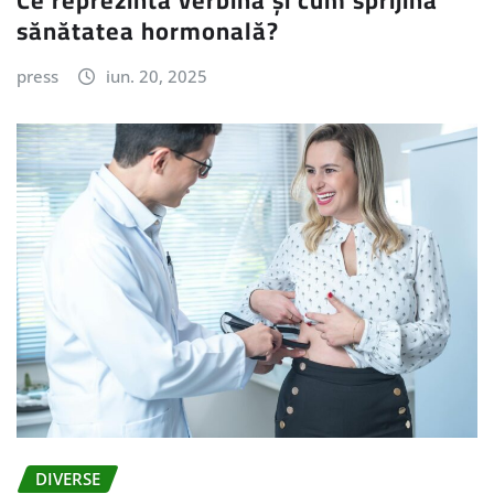
sănătatea hormonală?
press
iun. 20, 2025
DIVERSE