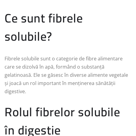
Ce sunt fibrele
solubile?
Fibrele solubile sunt o categorie de fibre alimentare
care se dizolvă în apă, formând o substanță
gelatinoasă. Ele se găsesc în diverse alimente vegetale
și joacă un rol important în menținerea sănătății
digestive.
Rolul fibrelor solubile
în digestie