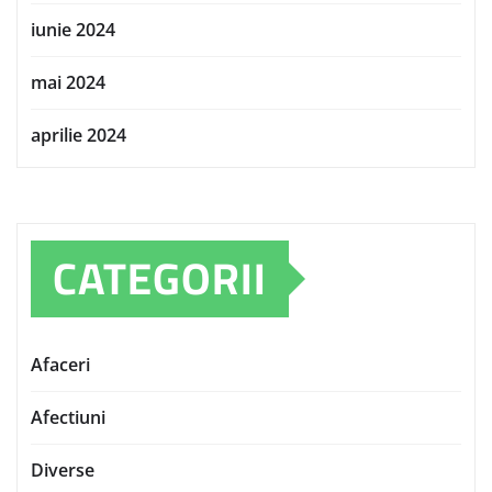
iunie 2024
mai 2024
aprilie 2024
CATEGORII
Afaceri
Afectiuni
Diverse