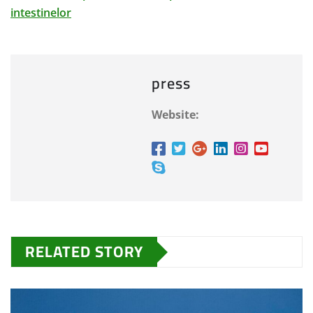
intestinelor
press
Website:
RELATED STORY