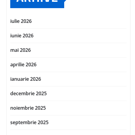
iulie 2026
iunie 2026
mai 2026
aprilie 2026
ianuarie 2026
decembrie 2025
noiembrie 2025
septembrie 2025