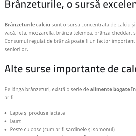
Brânzeturile, o sursă excelen
Brânzeturile calciu
sunt o sursă concentrată de calciu și
vacă, feta, mozzarella, brânza telemea, brânza cheddar, 
Consumul regulat de brânză poate fi un factor important 
seniorilor.
Alte surse importante de cal
Pe lângă brânzeturi, există o serie de
alimente bogate în
ar fi:
Lapte și produse lactate
Iaurt
Pește cu oase (cum ar fi sardinele și somonul)