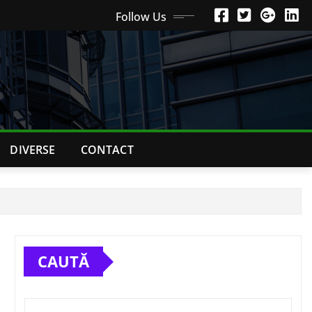
Follow Us
DIVERSE
CONTACT
CAUTĂ