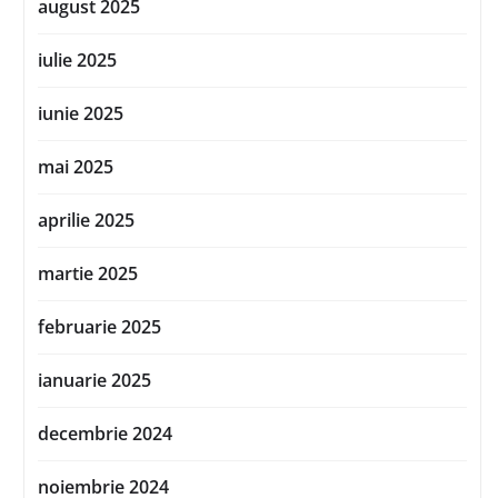
august 2025
iulie 2025
iunie 2025
mai 2025
aprilie 2025
martie 2025
februarie 2025
ianuarie 2025
decembrie 2024
noiembrie 2024