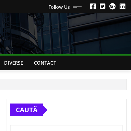
Follow Us
DIVERSE
CONTACT
CAUTĂ