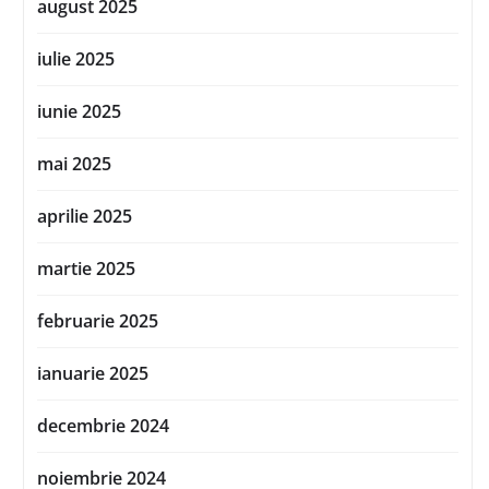
august 2025
iulie 2025
iunie 2025
mai 2025
aprilie 2025
martie 2025
februarie 2025
ianuarie 2025
decembrie 2024
noiembrie 2024