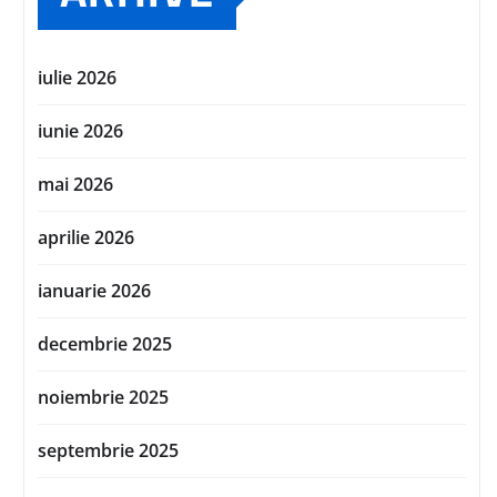
iulie 2026
iunie 2026
mai 2026
aprilie 2026
ianuarie 2026
decembrie 2025
noiembrie 2025
septembrie 2025