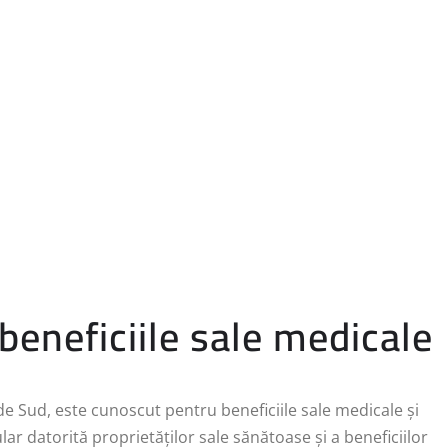
beneficiile sale medicale
de Sud, este cunoscut pentru beneficiile sale medicale și
lar datorită proprietăților sale sănătoase și a beneficiilor