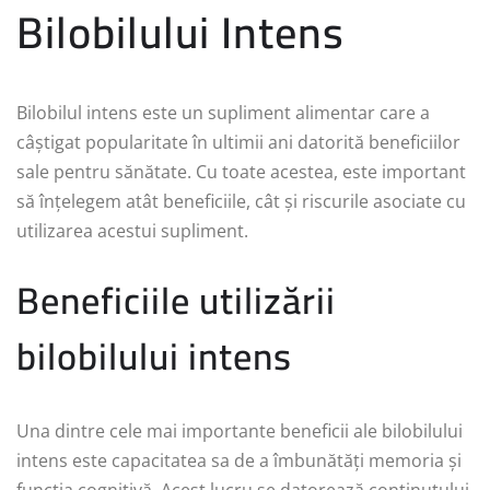
Bilobilului Intens
Bilobilul intens este un supliment alimentar care a
câștigat popularitate în ultimii ani datorită beneficiilor
sale pentru sănătate. Cu toate acestea, este important
să înțelegem atât beneficiile, cât și riscurile asociate cu
utilizarea acestui supliment.
Beneficiile utilizării
bilobilului intens
Una dintre cele mai importante beneficii ale bilobilului
intens este capacitatea sa de a îmbunătăți memoria și