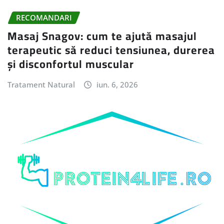
RECOMANDARI
Masaj Snagov: cum te ajută masajul
terapeutic să reduci tensiunea, durerea
și disconfortul muscular
Tratament Natural
iun. 6, 2026