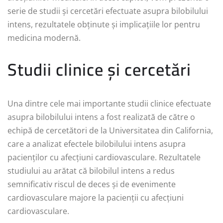
serie de studii și cercetări efectuate asupra bilobilului
intens, rezultatele obținute și implicațiile lor pentru
medicina modernă.
Studii clinice și cercetări
Una dintre cele mai importante studii clinice efectuate
asupra bilobilului intens a fost realizată de către o
echipă de cercetători de la Universitatea din California,
care a analizat efectele bilobilului intens asupra
pacienților cu afecțiuni cardiovasculare. Rezultatele
studiului au arătat că bilobilul intens a redus
semnificativ riscul de deces și de evenimente
cardiovasculare majore la pacienții cu afecțiuni
cardiovasculare.