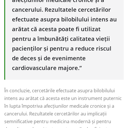
cancerului. Rezultatele cercetărilor
efectuate asupra bilobilului intens au
arătat că acesta poate fi utilizat
pentru a îmbunătăți calitatea vieții
pacienților și pentru a reduce riscul
de deces și de evenimente
cardiovasculare majore.”
În concluzie, cercetările efectuate asupra bilobilului
intens au arătat că acesta este un instrument puternic
în lupta împotriva afecțiunilor medicale cronice și a
cancerului. Rezultatele cercetărilor au implicații
semnificative pentru medicina modernă și pentru