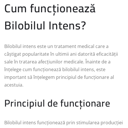
Cum funcționează
Bilobilul Intens?
Bilobilul intens este un tratament medical care a
câștigat popularitate în ultimii ani datorită eficacității
sale în tratarea afecțiunilor medicale. Înainte de a
înțelege cum funcționează bilobilul intens, este
important să înțelegem principiul de funcționare al
acestuia.
Principiul de funcționare
Bilobilul intens funcționează prin stimularea producției