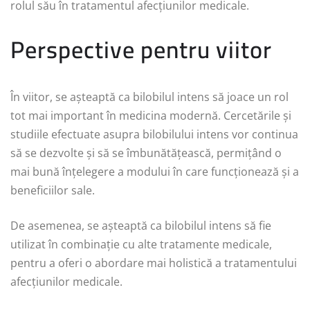
rolul său în tratamentul afecțiunilor medicale.
Perspective pentru viitor
În viitor, se așteaptă ca bilobilul intens să joace un rol
tot mai important în medicina modernă. Cercetările și
studiile efectuate asupra bilobilului intens vor continua
să se dezvolte și să se îmbunătățească, permițând o
mai bună înțelegere a modului în care funcționează și a
beneficiilor sale.
De asemenea, se așteaptă ca bilobilul intens să fie
utilizat în combinație cu alte tratamente medicale,
pentru a oferi o abordare mai holistică a tratamentului
afecțiunilor medicale.