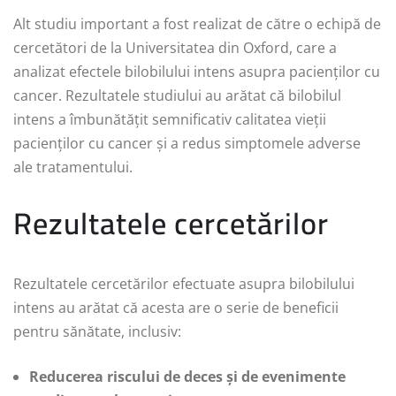
Alt studiu important a fost realizat de către o echipă de
cercetători de la Universitatea din Oxford, care a
analizat efectele bilobilului intens asupra pacienților cu
cancer. Rezultatele studiului au arătat că bilobilul
intens a îmbunătățit semnificativ calitatea vieții
pacienților cu cancer și a redus simptomele adverse
ale tratamentului.
Rezultatele cercetărilor
Rezultatele cercetărilor efectuate asupra bilobilului
intens au arătat că acesta are o serie de beneficii
pentru sănătate, inclusiv:
Reducerea riscului de deces și de evenimente