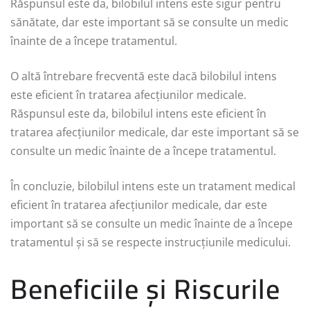
Răspunsul este da, bilobilul intens este sigur pentru
sănătate, dar este important să se consulte un medic
înainte de a începe tratamentul.
O altă întrebare frecventă este dacă bilobilul intens
este eficient în tratarea afecțiunilor medicale.
Răspunsul este da, bilobilul intens este eficient în
tratarea afecțiunilor medicale, dar este important să se
consulte un medic înainte de a începe tratamentul.
În concluzie, bilobilul intens este un tratament medical
eficient în tratarea afecțiunilor medicale, dar este
important să se consulte un medic înainte de a începe
tratamentul și să se respecte instrucțiunile medicului.
Beneficiile și Riscurile