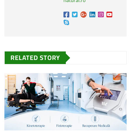
natural.ro
RELATED STORY