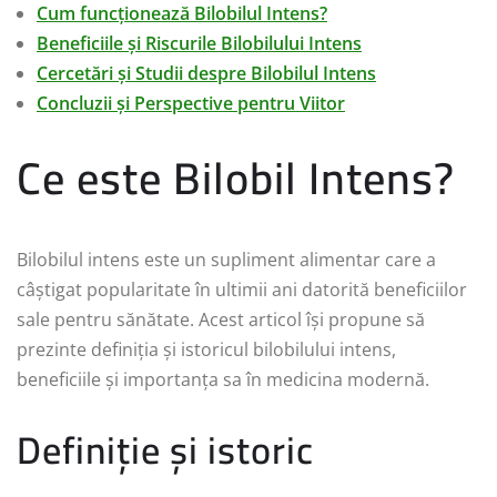
Cum funcționează Bilobilul Intens?
Beneficiile și Riscurile Bilobilului Intens
Cercetări și Studii despre Bilobilul Intens
Concluzii și Perspective pentru Viitor
Ce este Bilobil Intens?
Bilobilul intens este un supliment alimentar care a
câștigat popularitate în ultimii ani datorită beneficiilor
sale pentru sănătate. Acest articol își propune să
prezinte definiția și istoricul bilobilului intens,
beneficiile și importanța sa în medicina modernă.
Definiție și istoric