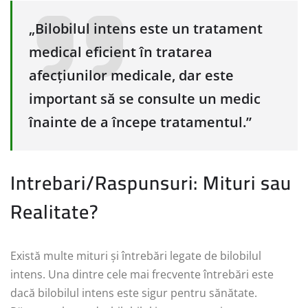
„Bilobilul intens este un tratament
medical eficient în tratarea
afecțiunilor medicale, dar este
important să se consulte un medic
înainte de a începe tratamentul.”
Intrebari/Raspunsuri: Mituri sau
Realitate?
Există multe mituri și întrebări legate de bilobilul
intens. Una dintre cele mai frecvente întrebări este
dacă bilobilul intens este sigur pentru sănătate.