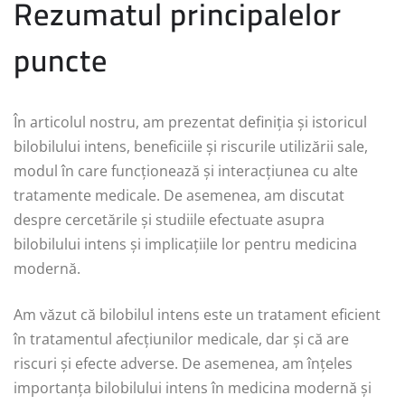
Rezumatul principalelor
puncte
În articolul nostru, am prezentat definiția și istoricul
bilobilului intens, beneficiile și riscurile utilizării sale,
modul în care funcționează și interacțiunea cu alte
tratamente medicale. De asemenea, am discutat
despre cercetările și studiile efectuate asupra
bilobilului intens și implicațiile lor pentru medicina
modernă.
Am văzut că bilobilul intens este un tratament eficient
în tratamentul afecțiunilor medicale, dar și că are
riscuri și efecte adverse. De asemenea, am înțeles
importanța bilobilului intens în medicina modernă și