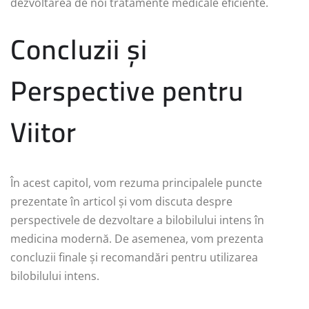
dezvoltarea de noi tratamente medicale eficiente.
Concluzii și
Perspective pentru
Viitor
În acest capitol, vom rezuma principalele puncte
prezentate în articol și vom discuta despre
perspectivele de dezvoltare a bilobilului intens în
medicina modernă. De asemenea, vom prezenta
concluzii finale și recomandări pentru utilizarea
bilobilului intens.