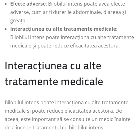
Efecte adverse
: Bilobilul intens poate avea efecte
adverse, cum ar fi durerile abdominale, diareea și
greața.
Interacțiunea cu alte tratamente medicale
:
Bilobilul intens poate interacționa cu alte tratamente
medicale și poate reduce eficacitatea acestora.
Interacțiunea cu alte
tratamente medicale
Bilobilul intens poate interacționa cu alte tratamente
medicale și poate reduce eficacitatea acestora. De
aceea, este important să se consulte un medic înainte
de a începe tratamentul cu bilobilul intens.