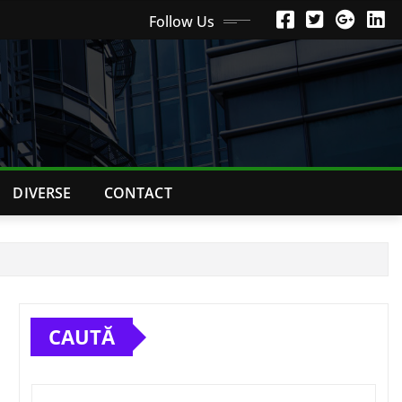
Follow Us
DIVERSE
CONTACT
CAUTĂ