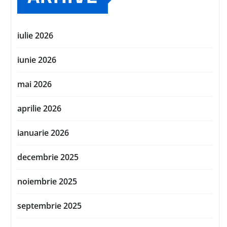
iulie 2026
iunie 2026
mai 2026
aprilie 2026
ianuarie 2026
decembrie 2025
noiembrie 2025
septembrie 2025