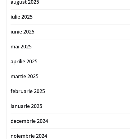
august 2025
iulie 2025
iunie 2025
mai 2025
aprilie 2025
martie 2025
februarie 2025
ianuarie 2025
decembrie 2024
noiembrie 2024