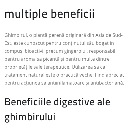
multiple beneficii
Ghimbirul, o plantă perenă originară din Asia de Sud-
Est, este cunoscut pentru conținutul său bogat în
compuși bioactivi, precum gingerolul, responsabil
pentru aroma sa picantă și pentru multe dintre
proprietățile sale terapeutice. Utilizarea sa ca
tratament natural este o practică veche, fiind apreciat
pentru acțiunea sa antiinflamatoare și antibacteriană.
Beneficiile digestive ale
ghimbirului