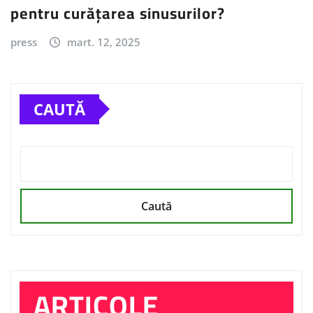
pentru curățarea sinusurilor?
press
mart. 12, 2025
CAUTĂ
Caută
ARTICOLE