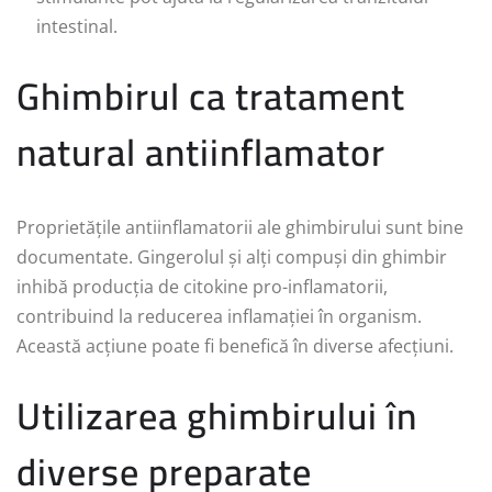
intestinal.
Ghimbirul ca tratament
natural antiinflamator
Proprietățile antiinflamatorii ale ghimbirului sunt bine
documentate. Gingerolul și alți compuși din ghimbir
inhibă producția de citokine pro-inflamatorii,
contribuind la reducerea inflamației în organism.
Această acțiune poate fi benefică în diverse afecțiuni.
Utilizarea ghimbirului în
diverse preparate