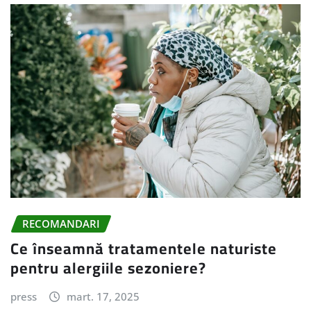
RECOMANDARI
Ce înseamnă tratamentele naturiste
pentru alergiile sezoniere?
press
mart. 17, 2025