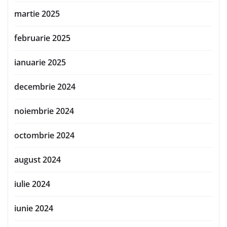
martie 2025
februarie 2025
ianuarie 2025
decembrie 2024
noiembrie 2024
octombrie 2024
august 2024
iulie 2024
iunie 2024