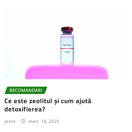
RECOMANDARI
Ce este zeolitul și cum ajută
detoxifierea?
press
mart. 18, 2025