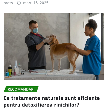
press
mart. 15, 2025
RECOMANDARI
Ce tratamente naturale sunt eficiente
pentru detoxifierea rinichilor?