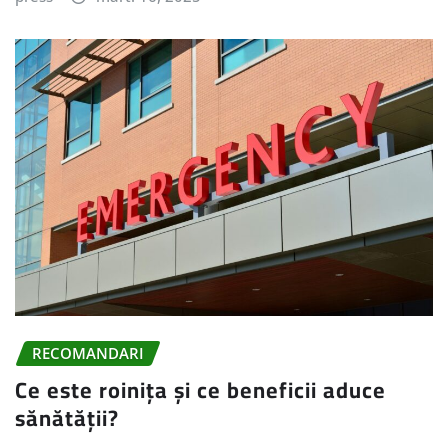
RECOMANDARI
Ce este roinița și ce beneficii aduce
sănătății?