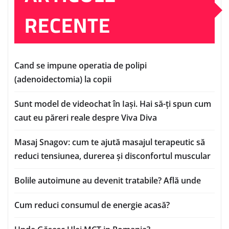
RECENTE
Cand se impune operatia de polipi
(adenoidectomia) la copii
Sunt model de videochat în Iași. Hai să-ți spun cum
caut eu păreri reale despre Viva Diva
Masaj Snagov: cum te ajută masajul terapeutic să
reduci tensiunea, durerea și disconfortul muscular
Bolile autoimune au devenit tratabile? Află unde
Cum reduci consumul de energie acasă?