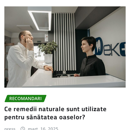
RECOMANDARI
Ce remedii naturale sunt utilizate
pentru sănătatea oaselor?
press
mart. 16, 2025