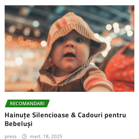
RECOMANDARI
Hainuțe Silencioase & Cadouri pentru
Bebeluși
press
mart. 18, 2025