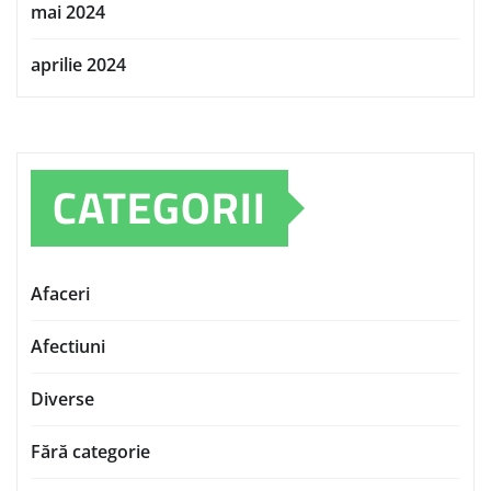
mai 2024
aprilie 2024
CATEGORII
Afaceri
Afectiuni
Diverse
Fără categorie