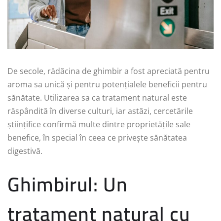
De secole, rădăcina de ghimbir a fost apreciată pentru
aroma sa unică și pentru potențialele beneficii pentru
sănătate. Utilizarea sa ca tratament natural este
răspândită în diverse culturi, iar astăzi, cercetările
științifice confirmă multe dintre proprietățile sale
benefice, în special în ceea ce privește sănătatea
digestivă.
Ghimbirul: Un
tratament natural cu