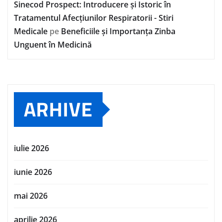
Sinecod Prospect: Introducere și Istoric în
Tratamentul Afecțiunilor Respiratorii - Stiri
Medicale
pe
Beneficiile și Importanța Zinba
Unguent în Medicină
ARHIVE
iulie 2026
iunie 2026
mai 2026
aprilie 2026