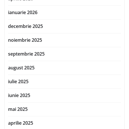
ianuarie 2026
decembrie 2025
noiembrie 2025
septembrie 2025
august 2025
iulie 2025
iunie 2025
mai 2025
aprilie 2025