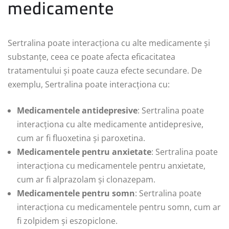
medicamente
Sertralina poate interacționa cu alte medicamente și
substanțe, ceea ce poate afecta eficacitatea
tratamentului și poate cauza efecte secundare. De
exemplu, Sertralina poate interacționa cu:
Medicamentele antidepresive
: Sertralina poate
interacționa cu alte medicamente antidepresive,
cum ar fi fluoxetina și paroxetina.
Medicamentele pentru anxietate
: Sertralina poate
interacționa cu medicamentele pentru anxietate,
cum ar fi alprazolam și clonazepam.
Medicamentele pentru somn
: Sertralina poate
interacționa cu medicamentele pentru somn, cum ar
fi zolpidem și eszopiclone.