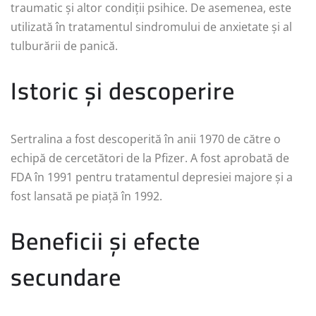
traumatic și altor condiții psihice. De asemenea, este
utilizată în tratamentul sindromului de anxietate și al
tulburării de panică.
Istoric și descoperire
Sertralina a fost descoperită în anii 1970 de către o
echipă de cercetători de la Pfizer. A fost aprobată de
FDA în 1991 pentru tratamentul depresiei majore și a
fost lansată pe piață în 1992.
Beneficii și efecte
secundare