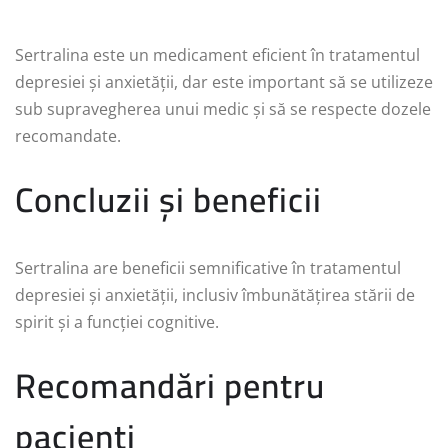
Sertralina este un medicament eficient în tratamentul
depresiei și anxietății, dar este important să se utilizeze
sub supravegherea unui medic și să se respecte dozele
recomandate.
Concluzii și beneficii
Sertralina are beneficii semnificative în tratamentul
depresiei și anxietății, inclusiv îmbunătățirea stării de
spirit și a funcției cognitive.
Recomandări pentru
pacienți