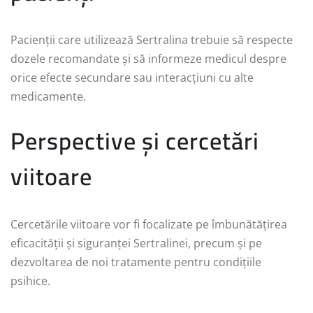
Pacienții care utilizează Sertralina trebuie să respecte
dozele recomandate și să informeze medicul despre
orice efecte secundare sau interacțiuni cu alte
medicamente.
Perspective și cercetări
viitoare
Cercetările viitoare vor fi focalizate pe îmbunătățirea
eficacității și siguranței Sertralinei, precum și pe
dezvoltarea de noi tratamente pentru condițiile
psihice.