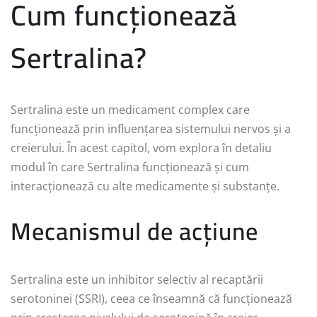
Cum funcționează
Sertralina?
Sertralina este un medicament complex care
funcționează prin influențarea sistemului nervos și a
creierului. În acest capitol, vom explora în detaliu
modul în care Sertralina funcționează și cum
interacționează cu alte medicamente și substanțe.
Mecanismul de acțiune
Sertralina este un inhibitor selectiv al recaptării
serotoninei (SSRI), ceea ce înseamnă că funcționează