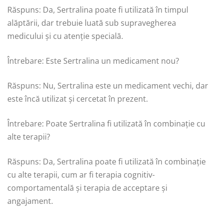
Răspuns: Da, Sertralina poate fi utilizată în timpul
alăptării, dar trebuie luată sub supravegherea
medicului și cu atenție specială.
Întrebare: Este Sertralina un medicament nou?
Răspuns: Nu, Sertralina este un medicament vechi, dar
este încă utilizat și cercetat în prezent.
Întrebare: Poate Sertralina fi utilizată în combinație cu
alte terapii?
Răspuns: Da, Sertralina poate fi utilizată în combinație
cu alte terapii, cum ar fi terapia cognitiv-
comportamentală și terapia de acceptare și
angajament.