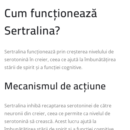
Cum funcționează
Sertralina?
Sertralina funcționează prin creșterea nivelului de
serotonină în creier, ceea ce ajută la îmbunătățirea
stării de spirit și a funcției cognitive.
Mecanismul de acțiune
Sertralina inhibă recaptarea serotoninei de către
neuronii din creier, ceea ce permite ca nivelul de
serotonină să crească. Acest lucru ajută la
îmbunătățirea stării de spirit și a funcției cognitive.