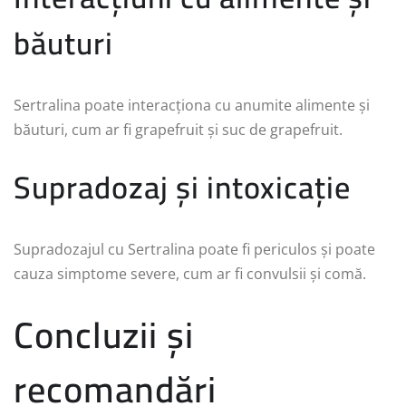
băuturi
Sertralina poate interacționa cu anumite alimente și
băuturi, cum ar fi grapefruit și suc de grapefruit.
Supradozaj și intoxicație
Supradozajul cu Sertralina poate fi periculos și poate
cauza simptome severe, cum ar fi convulsii și comă.
Concluzii și
recomandări