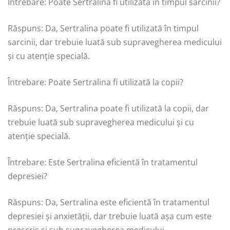
Întrebare: Poate Sertralina fi utilizată în timpul sarcinii?
Răspuns: Da, Sertralina poate fi utilizată în timpul
sarcinii, dar trebuie luată sub supravegherea medicului
și cu atenție specială.
Întrebare: Poate Sertralina fi utilizată la copii?
Răspuns: Da, Sertralina poate fi utilizată la copii, dar
trebuie luată sub supravegherea medicului și cu
atenție specială.
Întrebare: Este Sertralina eficientă în tratamentul
depresiei?
Răspuns: Da, Sertralina este eficientă în tratamentul
depresiei și anxietății, dar trebuie luată așa cum este