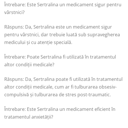
Întrebare: Este Sertralina un medicament sigur pentru
vârstnici?
Răspuns: Da, Sertralina este un medicament sigur
pentru vârstnici, dar trebuie luată sub supravegherea
medicului și cu atenție specială.
Întrebare: Poate Sertralina fi utilizată în tratamentul
altor condiții medicale?
Răspuns: Da, Sertralina poate fi utilizată în tratamentul
altor condiții medicale, cum ar fi tulburarea obsesiv-
compulsivă și tulburarea de stres post-traumatic.
Întrebare: Este Sertralina un medicament eficient în
tratamentul anxietății?