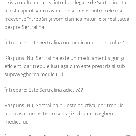
Există multe mituri și întrebări legate de Sertralina. În
acest capitol, vom răspunde la unele dintre cele mai
frecvente întrebări și vom clarifica miturile și realitatea
despre Sertralina.
Întrebare: Este Sertralina un medicament periculos?
Răspuns: Nu, Sertralina este un medicament sigur și
eficient, dar trebuie luat așa cum este prescris și sub
supravegherea medicului.
Întrebare: Este Sertralina adictivă?
Răspuns: Nu, Sertralina nu este adictivă, dar trebuie
luată așa cum este prescris și sub supravegherea
medicului.