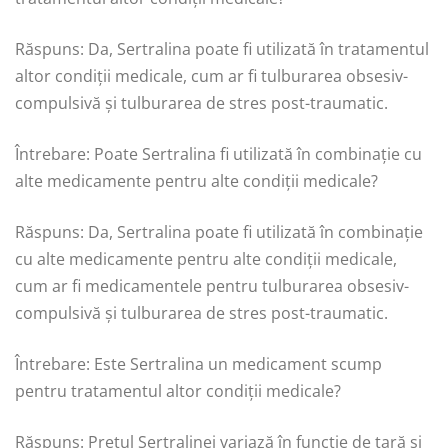
Răspuns: Da, Sertralina poate fi utilizată în tratamentul
altor condiții medicale, cum ar fi tulburarea obsesiv-
compulsivă și tulburarea de stres post-traumatic.
Întrebare: Poate Sertralina fi utilizată în combinație cu
alte medicamente pentru alte condiții medicale?
Răspuns: Da, Sertralina poate fi utilizată în combinație
cu alte medicamente pentru alte condiții medicale,
cum ar fi medicamentele pentru tulburarea obsesiv-
compulsivă și tulburarea de stres post-traumatic.
Întrebare: Este Sertralina un medicament scump
pentru tratamentul altor condiții medicale?
Răspuns: Prețul Sertralinei variază în funcție de țară și