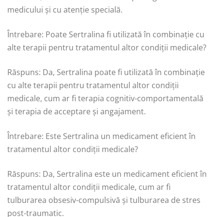
medicului și cu atenție specială.
Întrebare: Poate Sertralina fi utilizată în combinație cu
alte terapii pentru tratamentul altor condiții medicale?
Răspuns: Da, Sertralina poate fi utilizată în combinație
cu alte terapii pentru tratamentul altor condiții
medicale, cum ar fi terapia cognitiv-comportamentală
și terapia de acceptare și angajament.
Întrebare: Este Sertralina un medicament eficient în
tratamentul altor condiții medicale?
Răspuns: Da, Sertralina este un medicament eficient în
tratamentul altor condiții medicale, cum ar fi
tulburarea obsesiv-compulsivă și tulburarea de stres
post-traumatic.