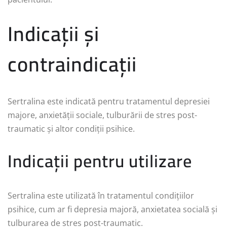
Indicații și
contraindicații
Sertralina este indicată pentru tratamentul depresiei
majore, anxietății sociale, tulburării de stres post-
traumatic și altor condiții psihice.
Indicații pentru utilizare
Sertralina este utilizată în tratamentul condițiilor
psihice, cum ar fi depresia majoră, anxietatea socială și
tulburarea de stres post-traumatic.