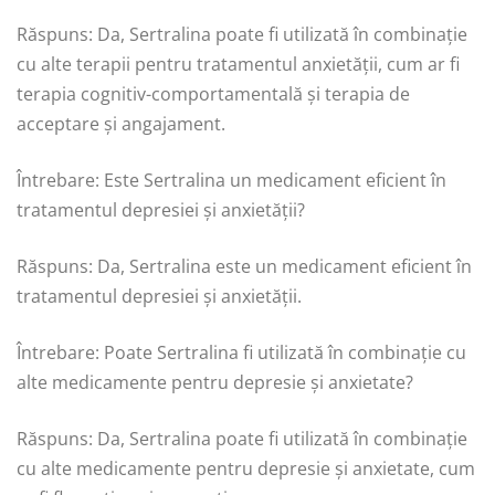
Răspuns: Da, Sertralina poate fi utilizată în combinație
cu alte terapii pentru tratamentul anxietății, cum ar fi
terapia cognitiv-comportamentală și terapia de
acceptare și angajament.
Întrebare: Este Sertralina un medicament eficient în
tratamentul depresiei și anxietății?
Răspuns: Da, Sertralina este un medicament eficient în
tratamentul depresiei și anxietății.
Întrebare: Poate Sertralina fi utilizată în combinație cu
alte medicamente pentru depresie și anxietate?
Răspuns: Da, Sertralina poate fi utilizată în combinație
cu alte medicamente pentru depresie și anxietate, cum