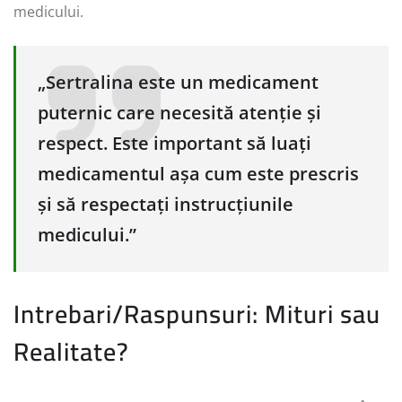
medicului.
„Sertralina este un medicament
puternic care necesită atenție și
respect. Este important să luați
medicamentul așa cum este prescris
și să respectați instrucțiunile
medicului.”
Intrebari/Raspunsuri: Mituri sau
Realitate?