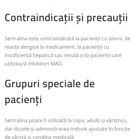
Contraindicații și precauții
Sertralina este contraindicată la pacienții cu istoric de
reacții alergice la medicament, la pacienții cu
insuficiență hepatică sau renală și la pacienții care
utilizează inhibitori MAO.
Grupuri speciale de
pacienți
Sertralina poate fi utilizată la copii, adulți și vârstnici,
dar dozele și administrarea trebuie ajustate în funcție
de vârstă și condiția medicală.