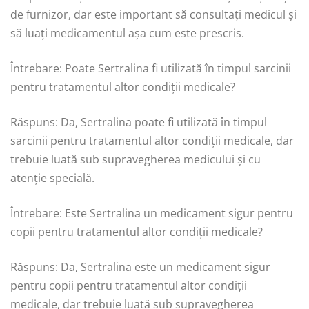
de furnizor, dar este important să consultați medicul și
să luați medicamentul așa cum este prescris.
Întrebare: Poate Sertralina fi utilizată în timpul sarcinii
pentru tratamentul altor condiții medicale?
Răspuns: Da, Sertralina poate fi utilizată în timpul
sarcinii pentru tratamentul altor condiții medicale, dar
trebuie luată sub supravegherea medicului și cu
atenție specială.
Întrebare: Este Sertralina un medicament sigur pentru
copii pentru tratamentul altor condiții medicale?
Răspuns: Da, Sertralina este un medicament sigur
pentru copii pentru tratamentul altor condiții
medicale, dar trebuie luată sub supravegherea