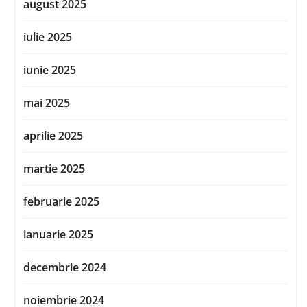
august 2025
iulie 2025
iunie 2025
mai 2025
aprilie 2025
martie 2025
februarie 2025
ianuarie 2025
decembrie 2024
noiembrie 2024