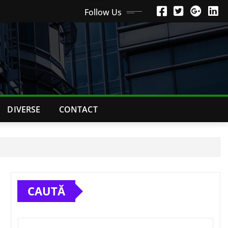
Follow Us
DIVERSE
CONTACT
CAUTĂ