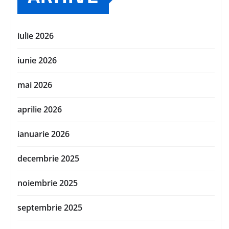
iulie 2026
iunie 2026
mai 2026
aprilie 2026
ianuarie 2026
decembrie 2025
noiembrie 2025
septembrie 2025