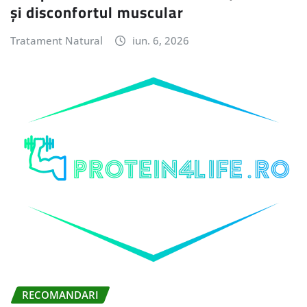
și disconfortul muscular
Tratament Natural
iun. 6, 2026
RECOMANDARI