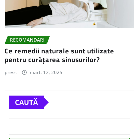
RECOMANDARI
Ce remedii naturale sunt utilizate
pentru curățarea sinusurilor?
press
mart. 12, 2025
CAUTĂ