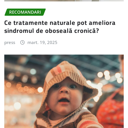
RECOMANDARI
Ce tratamente naturale pot ameliora
sindromul de oboseală cronică?
press
mart. 19, 2025