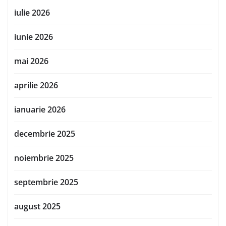
iulie 2026
iunie 2026
mai 2026
aprilie 2026
ianuarie 2026
decembrie 2025
noiembrie 2025
septembrie 2025
august 2025