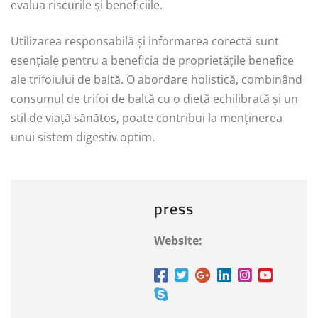
evalua riscurile și beneficiile.
Utilizarea responsabilă și informarea corectă sunt
esențiale pentru a beneficia de proprietățile benefice
ale trifoiului de baltă. O abordare holistică, combinând
consumul de trifoi de baltă cu o dietă echilibrată și un
stil de viață sănătos, poate contribui la menținerea
unui sistem digestiv optim.
press
Website: