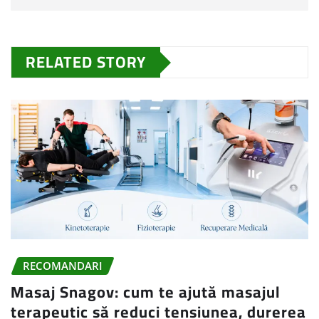
RELATED STORY
RECOMANDARI
Masaj Snagov: cum te ajută masajul
terapeutic să reduci tensiunea, durerea