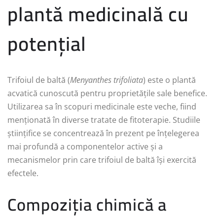
plantă medicinală cu
potențial
Trifoiul de baltă (
Menyanthes trifoliata
) este o plantă
acvatică cunoscută pentru proprietățile sale benefice.
Utilizarea sa în scopuri medicinale este veche, fiind
menționată în diverse tratate de fitoterapie. Studiile
științifice se concentrează în prezent pe înțelegerea
mai profundă a componentelor active și a
mecanismelor prin care trifoiul de baltă își exercită
efectele.
Compoziția chimică a