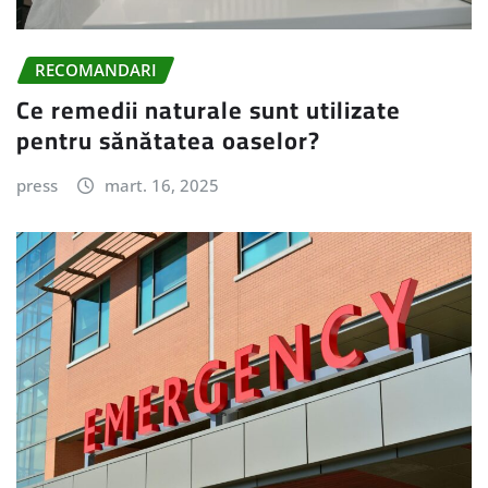
RECOMANDARI
Ce remedii naturale sunt utilizate
pentru sănătatea oaselor?
press
mart. 16, 2025