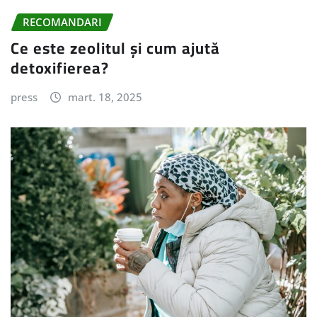
RECOMANDARI
Ce este zeolitul și cum ajută
detoxifierea?
press
mart. 18, 2025