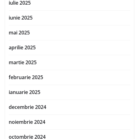
iulie 2025
iunie 2025
mai 2025
aprilie 2025
martie 2025
februarie 2025
ianuarie 2025
decembrie 2024
noiembrie 2024
octombrie 2024