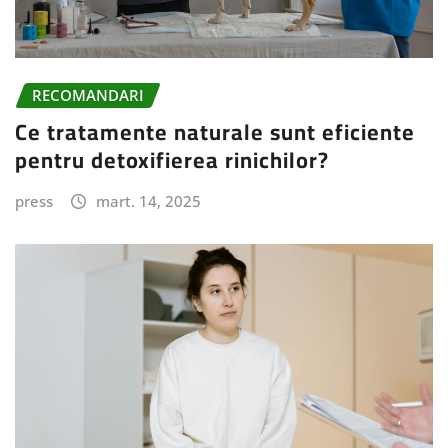
RECOMANDARI
Ce tratamente naturale sunt eficiente
pentru detoxifierea rinichilor?
press
mart. 14, 2025