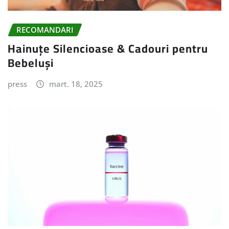
RECOMANDARI
Hainuțe Silencioase & Cadouri pentru
Bebeluși
press
mart. 18, 2025