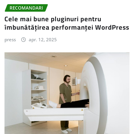
RECOMANDARI
Cele mai bune pluginuri pentru
îmbunătățirea performanței WordPress
press
apr. 12, 2025