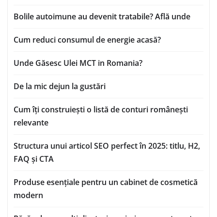
Bolile autoimune au devenit tratabile? Află unde
Cum reduci consumul de energie acasă?
Unde Găsesc Ulei MCT in Romania?
De la mic dejun la gustări
Cum îți construiești o listă de conturi românești
relevante
Structura unui articol SEO perfect în 2025: titlu, H2,
FAQ și CTA
Produse esențiale pentru un cabinet de cosmetică
modern