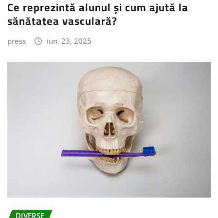
Ce reprezintă alunul și cum ajută la
sănătatea vasculară?
press
iun. 23, 2025
DIVERSE