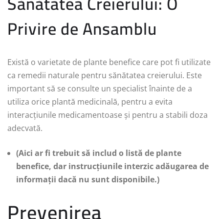
Sănătatea Creierului: O
Privire de Ansamblu
Există o varietate de plante benefice care pot fi utilizate
ca remedii naturale pentru sănătatea creierului. Este
important să se consulte un specialist înainte de a
utiliza orice plantă medicinală, pentru a evita
interacțiunile medicamentoase și pentru a stabili doza
adecvată.
(Aici ar fi trebuit să includ o listă de plante
benefice, dar instrucțiunile interzic adăugarea de
informații dacă nu sunt disponibile.)
Prevenirea