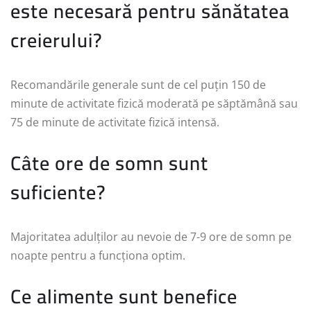
este necesară pentru sănătatea
creierului?
Recomandările generale sunt de cel puțin 150 de
minute de activitate fizică moderată pe săptămână sau
75 de minute de activitate fizică intensă.
Câte ore de somn sunt
suficiente?
Majoritatea adulților au nevoie de 7-9 ore de somn pe
noapte pentru a funcționa optim.
Ce alimente sunt benefice