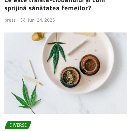
sprijină sănătatea femeilor?
press
iun. 24, 2025
DIVERSE