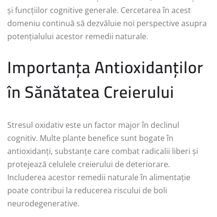
și funcțiilor cognitive generale. Cercetarea în acest
domeniu continuă să dezvăluie noi perspective asupra
potențialului acestor remedii naturale.
Importanța Antioxidanților
în Sănătatea Creierului
Stresul oxidativ este un factor major în declinul
cognitiv. Multe plante benefice sunt bogate în
antioxidanți, substanțe care combat radicalii liberi și
protejează celulele creierului de deteriorare.
Includerea acestor remedii naturale în alimentație
poate contribui la reducerea riscului de boli
neurodegenerative.