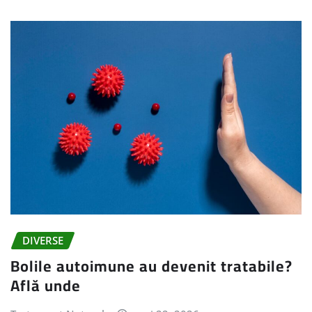
DIVERSE
Bolile autoimune au devenit tratabile?
Află unde