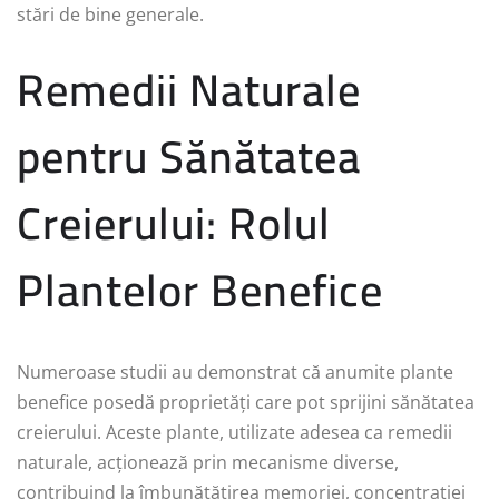
stări de bine generale.
Remedii Naturale
pentru Sănătatea
Creierului: Rolul
Plantelor Benefice
Numeroase studii au demonstrat că anumite plante
benefice posedă proprietăți care pot sprijini sănătatea
creierului. Aceste plante, utilizate adesea ca remedii
naturale, acționează prin mecanisme diverse,
contribuind la îmbunătățirea memoriei, concentrației