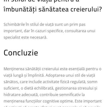
îmbunătăți sănătatea creierului?
Schimbările în stilul de viață sunt un prim pas
important, dar în cazuri specifice, consultarea unui
specialist este necesară.
Concluzie
Menținerea sănătății creierului este esențială pentru o
viață lungă și împlinită. Adoptarea unui stil de viață
sănătos, care include activitate fizică regulată, somn
suficient, o dietă echilibrată, gestionarea stresului și
hidratare adecvată, contribuie semnificativ la
menținerea funcțiilor cognitive optime. Este important