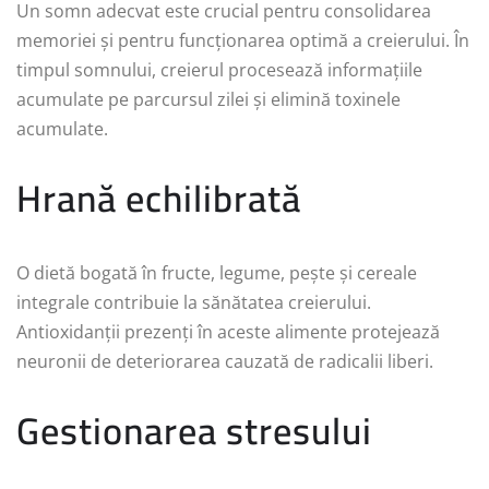
Un somn adecvat este crucial pentru consolidarea
memoriei și pentru funcționarea optimă a creierului. În
timpul somnului, creierul procesează informațiile
acumulate pe parcursul zilei și elimină toxinele
acumulate.
Hrană echilibrată
O dietă bogată în fructe, legume, pește și cereale
integrale contribuie la sănătatea creierului.
Antioxidanții prezenți în aceste alimente protejează
neuronii de deteriorarea cauzată de radicalii liberi.
Gestionarea stresului