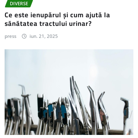
DIVERSE
Ce este ienupărul și cum ajută la
sănătatea tractului urinar?
press
iun. 21, 2025