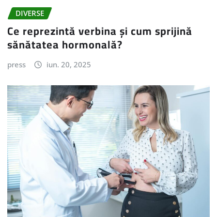
DIVERSE
Ce reprezintă verbina și cum sprijină
sănătatea hormonală?
press
iun. 20, 2025