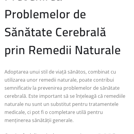
Problemelor de
Sănătate Cerebrală
prin Remedii Naturale
Adoptarea unui stil de viață sănătos, combinat cu
utilizarea unor remedii naturale, poate contribui
semnificativ la prevenirea problemelor de sănătate
cerebrală. Este important să se înțeleagă că remediile
naturale nu sunt un substitut pentru tratamentele
medicale, ci pot fi o completare utilă pentru
menținerea sănătății generale.