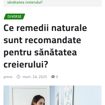
sănătatea creierului?
DIVERSE
Ce remedii naturale
sunt recomandate
pentru sănătatea
creierului?
press
mart. 24, 2025
0