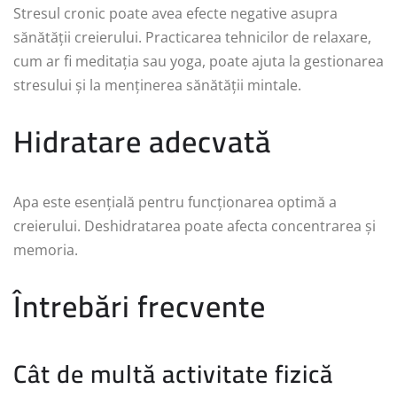
Stresul cronic poate avea efecte negative asupra
sănătății creierului. Practicarea tehnicilor de relaxare,
cum ar fi meditația sau yoga, poate ajuta la gestionarea
stresului și la menținerea sănătății mintale.
Hidratare adecvată
Apa este esențială pentru funcționarea optimă a
creierului. Deshidratarea poate afecta concentrarea și
memoria.
Întrebări frecvente
Cât de multă activitate fizică