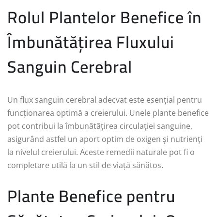
Rolul Plantelor Benefice în
Îmbunătățirea Fluxului
Sanguin Cerebral
Un flux sanguin cerebral adecvat este esențial pentru
funcționarea optimă a creierului. Unele plante benefice
pot contribui la îmbunătățirea circulației sanguine,
asigurând astfel un aport optim de oxigen și nutrienți
la nivelul creierului. Aceste remedii naturale pot fi o
completare utilă la un stil de viață sănătos.
Plante Benefice pentru