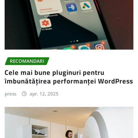
RECOMANDARI
Cele mai bune pluginuri pentru
îmbunătățirea performanței WordPress
press
apr. 12, 2025