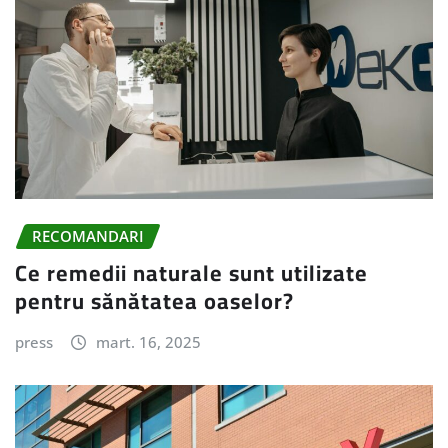
RECOMANDARI
Ce remedii naturale sunt utilizate
pentru sănătatea oaselor?
press
mart. 16, 2025