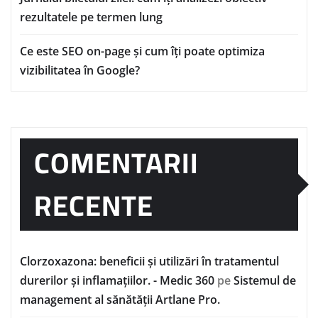
rezultatele pe termen lung
Ce este SEO on-page și cum îți poate optimiza
vizibilitatea în Google?
COMENTARII
RECENTE
Clorzoxazona: beneficii și utilizări în tratamentul
durerilor și inflamațiilor. - Medic 360
pe
Sistemul de
management al sănătății Artlane Pro.