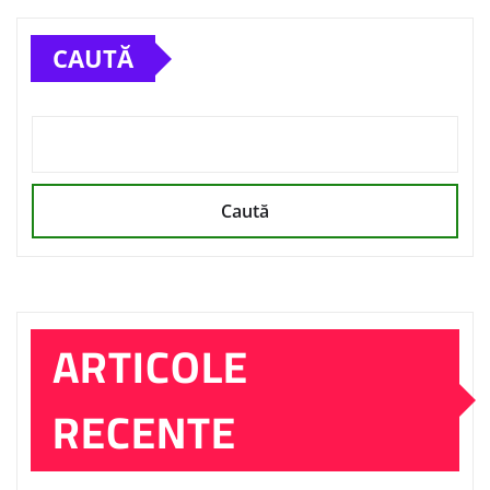
CAUTĂ
Caută
ARTICOLE
RECENTE