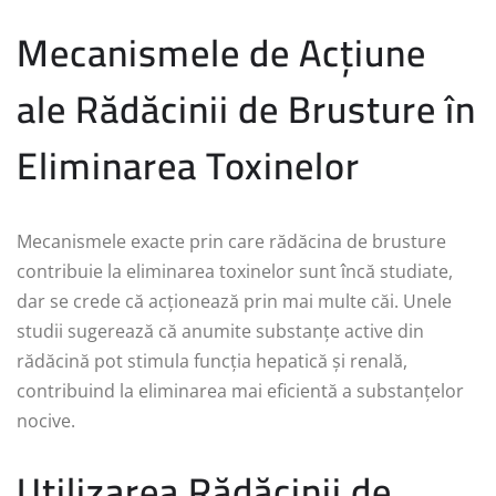
Mecanismele de Acțiune
ale Rădăcinii de Brusture în
Eliminarea Toxinelor
Mecanismele exacte prin care rădăcina de brusture
contribuie la eliminarea toxinelor sunt încă studiate,
dar se crede că acționează prin mai multe căi. Unele
studii sugerează că anumite substanțe active din
rădăcină pot stimula funcția hepatică și renală,
contribuind la eliminarea mai eficientă a substanțelor
nocive.
Utilizarea Rădăcinii de