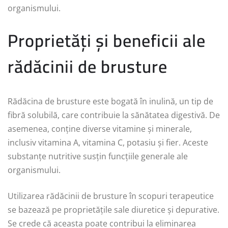
organismului.
Proprietăți și beneficii ale
rădăcinii de brusture
Rădăcina de brusture este bogată în inulină, un tip de
fibră solubilă, care contribuie la sănătatea digestivă. De
asemenea, conține diverse vitamine și minerale,
inclusiv vitamina A, vitamina C, potasiu și fier. Aceste
substanțe nutritive susțin funcțiile generale ale
organismului.
Utilizarea rădăcinii de brusture în scopuri terapeutice
se bazează pe proprietățile sale diuretice și depurative.
Se crede că aceasta poate contribui la eliminarea