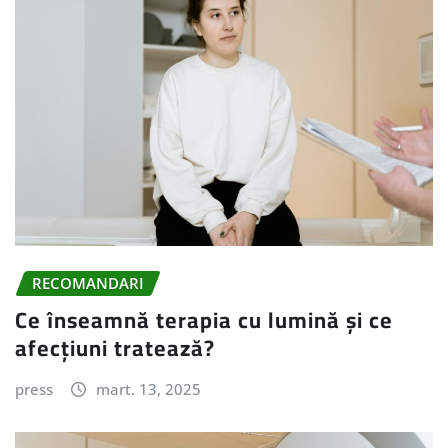
RECOMANDARI
Ce înseamnă terapia cu lumină și ce
afecțiuni tratează?
press
mart. 13, 2025