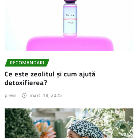
RECOMANDARI
Ce este zeolitul și cum ajută
detoxifierea?
press
mart. 18, 2025