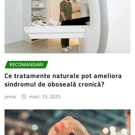
RECOMANDARI
Ce tratamente naturale pot ameliora
sindromul de oboseală cronică?
press
mart. 19, 2025