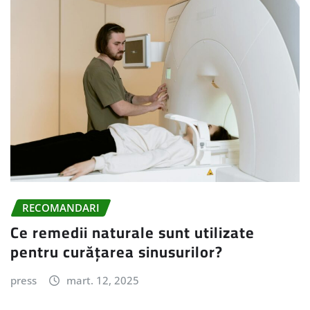
RECOMANDARI
Ce remedii naturale sunt utilizate
pentru curățarea sinusurilor?
press
mart. 12, 2025