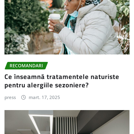
RECOMANDARI
Ce înseamnă tratamentele naturiste
pentru alergiile sezoniere?
press
mart. 17, 2025