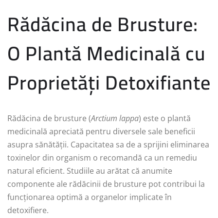
Rădăcina de Brusture:
O Plantă Medicinală cu
Proprietăți Detoxifiante
Rădăcina de brusture (
Arctium lappa
) este o plantă
medicinală apreciată pentru diversele sale beneficii
asupra sănătății. Capacitatea sa de a sprijini eliminarea
toxinelor din organism o recomandă ca un remediu
natural eficient. Studiile au arătat că anumite
componente ale rădăcinii de brusture pot contribui la
funcționarea optimă a organelor implicate în
detoxifiere.