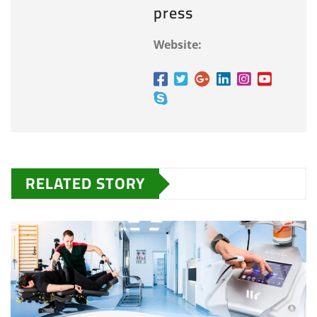
press
Website:
RELATED STORY