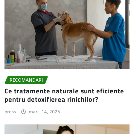
RECOMANDARI
Ce tratamente naturale sunt eficiente
pentru detoxifierea rinichilor?
press
mart. 14, 2025