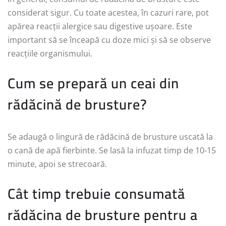
considerat sigur. Cu toate acestea, în cazuri rare, pot
apărea reacții alergice sau digestive ușoare. Este
important să se înceapă cu doze mici și să se observe
reacțiile organismului.
Cum se prepară un ceai din
rădăcină de brusture?
Se adaugă o lingură de rădăcină de brusture uscată la
o cană de apă fierbinte. Se lasă la infuzat timp de 10-15
minute, apoi se strecoară.
Cât timp trebuie consumată
rădăcina de brusture pentru a