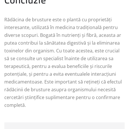
Rădăcina de brusture este o plantă cu proprietăți
interesante, utilizată în medicina tradițională pentru
diverse scopuri. Bogată în nutrienți și fibră, aceasta ar
putea contribui la sănătatea digestivă și la eliminarea
toxinelor din organism. Cu toate acestea, este crucial
să se consulte un specialist înainte de utilizarea sa
terapeutică, pentru a evalua beneficiile și riscurile
potențiale, și pentru a evita eventualele interacțiuni
medicamentoase. Este important să rețineți că efectul
rădăcinii de brusture asupra organismului necesită
cercetări științifice suplimentare pentru o confirmare
completă.