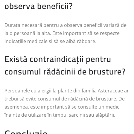
observa beneficii?
Durata necesară pentru a observa beneficii variază de
la o persoană la alta. Este important să se respecte
indicațiile medicale și să se aibă răbdare.
Există contraindicații pentru
consumul rădăcinii de brusture?
Persoanele cu alergii la plante din familia Asteraceae ar
trebui să evite consumul de rădăcină de brusture. De
asemenea, este important să se consulte un medic
înainte de utilizare în timpul sarcinii sau alăptării.
Concluzie