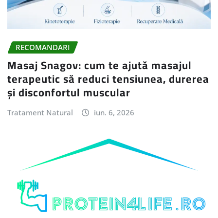
RECOMANDARI
Masaj Snagov: cum te ajută masajul
terapeutic să reduci tensiunea, durerea
și disconfortul muscular
Tratament Natural
iun. 6, 2026