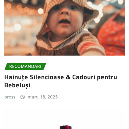
RECOMANDARI
Hainuțe Silencioase & Cadouri pentru
Bebeluși
press
mart. 18, 2025