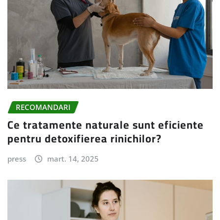
RECOMANDARI
Ce tratamente naturale sunt eficiente
pentru detoxifierea rinichilor?
press
mart. 14, 2025