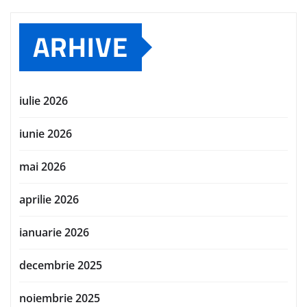
ARHIVE
iulie 2026
iunie 2026
mai 2026
aprilie 2026
ianuarie 2026
decembrie 2025
noiembrie 2025