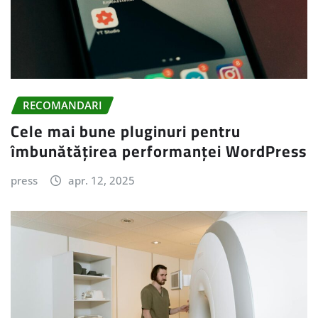
RECOMANDARI
Cele mai bune pluginuri pentru
îmbunătățirea performanței WordPress
press
apr. 12, 2025