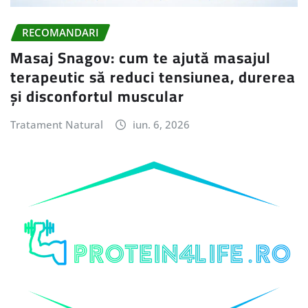
RECOMANDARI
Masaj Snagov: cum te ajută masajul
terapeutic să reduci tensiunea, durerea
și disconfortul muscular
Tratament Natural
iun. 6, 2026