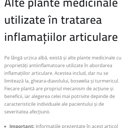
Alte plante medicinale
utilizate în tratarea
inflamațiilor articulare
Pe lângă urzica albă, există și alte plante medicinale cu
proprietăți antiinflamatoare utilizate în abordarea
inflamațiilor articulare. Acestea includ, dar nu se
limitează la, gheara-diavolului, boswelia și turmericul.
Fiecare plantă are propriul mecanism de acțiune și
beneficii, iar alegerea celei mai potrivite depinde de
caracteristicile individuale ale pacientului și de
severitatea afecțiunii.
Important:
Informațiile prezentate în acest articol