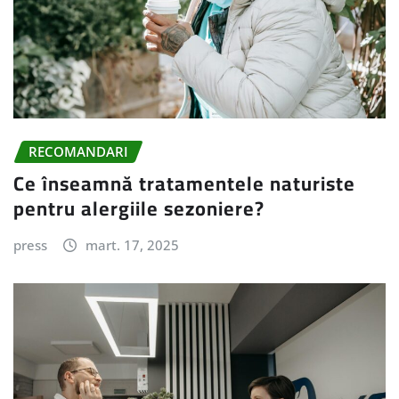
RECOMANDARI
Ce înseamnă tratamentele naturiste
pentru alergiile sezoniere?
press
mart. 17, 2025