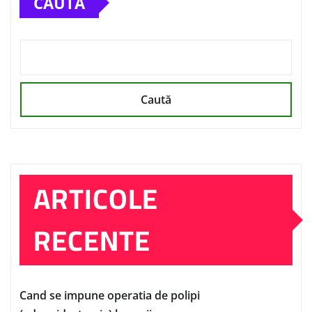
CAUTĂ
Caută
ARTICOLE
RECENTE
Cand se impune operatia de polipi