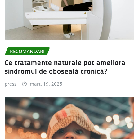
RECOMANDARI
Ce tratamente naturale pot ameliora
sindromul de oboseală cronică?
press
mart. 19, 2025