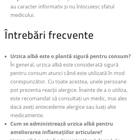
au caracter informativ și nu înlocuiesc sfatul
medicului.
Întrebări frecvente
Urzica albă este o plantă sigură pentru consum?
În general, urzica albă este considerată sigură
pentru consum atunci când este utilizată în mod
corespunzător. Cu toate acestea, unele persoane
pot prezenta reacții alergice. Înainte de a o utiliza,
este recomandat să consultați un medic, mai ales
dacă aveți antecedente alergice sau luați alte
medicamente.
Cum se administrează urzica albă pentru
ameliorarea inflamațiilor articulare?