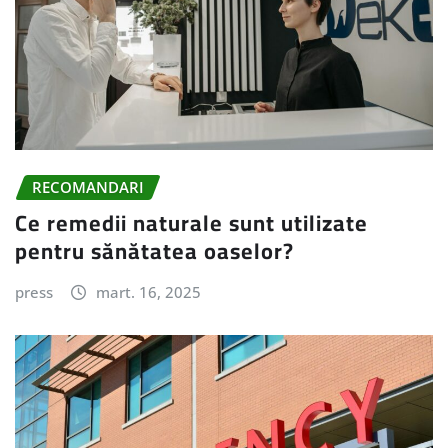
RECOMANDARI
Ce remedii naturale sunt utilizate
pentru sănătatea oaselor?
press
mart. 16, 2025