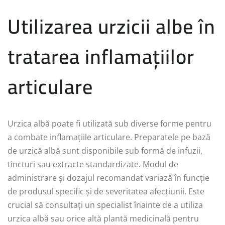
Utilizarea urzicii albe în
tratarea inflamațiilor
articulare
Urzica albă poate fi utilizată sub diverse forme pentru
a combate inflamațiile articulare. Preparatele pe bază
de urzică albă sunt disponibile sub formă de infuzii,
tincturi sau extracte standardizate. Modul de
administrare și dozajul recomandat variază în funcție
de produsul specific și de severitatea afecțiunii. Este
crucial să consultați un specialist înainte de a utiliza
urzica albă sau orice altă plantă medicinală pentru