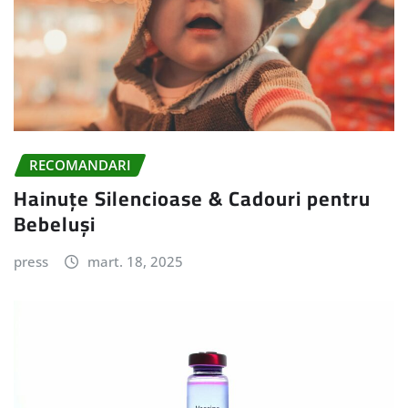
RECOMANDARI
Hainuțe Silencioase & Cadouri pentru
Bebeluși
press
mart. 18, 2025