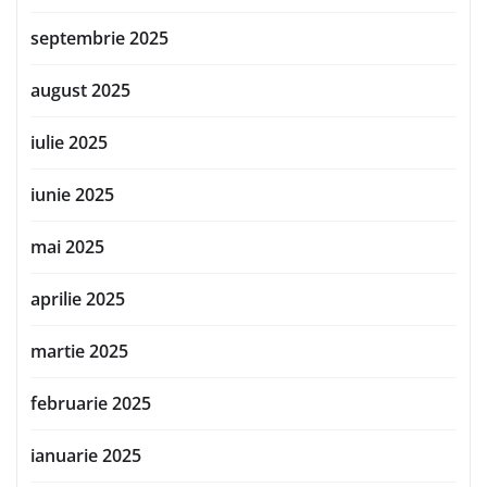
septembrie 2025
august 2025
iulie 2025
iunie 2025
mai 2025
aprilie 2025
martie 2025
februarie 2025
ianuarie 2025