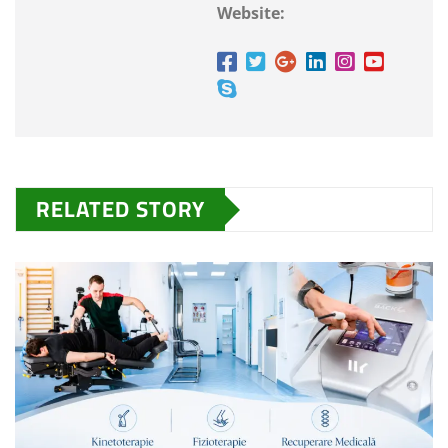
Website:
RELATED STORY