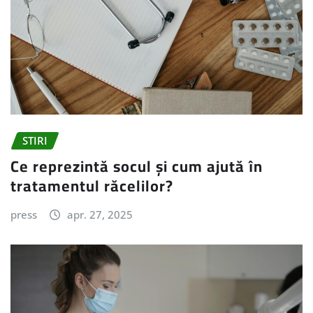
STIRI
Ce reprezintă socul și cum ajută în
tratamentul răcelilor?
press
apr. 27, 2025