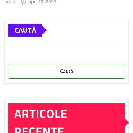
press
apr. 18, 2025
CAUTĂ
Caută
ARTICOLE
RECENTE