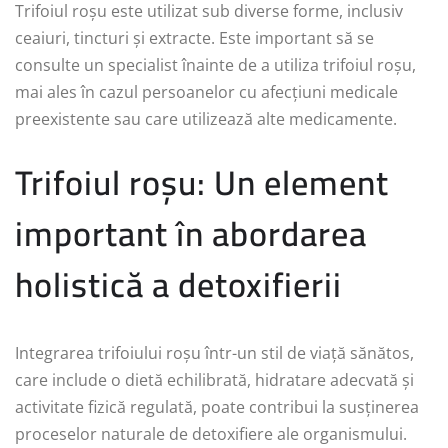
Trifoiul roșu este utilizat sub diverse forme, inclusiv
ceaiuri, tincturi și extracte. Este important să se
consulte un specialist înainte de a utiliza trifoiul roșu,
mai ales în cazul persoanelor cu afecțiuni medicale
preexistente sau care utilizează alte medicamente.
Trifoiul roșu: Un element
important în abordarea
holistică a detoxifierii
Integrarea trifoiului roșu într-un stil de viață sănătos,
care include o dietă echilibrată, hidratare adecvată și
activitate fizică regulată, poate contribui la susținerea
proceselor naturale de detoxifiere ale organismului.