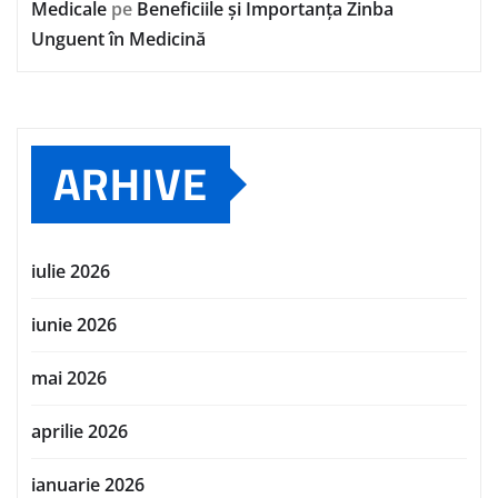
Medicale
pe
Beneficiile și Importanța Zinba
Unguent în Medicină
ARHIVE
iulie 2026
iunie 2026
mai 2026
aprilie 2026
ianuarie 2026