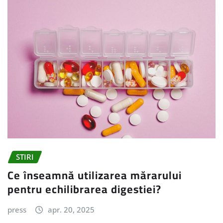
STIRI
Ce înseamnă utilizarea mărarului
pentru echilibrarea digestiei?
press
apr. 20, 2025