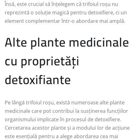
Însă, este crucial să înțelegem că trifoiul roșu nu
reprezintă o soluție magică pentru detoxifiere, ci un
element complementar într-o abordare mai amplă.
Alte plante medicinale
cu proprietăți
detoxifiante
Pe lângă trifoiul roșu, există numeroase alte plante
medicinale care pot contribui la susținerea funcțiilor
organismului implicate în procesul de detoxifiere.
Cercetarea acestor plante și a modului lor de acțiune
este esențială pentru a alege abordarea cea mai