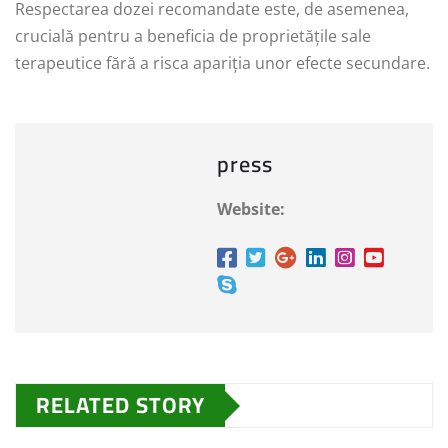
Respectarea dozei recomandate este, de asemenea,
crucială pentru a beneficia de proprietățile sale
terapeutice fără a risca apariția unor efecte secundare.
press
Website:
RELATED STORY