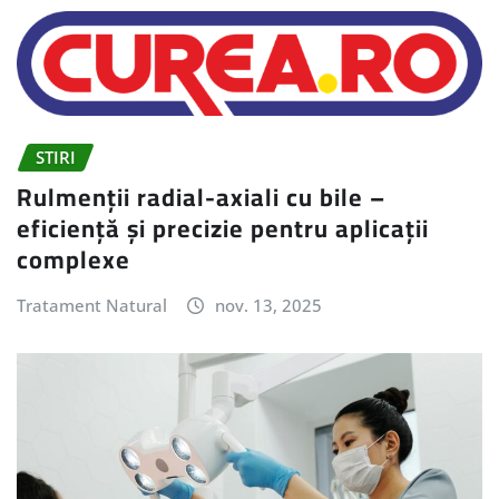
STIRI
Rulmenții radial-axiali cu bile –
eficiență și precizie pentru aplicații
complexe
Tratament Natural
nov. 13, 2025