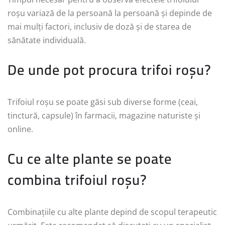
roșu variază de la persoană la persoană și depinde de
mai mulți factori, inclusiv de doză și de starea de
sănătate individuală.
De unde pot procura trifoi roșu?
Trifoiul roșu se poate găsi sub diverse forme (ceai,
tinctură, capsule) în farmacii, magazine naturiste și
online.
Cu ce alte plante se poate
combina trifoiul roșu?
Combinațiile cu alte plante depind de scopul terapeutic