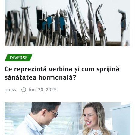
DIVERSE
Ce reprezintă verbina și cum sprijină
sănătatea hormonală?
press
iun. 20, 2025