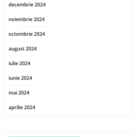
decembrie 2024
noiembrie 2024
octombrie 2024
august 2024
iulie 2024
iunie 2024
mai 2024
aprilie 2024