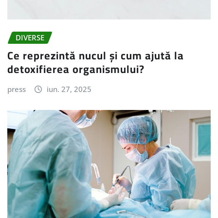
DIVERSE
Ce reprezintă nucul și cum ajută la
detoxifierea organismului?
press
iun. 27, 2025