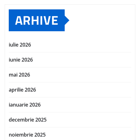
ARHIVE
iulie 2026
iunie 2026
mai 2026
aprilie 2026
ianuarie 2026
decembrie 2025
noiembrie 2025