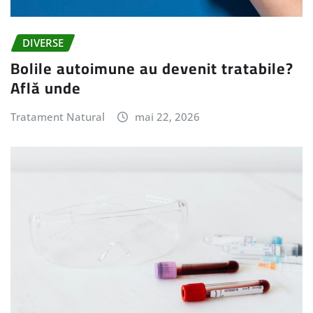
DIVERSE
Bolile autoimune au devenit tratabile?
Află unde
Tratament Natural
mai 22, 2026