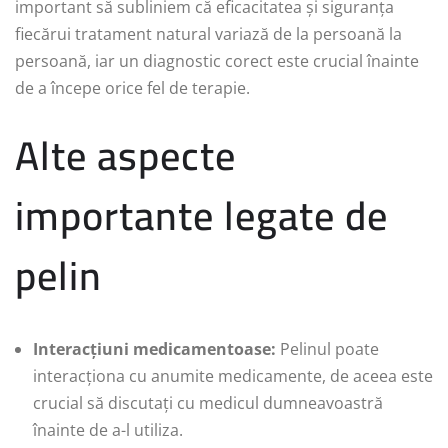
important să subliniem că eficacitatea și siguranța
fiecărui tratament natural variază de la persoană la
persoană, iar un diagnostic corect este crucial înainte
de a începe orice fel de terapie.
Alte aspecte
importante legate de
pelin
Interacțiuni medicamentoase:
Pelinul poate
interacționa cu anumite medicamente, de aceea este
crucial să discutați cu medicul dumneavoastră
înainte de a-l utiliza.