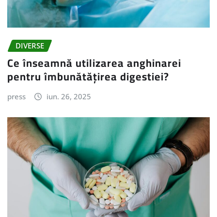
DIVERSE
Ce înseamnă utilizarea anghinarei
pentru îmbunătățirea digestiei?
press
iun. 26, 2025