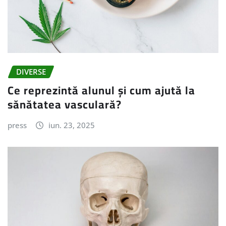
DIVERSE
Ce reprezintă alunul și cum ajută la
sănătatea vasculară?
press
iun. 23, 2025