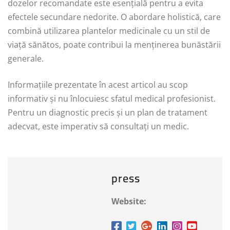
dozelor recomandate este esențială pentru a evita
efectele secundare nedorite. O abordare holistică, care
combină utilizarea plantelor medicinale cu un stil de
viață sănătos, poate contribui la menținerea bunăstării
generale.
Informațiile prezentate în acest articol au scop
informativ și nu înlocuiesc sfatul medical profesionist.
Pentru un diagnostic precis și un plan de tratament
adecvat, este imperativ să consultați un medic.
press
Website: