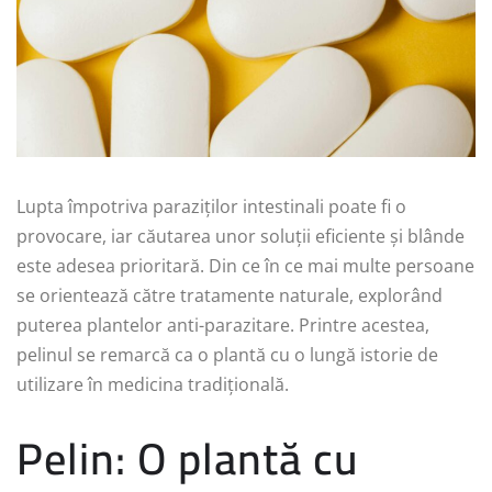
Lupta împotriva paraziților intestinali poate fi o
provocare, iar căutarea unor soluții eficiente și blânde
este adesea prioritară. Din ce în ce mai multe persoane
se orientează către tratamente naturale, explorând
puterea plantelor anti-parazitare. Printre acestea,
pelinul se remarcă ca o plantă cu o lungă istorie de
utilizare în medicina tradițională.
Pelin: O plantă cu