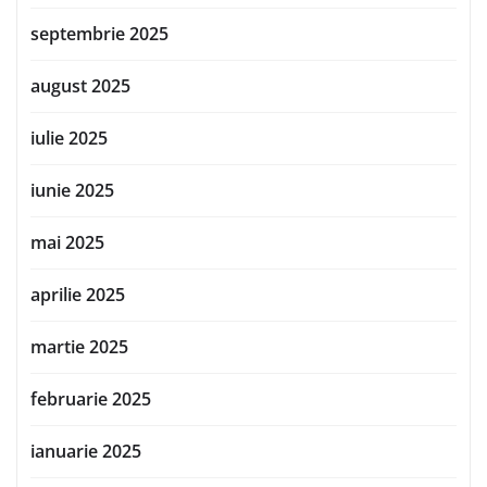
septembrie 2025
august 2025
iulie 2025
iunie 2025
mai 2025
aprilie 2025
martie 2025
februarie 2025
ianuarie 2025