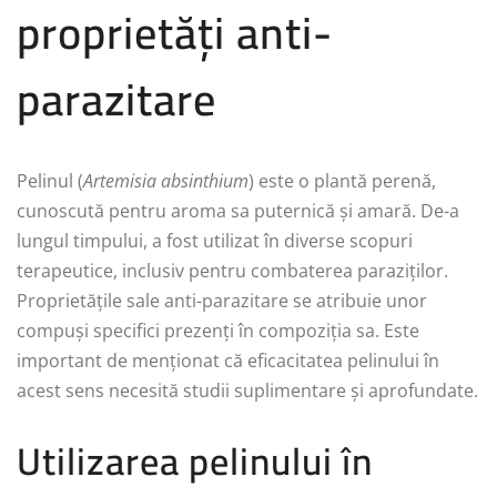
proprietăți anti-
parazitare
Pelinul (
Artemisia absinthium
) este o plantă perenă,
cunoscută pentru aroma sa puternică și amară. De-a
lungul timpului, a fost utilizat în diverse scopuri
terapeutice, inclusiv pentru combaterea paraziților.
Proprietățile sale anti-parazitare se atribuie unor
compuși specifici prezenți în compoziția sa. Este
important de menționat că eficacitatea pelinului în
acest sens necesită studii suplimentare și aprofundate.
Utilizarea pelinului în