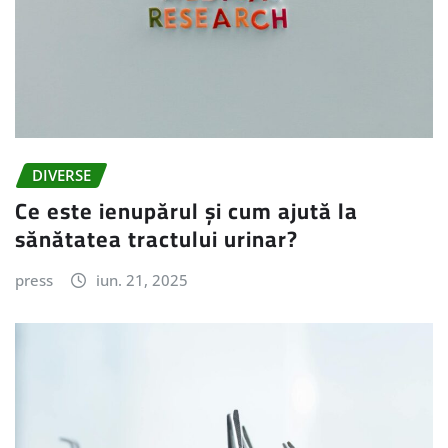
DIVERSE
Ce este ienupărul și cum ajută la
sănătatea tractului urinar?
press
iun. 21, 2025