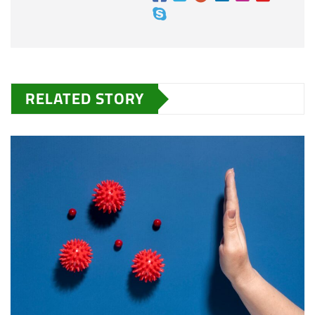
RELATED STORY