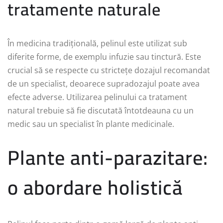
tratamente naturale
În medicina tradițională, pelinul este utilizat sub
diferite forme, de exemplu infuzie sau tinctură. Este
crucial să se respecte cu strictețe dozajul recomandat
de un specialist, deoarece supradozajul poate avea
efecte adverse. Utilizarea pelinului ca tratament
natural trebuie să fie discutată întotdeauna cu un
medic sau un specialist în plante medicinale.
Plante anti-parazitare:
o abordare holistică